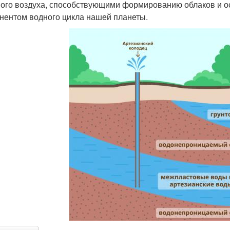
ого воздуха, способствующими формированию облаков и ос
нентом водного цикла нашей планеты.