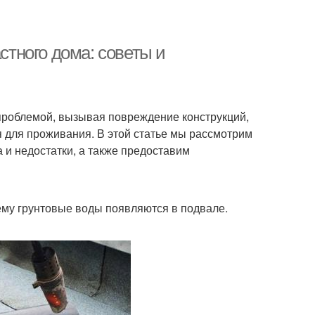
стного дома: советы и
 проблемой, вызывая повреждение конструкций,
я для проживания. В этой статье мы рассмотрим
и недостатки, а также предоставим
ему грунтовые воды появляются в подвале.