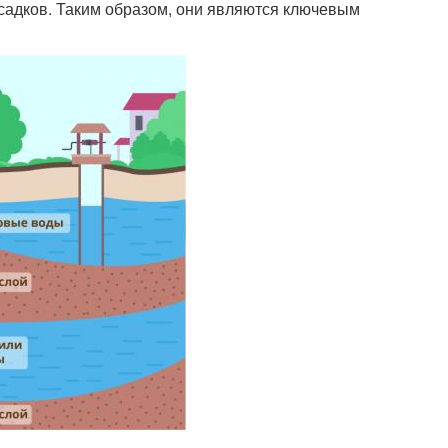
адков. Таким образом, они являются ключевым