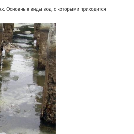
пах. Основные виды вод, с которыми приходится