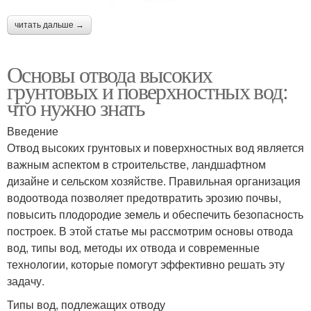
читать дальше →
Основы отвода высоких
грунтовых и поверхностных вод:
что нужно знать
Введение
Отвод высоких грунтовых и поверхностных вод является
важным аспектом в строительстве, ландшафтном
дизайне и сельском хозяйстве. Правильная организация
водоотвода позволяет предотвратить эрозию почвы,
повысить плодородие земель и обеспечить безопасность
построек. В этой статье мы рассмотрим основы отвода
вод, типы вод, методы их отвода и современные
технологии, которые помогут эффективно решать эту
задачу.
Типы вод, подлежащих отводу