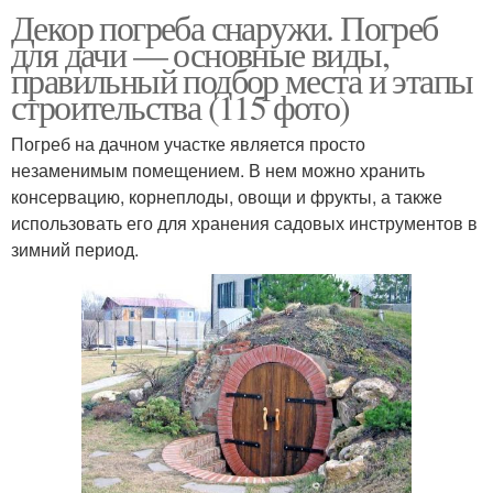
Декор погреба снаружи. Погреб
для дачи — основные виды,
правильный подбор места и этапы
строительства (115 фото)
Погреб на дачном участке является просто
незаменимым помещением. В нем можно хранить
консервацию, корнеплоды, овощи и фрукты, а также
использовать его для хранения садовых инструментов в
зимний период.