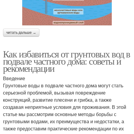
читать дальше →
Как избавиться от грунтовых вод в
подвале частного дома: советы и
рекомендации
Введение
Грунтовые воды в подвале частного дома могут стать
серьезной проблемой, вызывая повреждение
конструкций, развитие плесени и грибка, а также
создавая неприятные условия для проживания. В этой
статье мы рассмотрим основные методы борьбы с
грунтовыми водами, их преимущества и недостатки, а
также предоставим практические рекомендации по их