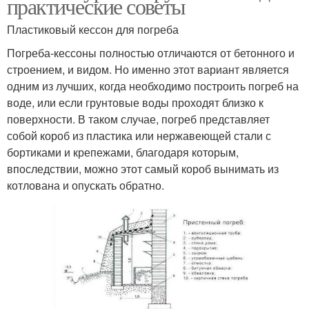
практические советы
Пластиковый кессон для погреба
Погреба-кессоны полностью отличаются от бетонного и
строением, и видом. Но именно этот вариант является
одним из лучших, когда необходимо построить погреб на
воде, или если грунтовые воды проходят близко к
поверхности. В таком случае, погреб представляет
собой короб из пластика или нержавеющей стали с
бортиками и крепежами, благодаря которым,
впоследствии, можно этот самый короб вынимать из
котлована и опускать обратно.