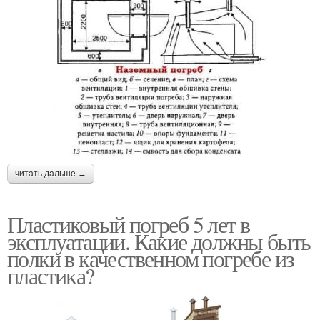
читать дальше →
Пластиковый погреб 5 лет в
эксплуатации. Какие должны быть
полки в качественном погребе из
пластика?