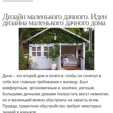
Дизайн маленького дачного. Идеи
дизайна маленького дачного дома
Дача – это второй дом и хочется, чтобы он сочетал в
себе все главные требования к жилищу. Был
комфортным, эргономичным и, конечно, уютным.
Большими дачными домами похвастать могут немногие,
но и маленький можно обустроить на зависть всем.
Правда, грамотное обустройство требует некоторых
знаний и навыков.