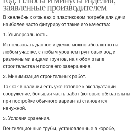
заявленные производителем
В хвалебных отзывах о пластиковом погребе для дачи
наиболее часто фигурируют такие его качества:
1. Универсальность.
Использовать данное изделие можно абсолютно на
любом участке, с любым уровнем грунтовых вод и
различными видами грунтов, на любом этапе
строительства и после его завершения.
2. Минимизация строительных работ.
Так как в наличии есть уже готовое к эксплуатации
сооружение, большая часть работ (которые обязательны
при постройке обычного варианта) становится
ненужной.
3. Условия хранения.
Вентиляционные трубы, установленные в коробе,