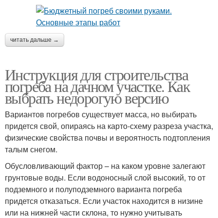
читать дальше →
Инструкция для строительства
погреба на дачном участке. Как
выбрать недорогую версию
Вариантов погребов существует масса, но выбирать
придется свой, опираясь на карто-схему разреза участка,
физические свойства почвы и вероятность подтопления
талым снегом.
Обусловливающий фактор – на каком уровне залегают
грунтовые воды. Если водоносный слой высокий, то от
подземного и полуподземного варианта погреба
придется отказаться. Если участок находится в низине
или на нижней части склона, то нужно учитывать