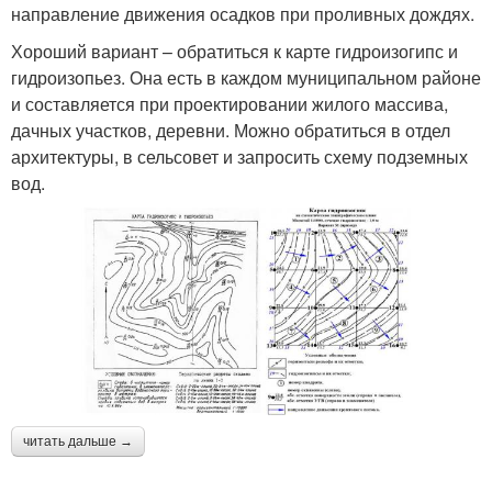
направление движения осадков при проливных дождях.
Хороший вариант – обратиться к карте гидроизогипс и
гидроизопьез. Она есть в каждом муниципальном районе
и составляется при проектировании жилого массива,
дачных участков, деревни. Можно обратиться в отдел
архитектуры, в сельсовет и запросить схему подземных
вод.
читать дальше →