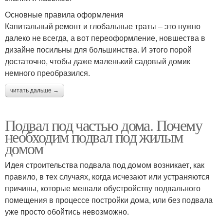
Основные правила оформления
Капитальный ремонт и глобальные траты – это нужно
далеко не всегда, а вот переоформление, новшества в
дизайне посильны для большинства. И этого порой
достаточно, чтобы даже маленький садовый домик
немного преобразился.
читать дальше →
Подвал под частью дома. Почему
необходим подвал под жилым
домом
Идея строительства подвала под домом возникает, как
правило, в тех случаях, когда исчезают или устраняются
причины, которые мешали обустройству подвального
помещения в процессе постройки дома, или без подвала
уже просто обойтись невозможно.