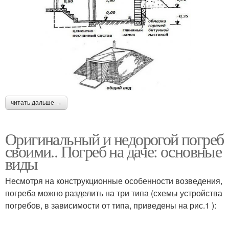
читать дальше →
Оригинальный и недорогой погреб
своими.. Погреб на даче: основные
виды
Несмотря на конструкционные особенности возведения,
погреба можно разделить на три типа (схемы устройства
погребов, в зависимости от типа, приведены на рис.1 ):