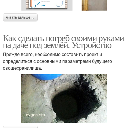
читать дальше →
Как сделать погреб своими руками
на даче под землёй. Устройство
Прежде всего, необходимо составить проект и
определиться с основными параметрами будущего
овощехранилища.