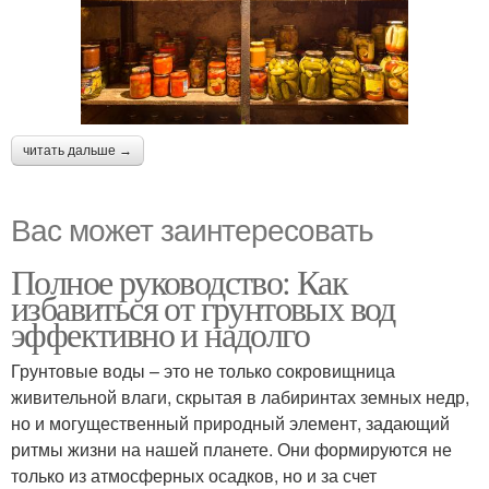
читать дальше →
Вас может заинтересовать
Полное руководство: Как
избавиться от грунтовых вод
эффективно и надолго
Грунтовые воды – это не только сокровищница
живительной влаги, скрытая в лабиринтах земных недр,
но и могущественный природный элемент, задающий
ритмы жизни на нашей планете. Они формируются не
только из атмосферных осадков, но и за счет