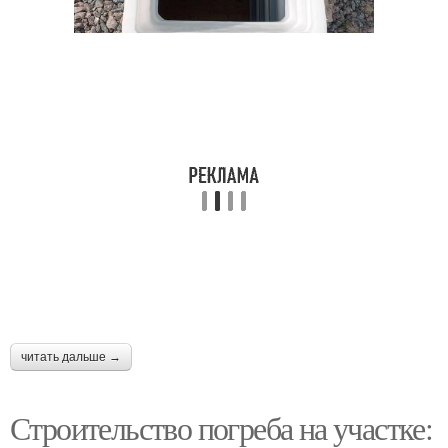
читать дальше →
Строительство погреба на участке: