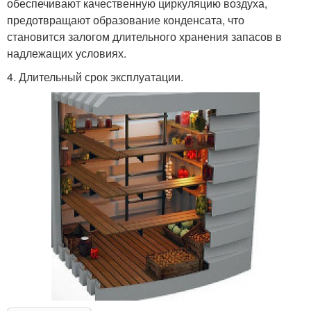
обеспечивают качественную циркуляцию воздуха,
предотвращают образование конденсата, что
становится залогом длительного хранения запасов в
надлежащих условиях.
4. Длительный срок эксплуатации.