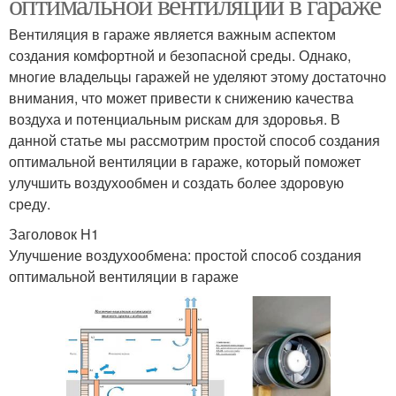
оптимальной вентиляции в гараже
Вентиляция в гараже является важным аспектом
создания комфортной и безопасной среды. Однако,
многие владельцы гаражей не уделяют этому достаточно
внимания, что может привести к снижению качества
воздуха и потенциальным рискам для здоровья. В
данной статье мы рассмотрим простой способ создания
оптимальной вентиляции в гараже, который поможет
улучшить воздухообмен и создать более здоровую
среду.
Заголовок H1
Улучшение воздухообмена: простой способ создания
оптимальной вентиляции в гараже