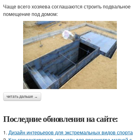
Чаще всего хозяева соглашаются строить подвальное
помещение под домом:
читать дальше →
Последние обновления на сайте:
1.
Дизайн интерьеров для экстремальных видов спорта
2.
Как спроектировать комнату для просмотра матчей с