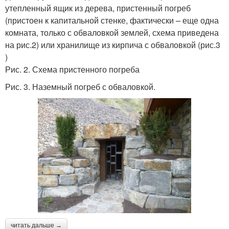
утепленный ящик из дерева, пристенный погреб
(пристоен к капитальной стенке, фактически – еще одна
комната, только с обваловкой землей, схема приведена
на рис.2) или хранилище из кирпича с обваловкой (рис.3
)
Рис. 2. Схема пристенного погреба
Рис. 3. Наземный погреб с обваловкой.
читать дальше →