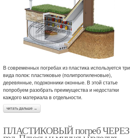
В современных погребах из пластика используется три
вида полок: пластиковые (полипропиленовые),
деревянные, подоконники оконные. В этой статье
попробуем разобрать преимущества и недостатки
каждого материала в отдельности.
читать дальше →
ПЛАСТИКОВЫЙ погреб ЧЕРЕЗ
год. Плюсы и минусы изделия,