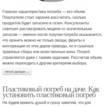
Главная характеристика погреба — его объем.
Покупателю стоит заранее рассчитать, сколько
продуктов будет запасено в сезон. Консультанты
советуют рассматривать модели со значительным
запасом — именно после покупки погреба оказывается,
что хранить можно не только овощи, фрукты и
консервации из этих даров природы, но и сушеные
травяные сборы или качественные вина. Погреб
справляется даже с такими задачами. Рассчитав объем,
можно переходить к другим критериям выбора:
читать дальше →
Пластиковый погреб на даче. Как
установить пластиковый погреб
Не будем кривить душой и сразу заметим, что для