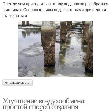
Прежде чем приступить к отводу вод, важно разобраться
в их типах. Основные виды вод, с которыми приходится
сталкиваться:
читать дальше →
Улучшение воздухообмена:
простой способ создания