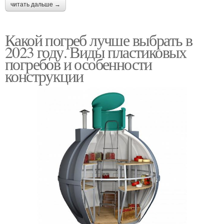
читать дальше →
Какой погреб лучше выбрать в
2023 году. Виды пластиковых
погребов и особенности
конструкции