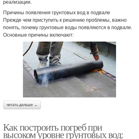
реализации.
Причины появления грунтовых вод в подвале
Прежде чем приступить к решению проблемы, важно
понять, почему грунтовые воды появляются в подвале.
Основные причины включают:
читать дальше →
Как построить погреб при
высоком уровне грунтовых вод: