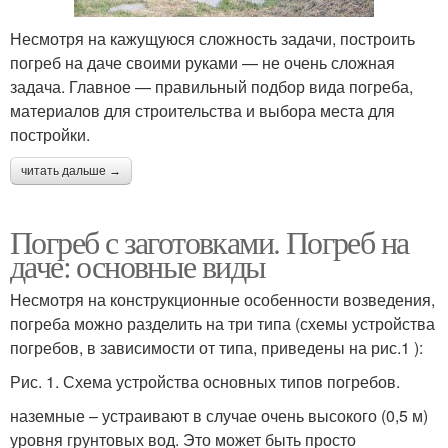
Несмотря на кажущуюся сложность задачи, построить
погреб на даче своими руками — не очень сложная
задача. Главное — правильный подбор вида погреба,
материалов для строительства и выбора места для
постройки.
читать дальше →
Погреб с заготовками. Погреб на
даче: основные виды
Несмотря на конструкционные особенности возведения,
погреба можно разделить на три типа (схемы устройства
погребов, в зависимости от типа, приведены на рис.1 ):
Рис. 1. Схема устройства основных типов погребов.
наземные – устраивают в случае очень высокого (0,5 м)
уровня грунтовых вод. Это может быть просто