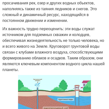
просачивания рек, озер и других водных объектов,
наполняясь также из таяния ледников и снегов. Это
сложный и динамичный ресурс, находящийся в
постоянном движении и изменении.
Их важность трудно переоценить: эти воды служат
источником для подземных скважин и колодцев,
обеспечивая жизнедеятельность не только человека, но
и всего живого на Земле. Круговорот грунтовой воды
связан с клубами влажного воздуха, способствующими
формированию облаков и осадков. Таким образом, они
являются ключевым компонентом водного цикла нашей
планеты.