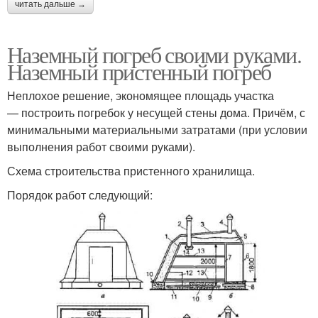
читать дальше →
Наземный погреб своими руками.
Наземный пристенный погреб
Неплохое решение, экономящее площадь участка
— построить погребок у несущей стены дома. Причём, с
минимальными материальными затратами (при условии
выполнения работ своими руками).
Схема строительства пристенного хранилища.
Порядок работ следующий: