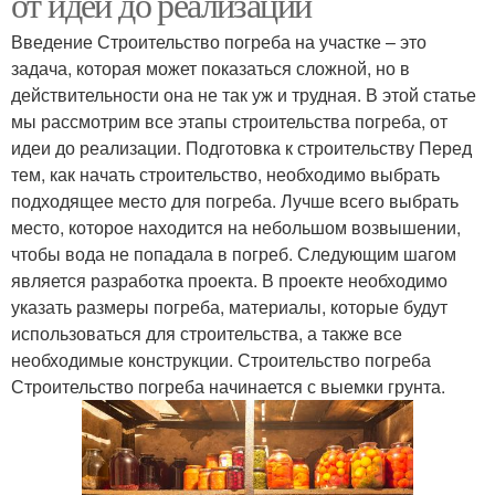
от идеи до реализации
Введение Строительство погреба на участке – это
задача, которая может показаться сложной, но в
действительности она не так уж и трудная. В этой статье
мы рассмотрим все этапы строительства погреба, от
идеи до реализации. Подготовка к строительству Перед
тем, как начать строительство, необходимо выбрать
подходящее место для погреба. Лучше всего выбрать
место, которое находится на небольшом возвышении,
чтобы вода не попадала в погреб. Следующим шагом
является разработка проекта. В проекте необходимо
указать размеры погреба, материалы, которые будут
использоваться для строительства, а также все
необходимые конструкции. Строительство погреба
Строительство погреба начинается с выемки грунта.