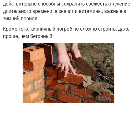
действительно способны сохранить свежесть в течение
длительного времени, а значит и витамины, важные в
зимний период.
Кроме того, кирпичный погреб не сложно строить, даже
проще, чем бетонный.