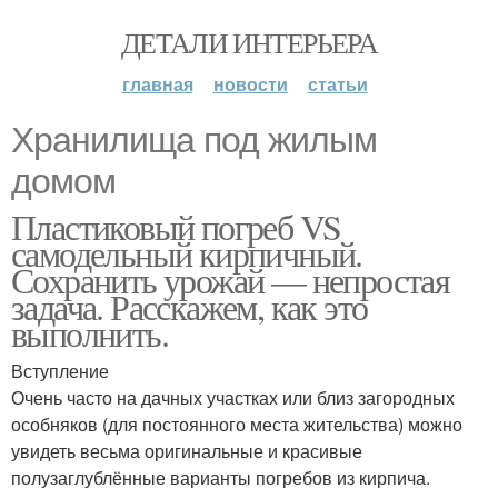
ДЕТАЛИ ИНТЕРЬЕРА
главная
новости
статьи
Хранилища под жилым
домом
Пластиковый погреб VS
самодельный кирпичный.
Сохранить урожай — непростая
задача. Расскажем, как это
выполнить.
Вступление
Очень часто на дачных участках или близ загородных
особняков (для постоянного места жительства) можно
увидеть весьма оригинальные и красивые
полузаглублённые варианты погребов из кирпича.