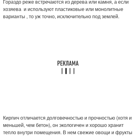
Гораздо реже встречаются из дерева или камня, а если
хозяева и используют пластиковые или монолитные
варианты , то уж точно, исключительно под землей.
Кирпич отличается долговечностью и прочностью (хотя и
меньшей, чем бетон), он экологичен и хорошо хранит
тепло внутри помещения. В нем свежие овощи и фрукты