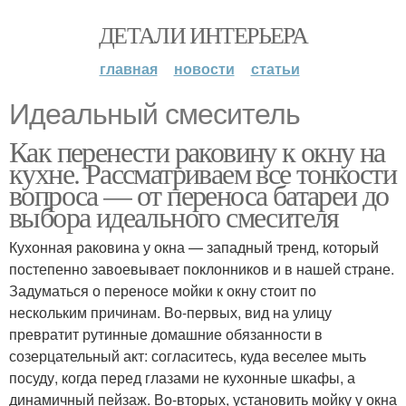
ДЕТАЛИ ИНТЕРЬЕРА
главная
новости
статьи
Идеальный смеситель
Как перенести раковину к окну на
кухне. Рассматриваем все тонкости
вопроса — от переноса батареи до
выбора идеального смесителя
Кухонная раковина у окна — западный тренд, который
постепенно завоевывает поклонников и в нашей стране.
Задуматься о переносе мойки к окну стоит по
нескольким причинам. Во-первых, вид на улицу
превратит рутинные домашние обязанности в
созерцательный акт: согласитесь, куда веселее мыть
посуду, когда перед глазами не кухонные шкафы, а
динамичный пейзаж. Во-вторых, установить мойку у окна