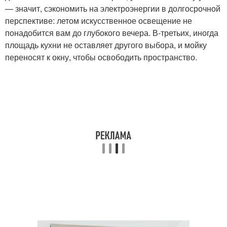
— значит, сэкономить на электроэнергии в долгосрочной
перспективе: летом искусственное освещение не
понадобится вам до глубокого вечера. В-третьих, иногда
площадь кухни не оставляет другого выбора, и мойку
переносят к окну, чтобы освободить пространство.