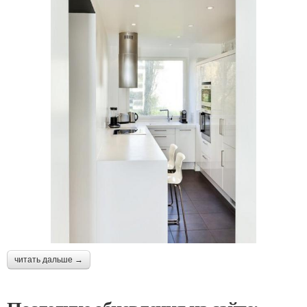
читать дальше →