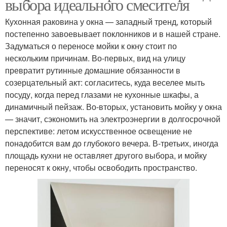
выбора идеального смесителя
Кухонная раковина у окна — западный тренд, который
постепенно завоевывает поклонников и в нашей стране.
Задуматься о переносе мойки к окну стоит по
нескольким причинам. Во-первых, вид на улицу
превратит рутинные домашние обязанности в
созерцательный акт: согласитесь, куда веселее мыть
посуду, когда перед глазами не кухонные шкафы, а
динамичный пейзаж. Во-вторых, установить мойку у окна
— значит, сэкономить на электроэнергии в долгосрочной
перспективе: летом искусственное освещение не
понадобится вам до глубокого вечера. В-третьих, иногда
площадь кухни не оставляет другого выбора, и мойку
переносят к окну, чтобы освободить пространство.