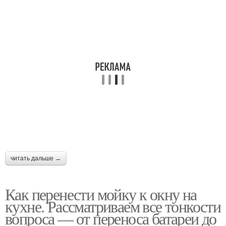
читать дальше →
Как перенести мойку к окну на
кухне. Рассматриваем все тонкости
вопроса — от переноса батареи до