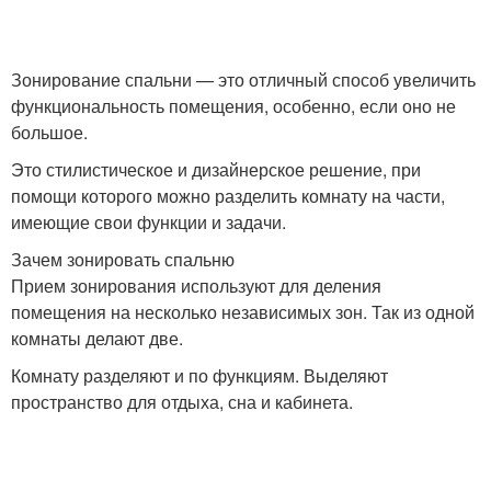
Зонирование спальни — это отличный способ увеличить
функциональность помещения, особенно, если оно не
большое.
Это стилистическое и дизайнерское решение, при
помощи которого можно разделить комнату на части,
имеющие свои функции и задачи.
Зачем зонировать спальню
Прием зонирования используют для деления
помещения на несколько независимых зон. Так из одной
комнаты делают две.
Комнату разделяют и по функциям. Выделяют
пространство для отдыха, сна и кабинета.