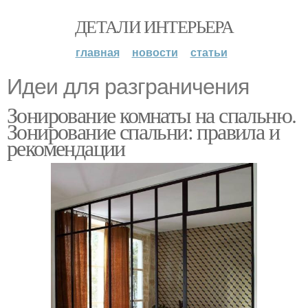
ДЕТАЛИ ИНТЕРЬЕРА
главная
новости
статьи
Идеи для разграничения
Зонирование комнаты на спальню.
Зонирование спальни: правила и
рекомендации