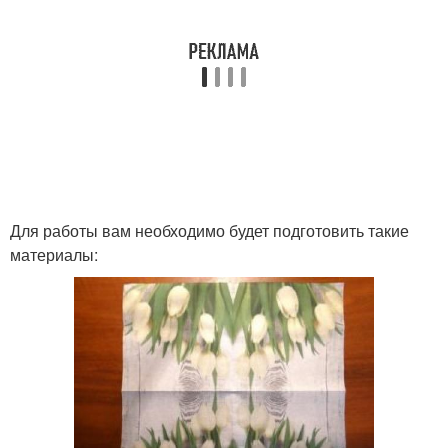
Для работы вам необходимо будет подготовить такие
материалы: