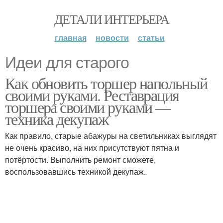
ДЕТАЛИ ИНТЕРЬЕРА
главная
новости
статьи
Идеи для старого
Как обновить торшер напольный
своими руками. Реставрация
торшера своими руками —
техника декупаж
Как правило, старые абажуры на светильниках выглядят
не очень красиво, на них присутствуют пятна и
потёртости. Выполнить ремонт сможете,
воспользовавшись техникой декупаж.