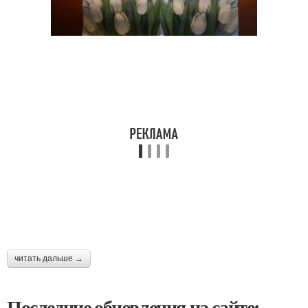
читать дальше →
Последние обновления на сайте: