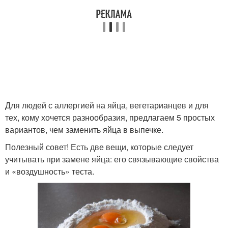
Для людей с аллергией на яйца, вегетарианцев и для
тех, кому хочется разнообразия, предлагаем 5 простых
вариантов, чем заменить яйца в выпечке.
Полезный совет! Есть две вещи, которые следует
учитывать при замене яйца: его связывающие свойства
и «воздушность» теста.