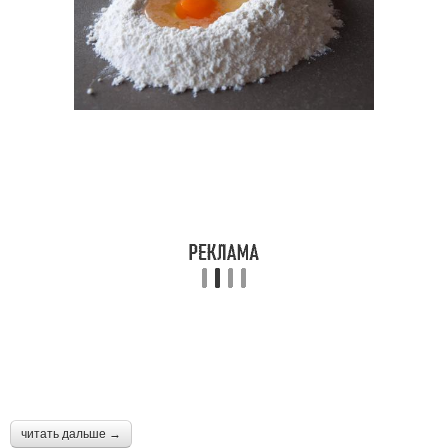
читать дальше →