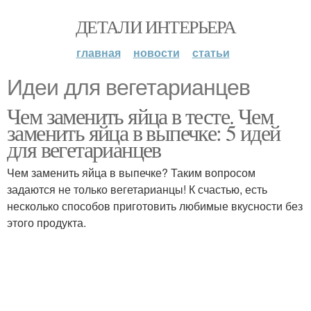
ДЕТАЛИ ИНТЕРЬЕРА
главная
новости
статьи
Идеи для вегетарианцев
Чем заменить яйца в тесте. Чем
заменить яйца в выпечке: 5 идей
для вегетарианцев
Чем заменить яйца в выпечке? Таким вопросом
задаются не только вегетарианцы! К счастью, есть
несколько способов приготовить любимые вкусности без
этого продукта.