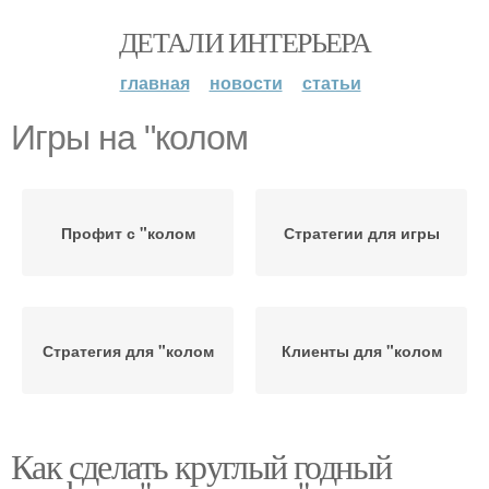
ДЕТАЛИ ИНТЕРЬЕРА
главная
новости
статьи
Игры на "колом
Профит с "колом
Стратегии для игры
Стратегия для "колом
Клиенты для "колом
Как сделать круглый годный