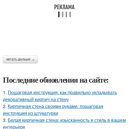
читать дальше →
Последние обновления на сайте:
1.
Пошаговая инструкция: как правильно укладывать
декоративный кирпич на стену
2.
Кирпичная стена своими руками: пошаговая
инструкция из штукатурки
3.
Белая кирпичная стена: изысканность и стиль в вашем
интерьере