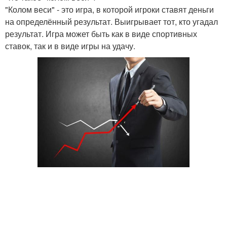
"Колом веси" - это игра, в которой игроки ставят деньги
на определённый результат. Выигрывает тот, кто угадал
результат. Игра может быть как в виде спортивных
ставок, так и в виде игры на удачу.