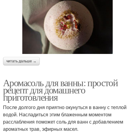
читать дальше →
Аромасоль для ванны: простой
рецепт для домашнего
приготовления
После долгого дня приятно окунуться в ванну с теплой
водой. Насладиться этим блаженным моментом
расслабления поможет соль для ванн с добавлением
ароматных трав, эфирных масел.