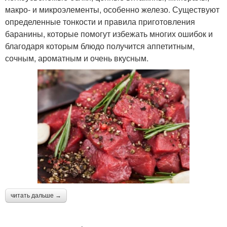
макро- и микроэлементы, особенно железо. Существуют
определенные тонкости и правила приготовления
баранины, которые помогут избежать многих ошибок и
благодаря которым блюдо получится аппетитным,
сочным, ароматным и очень вкусным.
читать дальше →