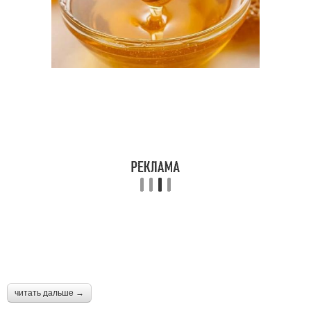
читать дальше →