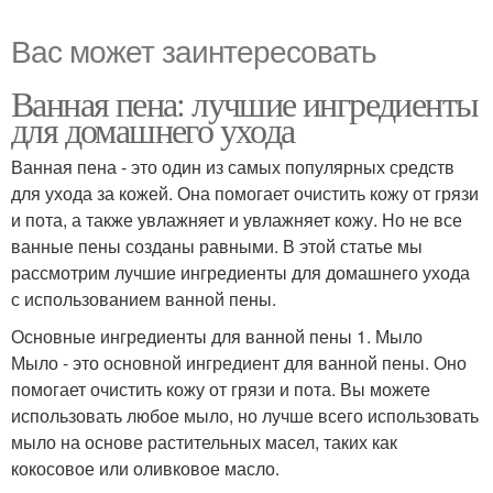
Вас может заинтересовать
Ванная пена: лучшие ингредиенты
для домашнего ухода
Ванная пена - это один из самых популярных средств
для ухода за кожей. Она помогает очистить кожу от грязи
и пота, а также увлажняет и увлажняет кожу. Но не все
ванные пены созданы равными. В этой статье мы
рассмотрим лучшие ингредиенты для домашнего ухода
с использованием ванной пены.
Основные ингредиенты для ванной пены 1. Мыло
Мыло - это основной ингредиент для ванной пены. Оно
помогает очистить кожу от грязи и пота. Вы можете
использовать любое мыло, но лучше всего использовать
мыло на основе растительных масел, таких как
кокосовое или оливковое масло.