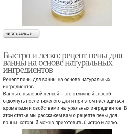
читать дальше →
Быстро и легко: рецепт пены для
ванны на основе натуральных
ингредиентов
Рецепт пены для ванны на основе натуральных
ингредиентов
Ванны с пылевой пенкой – это отличный способ
отдохнуть после тяжелого дня и при этом насладиться
ароматами и свойствами натуральных ингредиентов. В
этой статье мы расскажем вам о рецепте пены для
ванны, который можно приготовить быстро и легко.