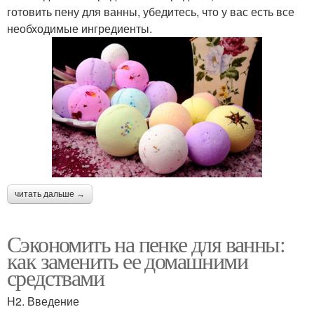
готовить пену для ванны, убедитесь, что у вас есть все
необходимые ингредиенты.
читать дальше →
Сэкономить на пенке для ванны:
как заменить ее домашними
средствами
H2. Введение