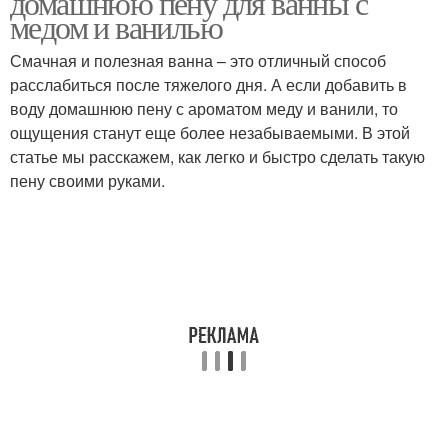
домашнюю пену для ванны с
медом и ванилью
Смачная и полезная ванна – это отличный способ
расслабиться после тяжелого дня. А если добавить в
воду домашнюю пену с ароматом меду и ванили, то
ощущения станут еще более незабываемыми. В этой
статье мы расскажем, как легко и быстро сделать такую
пену своими руками.