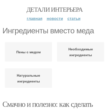
ДЕТАЛИ ИНТЕРЬЕРА
главная
новости
статьи
Ингредиенты вместо меда
Необходимые
Пены с медом
ингредиенты
Натуральные
ингредиенты
Смачно и полезно: как сделать