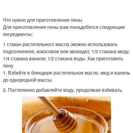
Что нужно для приготовления пены
Для приготовления пены вам понадобятся следующие
ингредиенты:
1 стакан растительного масла (можно использовать
подсолнечное, кокосовое или авокадо); 1/2 стакана меду;
1/4 стакана ванили; 1/2 стакана воды. Как приготовить
пену
1. Взбейте в блендере растительное масло, мед и ваниль
до однородной массы.
2. Постепенно добавляйте воду, продолжая взбивать.