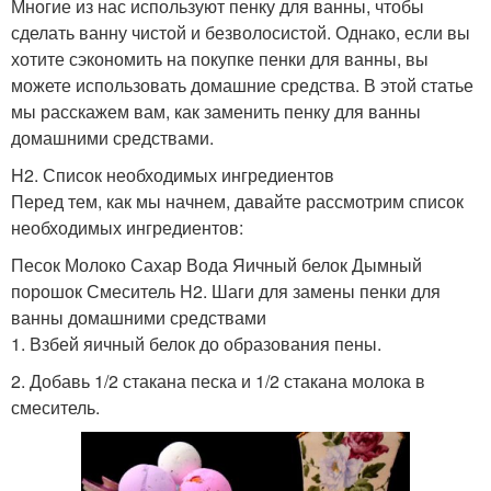
Многие из нас используют пенку для ванны, чтобы
сделать ванну чистой и безволосистой. Однако, если вы
хотите сэкономить на покупке пенки для ванны, вы
можете использовать домашние средства. В этой статье
мы расскажем вам, как заменить пенку для ванны
домашними средствами.
H2. Список необходимых ингредиентов
Перед тем, как мы начнем, давайте рассмотрим список
необходимых ингредиентов:
Песок Молоко Сахар Вода Яичный белок Дымный
порошок Смеситель H2. Шаги для замены пенки для
ванны домашними средствами
1. Взбей яичный белок до образования пены.
2. Добавь 1/2 стакана песка и 1/2 стакана молока в
смеситель.