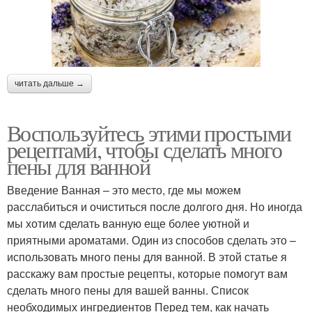
читать дальше →
Воспользуйтесь этими простыми
рецептами, чтобы сделать много
пены для ванной
Введение Ванная – это место, где мы можем
расслабиться и очиститься после долгого дня. Но иногда
мы хотим сделать ванную еще более уютной и
приятными ароматами. Один из способов сделать это –
использовать много пены для ванной. В этой статье я
расскажу вам простые рецепты, которые помогут вам
сделать много пены для вашей ванны. Список
необходимых ингредиентов Перед тем, как начать