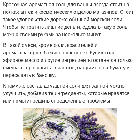
Красочная ароматная соль для ванны всегда стоит на
полках аптек и косметических отделов магазинов. Стоит
такое удовольствие дороже обычной морской соли.
Чтобы не тратить лишние деньги, сделать такую соль
можно своими руками за несколько минут.
В такой смеси, кроме соли, красителей и
ароматизаторов, больше ничего нет. Купив соль,
эфирное масло и другие ингредиенты останется только
смешать, просушить, выложив, например, на бумагу и
пересыпать в баночку.
К тому же состав домашней соли для ванной можно
улучшить, добавив те ингредиенты, которые нравятся
или помогут решить определенные проблемы.