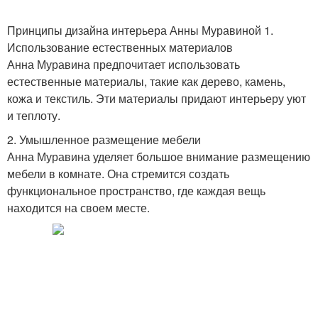
Принципы дизайна интерьера Анны Муравиной 1.
Использование естественных материалов
Анна Муравина предпочитает использовать
естественные материалы, такие как дерево, камень,
кожа и текстиль. Эти материалы придают интерьеру уют
и теплоту.
2. Умышленное размещение мебели
Анна Муравина уделяет большое внимание размещению
мебели в комнате. Она стремится создать
функциональное пространство, где каждая вещь
находится на своем месте.