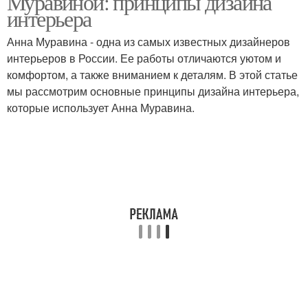
Муравиной: принципы дизайна
интерьера
Анна Муравина - одна из самых известных дизайнеров
интерьеров в России. Ее работы отличаются уютом и
комфортом, а также вниманием к деталям. В этой статье
мы рассмотрим основные принципы дизайна интерьера,
которые использует Анна Муравина.