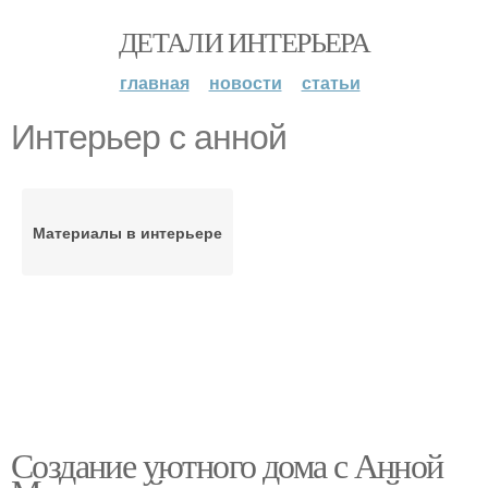
ДЕТАЛИ ИНТЕРЬЕРА
главная
новости
статьи
Интерьер с анной
Материалы в интерьере
Создание уютного дома с Анной