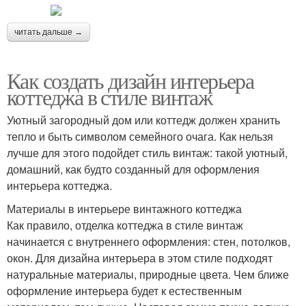
читать дальше →
Как создать дизайн интерьера
коттеджа в стиле винтаж
Уютный загородный дом или коттедж должен хранить
тепло и быть символом семейного очага. Как нельзя
лучше для этого подойдет стиль винтаж: такой уютный,
домашний, как будто созданный для оформления
интерьера коттеджа.
Материалы в интерьере винтажного коттеджа
Как правило, отделка коттеджа в стиле винтаж
начинается с внутреннего оформления: стен, потолков,
окон. Для дизайна интерьера в этом стиле подходят
натуральные материалы, природные цвета. Чем ближе
оформление интерьера будет к естественным