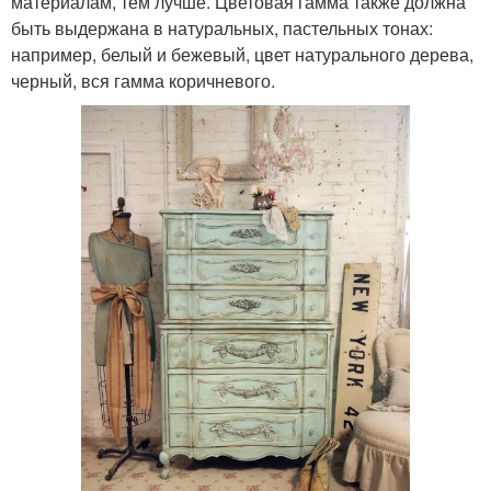
материалам, тем лучше. Цветовая гамма также должна
быть выдержана в натуральных, пастельных тонах:
например, белый и бежевый, цвет натурального дерева,
черный, вся гамма коричневого.