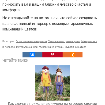
приносить вам и вашим близким чувство счастья и
комфорта.
Не откладывайте на потом, начните сейчас создавать
ваш счастливый интерьер с помощью гармоничных
комбинаций цветов!
Категории:
Естественные материалы
,
Умышленное размещение
,
Материалы в
интерьере
,
Интерьер с анной
,
Муравина на стенах
,
Муравина в стиле
Читайте также
Как сделать прикольные чучела на огороде своими