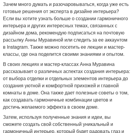
Зачем много думать и разочаровываться, когда уже есть
готовые решения от эксперта в дизайне интерьера?
Если вы хотите узнать больше о создании гармоничного
интерьера и других интересных темах, связанных с
дизайном дома, рекомендую подписаться на почтовую
рассылку Анны Муравиной или следить за ее аккаунтом
в Instagram. Также можно посетить ее лекции и мастер-
классы, где она поделится своими знаниями и опытом.
В своих лекциях и мастер-классах Анна Муравина
рассказывает о различных аспектах создания интерьера:
от выбора отделки и отдельных элементов интерьера до
создания уютной и комфортной прихожей и главной
комнаты в доме. Она также дает полезные советы о том,
как создавать гармоничные комбинации цветов и
достичь желаемого эффекта в своем доме.
Затем, используя полученные знания и идеи, вы
сможете создать свой собственный уникальный и
гармоничный интерьер, который будет радовать глаз и