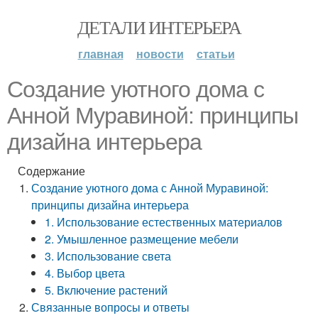
ДЕТАЛИ ИНТЕРЬЕРА
главная
новости
статьи
Создание уютного дома с
Анной Муравиной: принципы
дизайна интерьера
Содержание
Создание уютного дома с Анной Муравиной:
принципы дизайна интерьера
1. Использование естественных материалов
2. Умышленное размещение мебели
3. Использование света
4. Выбор цвета
5. Включение растений
Связанные вопросы и ответы