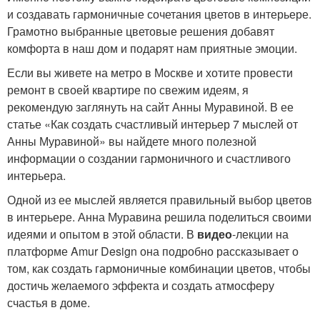
и создавать гармоничные сочетания цветов в интерьере.
Грамотно выбранные цветовые решения добавят
комфорта в наш дом и подарят нам приятные эмоции.
Если вы живете на метро в Москве и хотите провести
ремонт в своей квартире по свежим идеям, я
рекомендую заглянуть на сайт Анны Муравиной. В ее
статье «Как создать счастливый интерьер 7 мыслей от
Анны Муравиной» вы найдете много полезной
информации о создании гармоничного и счастливого
интерьера.
Одной из ее мыслей является правильный выбор цветов
в интерьере. Анна Муравина решила поделиться своими
идеями и опытом в этой области. В
видео
-лекции на
платформе Amur Design она подробно рассказывает о
том, как создать гармоничные комбинации цветов, чтобы
достичь желаемого эффекта и создать атмосферу
счастья в доме.