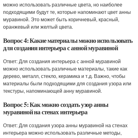
можно использовать различные цвета, но наиболее
подходящими будут те, которые напоминают цвет анны
муравиной. Это может быть коричневый, красный,
оранжевый или желтый цвета.
Вопрос 4: Какие материалы можно использовать
для создания интерьера с анной муравиной
Ответ: Для создания интерьера с анной муравиной
можно использовать различные материалы, такие как
дерево, металл, стекло, керамика и т.д. Важно, чтобы
материалы были подходящими для создания узора или
текстуры, напоминающей анну муравиной.
Вопрос 5: Как можно создать узор анны
муравиной на стенах интерьера
Ответ: Для создания узора анны муравиной на стенах
интерьера можно использовать различные методы,