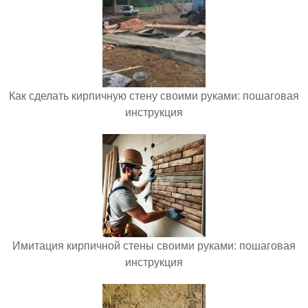
Как сделать кирпичную стену своими руками: пошаговая
инструкция
Имитация кирпичной стены своими руками: пошаговая
инструкция