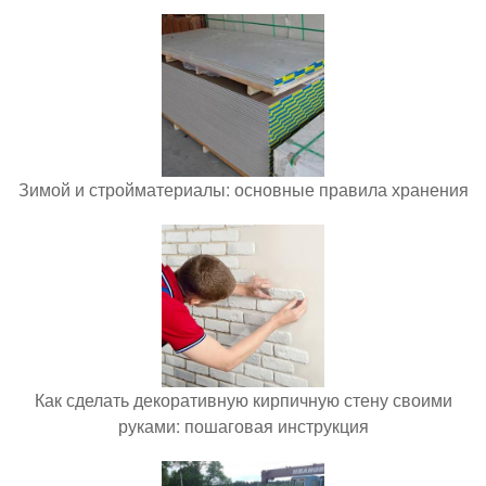
Зимой и стройматериалы: основные правила хранения
Как сделать декоративную кирпичную стену своими
руками: пошаговая инструкция