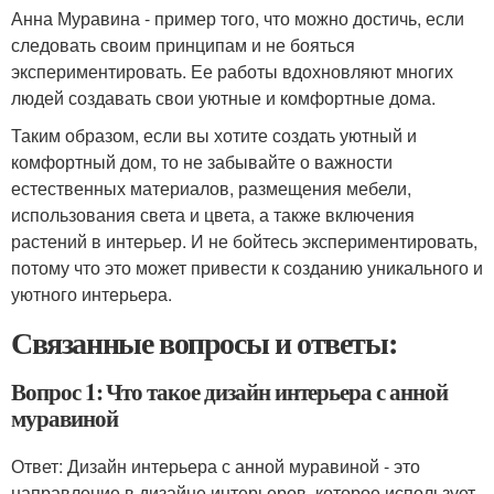
Анна Муравина - пример того, что можно достичь, если
следовать своим принципам и не бояться
экспериментировать. Ее работы вдохновляют многих
людей создавать свои уютные и комфортные дома.
Таким образом, если вы хотите создать уютный и
комфортный дом, то не забывайте о важности
естественных материалов, размещения мебели,
использования света и цвета, а также включения
растений в интерьер. И не бойтесь экспериментировать,
потому что это может привести к созданию уникального и
уютного интерьера.
Связанные вопросы и ответы:
Вопрос 1: Что такое дизайн интерьера с анной
муравиной
Ответ: Дизайн интерьера с анной муравиной - это
направление в дизайне интерьеров, которое использует