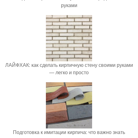
руками
ЛАЙФХАК: как сделать кирпичную стену своими руками
— легко и просто
Подготовка к имитации кирпича: что важно знать