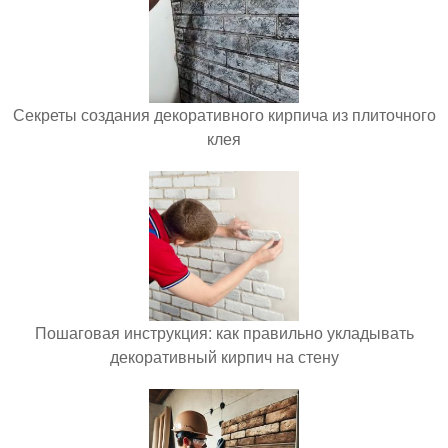
Секреты создания декоративного кирпича из плиточного
клея
Пошаговая инструкция: как правильно укладывать
декоративный кирпич на стену