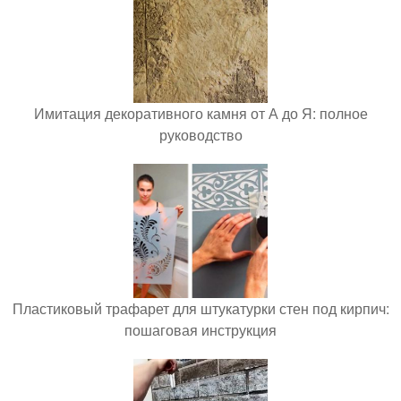
Имитация декоративного камня от А до Я: полное
руководство
Пластиковый трафарет для штукатурки стен под кирпич:
пошаговая инструкция