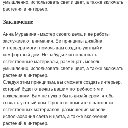
умышленно, использовать свет и цвет, а также включать
растения в интерьер.
Заключение
Анна Муравина - мастер своего дела, и ее работы
заслуживают внимания. Ее принципы дизайна
интерьера могут помочь вам создать уютный и
комфортный дом. Не забудьте использовать
естественные материалы, размещать мебель
умышленно, использовать свет и цвет, а также включать
растения в интерьер.
Следуя этим принципам, вы сможете создать интерьер,
который будет отвечать вашим потребностям и
пожеланиям. Вам не нужно быть дизайнером, чтобы
создать уютный дом. Просто вспомните о важности
естественных материалов, размещения мебели,
использования света и цвета, а также включения
растений в интерьер.