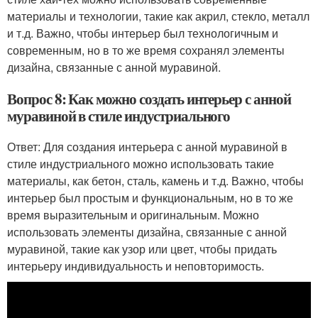
материалы и технологии, такие как акрил, стекло, металл
и т.д. Важно, чтобы интерьер был технологичным и
современным, но в то же время сохранял элементы
дизайна, связанные с анной муравиной.
Вопрос 8: Как можно создать интерьер с анной
муравиной в стиле индустриального
Ответ: Для создания интерьера с анной муравиной в
стиле индустриального можно использовать такие
материалы, как бетон, сталь, камень и т.д. Важно, чтобы
интерьер был простым и функциональным, но в то же
время выразительным и оригинальным. Можно
использовать элементы дизайна, связанные с анной
муравиной, такие как узор или цвет, чтобы придать
интерьеру индивидуальность и неповторимость.