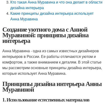
Кто такая Анна Муравина и что она делает в области
дизайна интерьера
Какие принципы дизайна интерьера использует
Анна Муравина
Создание уютного дома с Анной
Муравиной: принципы дизайна
интерьера
Анна Муравина - одна из самых известных дизайнеров
интерьеров в России. Ее работы отличаются уютом и
комфортом, а также вниманием к деталям. В этой статье
мы рассмотрим основные принципы дизайна интерьера,
которые использует Анна Муравина.
Принципы дизайна интерьера Анны
Муравиной
1. Использование естественных материалов