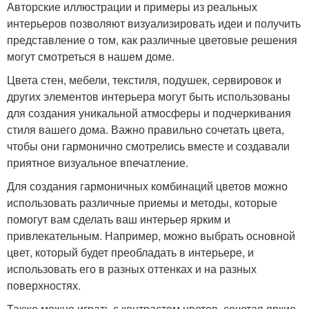
Авторские иллюстрации и примеры из реальных
интерьеров позволяют визуализировать идеи и получить
представление о том, как различные цветовые решения
могут смотреться в нашем доме.
Цвета стен, мебели, текстиля, подушек, сервировок и
других элементов интерьера могут быть использованы
для создания уникальной атмосферы и подчеркивания
стиля вашего дома. Важно правильно сочетать цвета,
чтобы они гармонично смотрелись вместе и создавали
приятное визуальное впечатление.
Для создания гармоничных комбинаций цветов можно
использовать различные приемы и методы, которые
помогут вам сделать ваш интерьер ярким и
привлекательным. Например, можно выбрать основной
цвет, который будет преобладать в интерьере, и
использовать его в разных оттенках и на разных
поверхностях.
Также можно играть с контрастом цветов, сочетая яркие