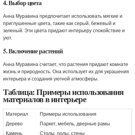
4. Выбор цвета
Анна Муравина предпочитает использовать мягкие и
приглушенные цвета, такие как серый, бежевый и
зеленый. Эти цвета придают интерьеру спокойствие и
уют.
5. Включение растений
Анна Муравина считает, что растения придают комнате
жизнь и природность. Она использует их для украшения
интерьера и создания уютной атмосферы.
Таблица: Примеры использования
материалов в интерьере
Материал
Примеры использования
Дерево
Паркет, мебель, дверные рамы
Камень
Столы, полы, стены