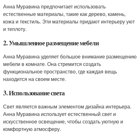
Анна Муравина предпочитает использовать
естественные материалы, такие как дерево, камень,
кожа и текстиль. Эти материалы придают интерьеру уют
и теплоту.
2. Умышленное размещение мебели
Анна Муравина уделяет большое внимание размещению
мебели в комнате. Она стремится создать
функциональное пространство, где каждая вещь
находится на своем месте.
3. Использование света
Свет является важным элементом дизайна интерьера.
Анна Муравина использует естественный свет и
искусственное освещение, чтобы создать уютную и
комфортную атмосферу.