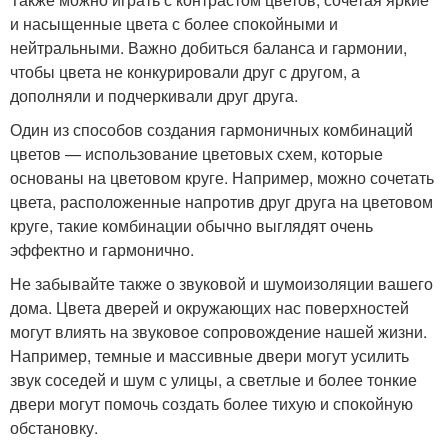
и насыщенные цвета с более спокойными и
нейтральными. Важно добиться баланса и гармонии,
чтобы цвета не конкурировали друг с другом, а
дополняли и подчеркивали друг друга.
Один из способов создания гармоничных комбинаций
цветов — использование цветовых схем, которые
основаны на цветовом круге. Например, можно сочетать
цвета, расположенные напротив друг друга на цветовом
круге, такие комбинации обычно выглядят очень
эффектно и гармонично.
Не забывайте также о звуковой и шумоизоляции вашего
дома. Цвета дверей и окружающих нас поверхностей
могут влиять на звуковое сопровождение нашей жизни.
Например, темные и массивные двери могут усилить
звук соседей и шум с улицы, а светлые и более тонкие
двери могут помочь создать более тихую и спокойную
обстановку.