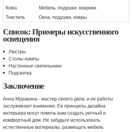
Кожа
Мебель, подушки, коврики
Текстиль
Окна, подушки, ковры
Список: Примеры искусственного
освещения
Люстры
Столы-лампы
Настенные светильники
Подсветка
Заключение
Анна Муравина - мастер своего дела, и ее работы
заслуживают внимания. Ее принципы дизайна
интерьера могут помочь вам создать уютный и
комфортный дом. Не забудьте использовать
естественные материалы, размещать мебель