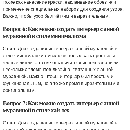
такие как нанесение краски, наклеивание обоев или
применение специальных наборов для создания узора.
Важно, чтобы узор был чётким и выразительным.
Вопрос 6: Как можно создать интерьер с анной
муравиной в стиле минимализма
Ответ: Для создания интерьера с анной муравиной в
стиле минимализма можно использовать простые и
чистые линии, а также ограничиться использованием
нескольких элементов дизайна, связанных с анной
муравиной. Важно, чтобы интерьер был простым и
функциональным, но в то же время выразительным и
оригинальным.
Вопрос 7: Как можно создать интерьер с анной
муравиной в стиле хай-тех
Ответ: Для создания интерьера с анной муравиной в
стиле хай-тех можно использовать современные