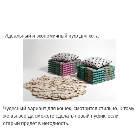
Идеальный и экономичный пуф для кота
Чудесный вариант для кошек, смотрится стильно. К тому
же вы всегда сможете сделать новый пуфик, если
старый придет в негодность.