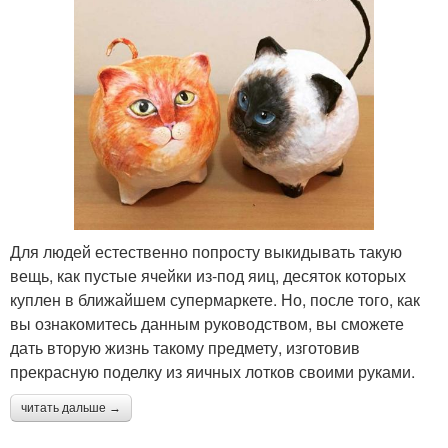
Для людей естественно попросту выкидывать такую
вещь, как пустые ячейки из-под яиц, десяток которых
куплен в ближайшем супермаркете. Но, после того, как
вы ознакомитесь данным руководством, вы сможете
дать вторую жизнь такому предмету, изготовив
прекрасную поделку из яичных лотков своими руками.
читать дальше →