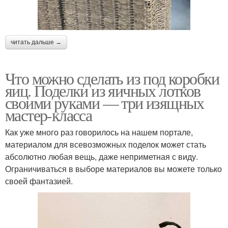
читать дальше →
Что можно сделать из под коробки
яиц. Поделки из яичных лотков
своими руками — три изящных
мастер-класса
Как уже много раз говорилось на нашем портале,
материалом для всевозможных поделок может стать
абсолютно любая вещь, даже неприметная с виду.
Ограничиваться в выборе материалов вы можете только
своей фантазией.