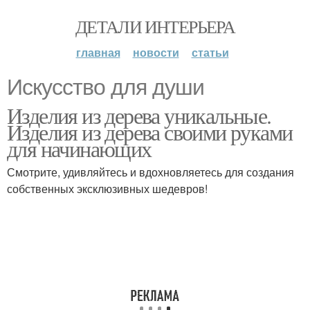
ДЕТАЛИ ИНТЕРЬЕРА
главная
новости
статьи
Искусство для души
Изделия из дерева уникальные.
Изделия из дерева своими руками
для начинающих
Смотрите, удивляйтесь и вдохновляетесь для создания
собственных эксклюзивных шедевров!