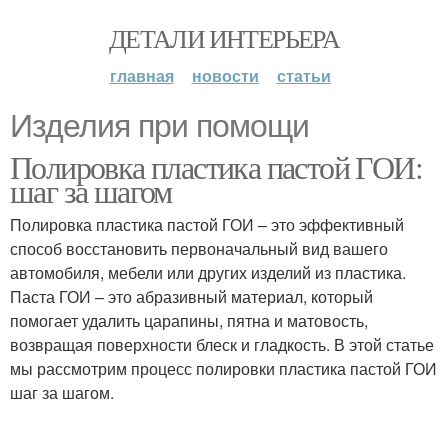
ДЕТАЛИ ИНТЕРЬЕРА
главная
новости
статьи
Изделия при помощи
Полировка пластика пастой ГОИ:
шаг за шагом
Полировка пластика пастой ГОИ – это эффективный
способ восстановить первоначальный вид вашего
автомобиля, мебели или других изделий из пластика.
Паста ГОИ – это абразивный материал, который
помогает удалить царапины, пятна и матовость,
возвращая поверхности блеск и гладкость. В этой статье
мы рассмотрим процесс полировки пластика пастой ГОИ
шаг за шагом.