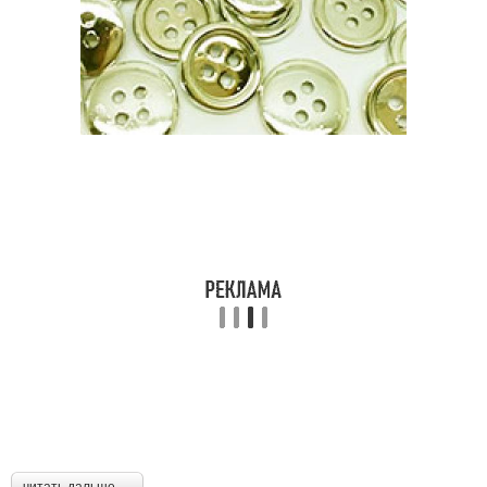
читать дальше →