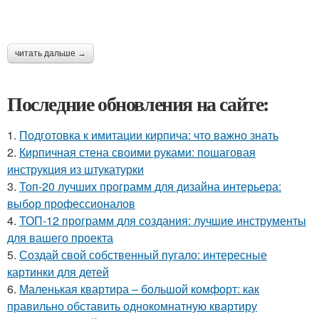
читать дальше →
Последние обновления на сайте:
1.
Подготовка к имитации кирпича: что важно знать
2.
Кирпичная стена своими руками: пошаговая
инструкция из штукатурки
3.
Топ-20 лучших программ для дизайна интерьера:
выбор профессионалов
4.
ТОП-12 программ для создания: лучшие инструменты
для вашего проекта
5.
Создай свой собственный пугало: интересные
картинки для детей
6.
Маленькая квартира – большой комфорт: как
правильно обставить однокомнатную квартиру