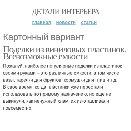
ДЕТАЛИ ИНТЕРЬЕРА
главная
новости
статьи
Картонный вариант
Поделки из виниловых пластинок.
Всевозможные емкости
Пожалуй, наиболее популярные поделки из пластинок
своими руками – это различные емкости, в том числе
вазы, тарелки для фруктов, кормушки для птиц и т.д.
В свое время, когда пластинки уже перестали
использовать по прямому назначению, но еще не
выкинули, как ненужный хлам, их изготавливали
повсеместно.