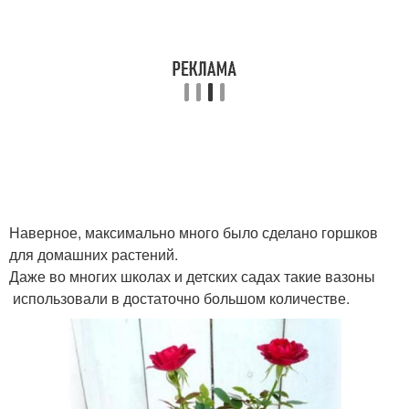
Наверное, максимально много было сделано горшков
для домашних растений.
Даже во многих школах и детских садах такие вазоны
использовали в достаточно большом количестве.