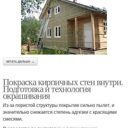
читать дальше →
Покраска кирпичных стен внутри.
Подготовка и технология
окрашивания
Из-за пористой структуры покрытие сильно пылит, и
значительно снижается степень адгезии с красящими
смесями.