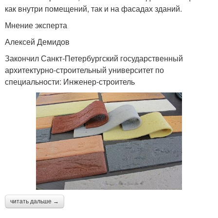
как внутри помещений, так и на фасадах зданий.
Мнение эксперта
Алексей Демидов
Закончил Санкт-Петербургский государственный
архитектурно-строительный университет по
специальности: Инженер-строитель
читать дальше →