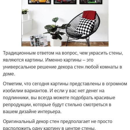
Традиционным ответом на вопрос, чем украсить стены,
являются картины. Именно картины – это
универсальное решение декора стен любой комнаты в
доме.
Отметим, что сегодня картины представлены в огромном
изобилии вариантов. И если у вас нет денег на
подлинники, вы всегда можете подобрать красивые
репродукции, которые будут стильно смотреться в
вашем дизайне интерьера.
Оригинальный декор стен предполагает не просто
расположить одну картину в центре стены.