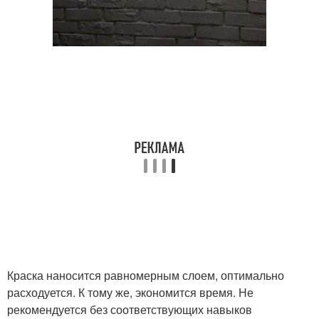
Краска наносится равномерным слоем, оптимально
расходуется. К тому же, экономится время. Не
рекомендуется без соответствующих навыков