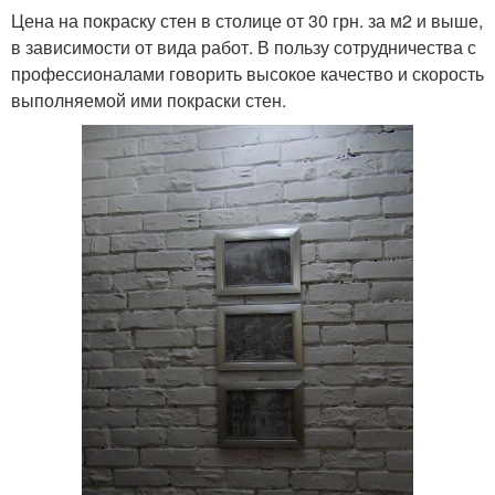
Цена на покраску стен в столице от 30 грн. за м2 и выше,
в зависимости от вида работ. В пользу сотрудничества с
профессионалами говорить высокое качество и скорость
выполняемой ими покраски стен.