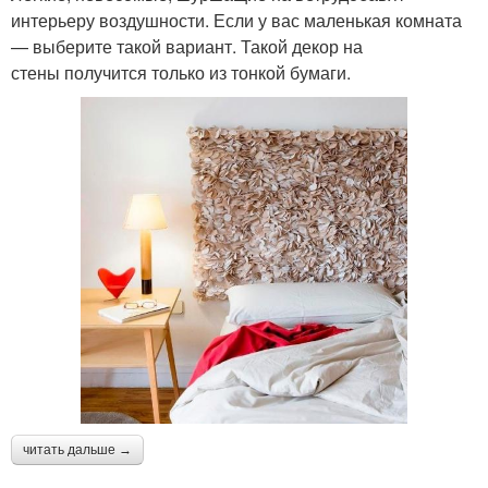
интерьеру воздушности. Если у вас маленькая комната
— выберите такой вариант. Такой декор на
стены получится только из тонкой бумаги.
читать дальше →