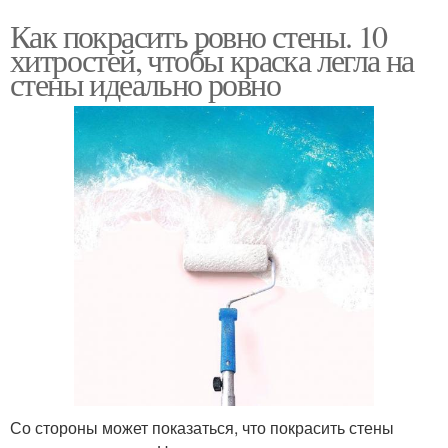
Как покрасить ровно стены. 10
хитростей, чтобы краска легла на
стены идеально ровно
Со стороны может показаться, что покрасить стены