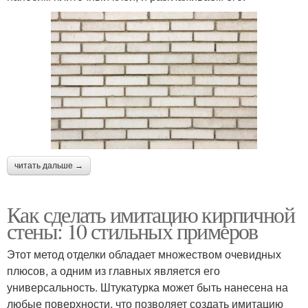
читать дальше →
Как сделать имитацию кирпичной
стены: 10 стильных примеров
Этот метод отделки обладает множеством очевидных
плюсов, а одним из главных является его
универсальность. Штукатурка может быть нанесена на
любые поверхности, что позволяет создать имитацию