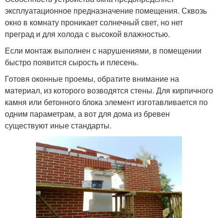
эксплуатационное предназначение помещения. Сквозь
окно в комнату проникает солнечный свет, но нет
преград и для холода с высокой влажностью.
Если монтаж выполнен с нарушениями, в помещении
быстро появится сырость и плесень.
Готовя оконные проемы, обратите внимание на
материал, из которого возводятся стены. Для кирпичного
камня или бетонного блока элемент изготавливается по
одним параметрам, а вот для дома из бревен
существуют иные стандарты.