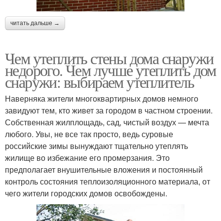
читать дальше →
Чем утеплить стены дома снаружи
недорого. Чем лучше утеплить дом
снаружи: выбираем утеплитель
Наверняка жители многоквартирных домов немного
завидуют тем, кто живет за городом в частном строении.
Собственная жилплощадь, сад, чистый воздух — мечта
любого. Увы, не все так просто, ведь суровые
российские зимы вынуждают тщательно утеплять
жилище во избежание его промерзания. Это
предполагает внушительные вложения и постоянный
контроль состояния теплоизоляционного материала, от
чего жители городских домов освобождены.