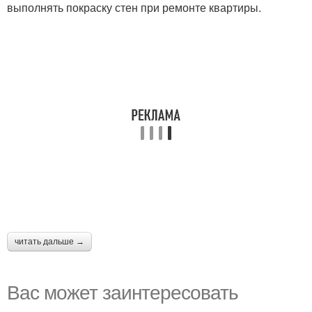
выполнять покраску стен при ремонте квартиры.
читать дальше →
Вас может заинтересовать