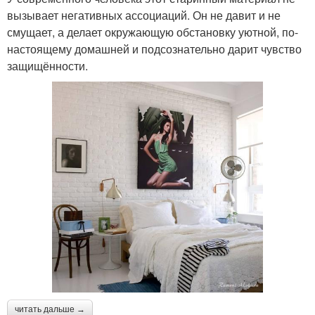
вызывает негативных ассоциаций. Он не давит и не
смущает, а делает окружающую обстановку уютной, по-
настоящему домашней и подсознательно дарит чувство
защищённости.
читать дальше →