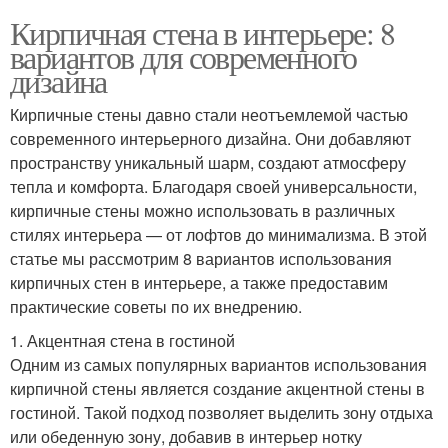
Кирпичная стена в интерьере: 8
вариантов для современного
дизайна
Кирпичные стены давно стали неотъемлемой частью
современного интерьерного дизайна. Они добавляют
пространству уникальный шарм, создают атмосферу
тепла и комфорта. Благодаря своей универсальности,
кирпичные стены можно использовать в различных
стилях интерьера — от лофтов до минимализма. В этой
статье мы рассмотрим 8 вариантов использования
кирпичных стен в интерьере, а также предоставим
практические советы по их внедрению.
1. Акцентная стена в гостиной
Одним из самых популярных вариантов использования
кирпичной стены является создание акцентной стены в
гостиной. Такой подход позволяет выделить зону отдыха
или обеденную зону, добавив в интерьер нотку