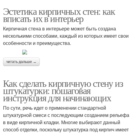
Эстетика кирпичных стен: как
вписать их в интерьер
Кирпичная стена в интерьере может быть создана
несколькими способами, каждый из которых имеет свои
особенности и преимущества.
читать дальше →
Как сделать кирпичную стену из
штукатурки: пошаговая
инструкция для начинающих
По сути, речь идет о применении стандартной
штукатурной смеси с последующим созданием рельефа
в виде кирпичной кладки. Многие выбирают данный
способ отделки, поскольку штукатурка под кирпич имеет