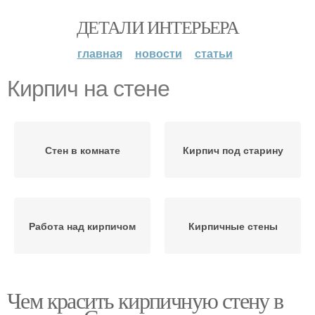
ДЕТАЛИ ИНТЕРЬЕРА
главная
новости
статьи
Кирпич на стене
Стен в комнате
Кирпич под старину
Работа над кирпичом
Кирпичные стены
Чем красить кирпичную стену в