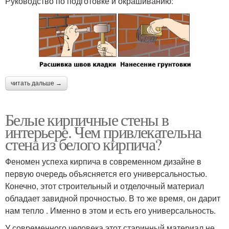
Руководство по подготовке и окрашиванию:
читать дальше →
Белые кирпичные стены в
интерьере. Чем привлекательна
стена из белого кирпича?
Феномен успеха кирпича в современном дизайне в
первую очередь объясняется его универсальностью.
Конечно, этот строительный и отделочный материал
обладает завидной прочностью. В то же время, он дарит
нам тепло . Именно в этом и есть его универсальность.
У современного человека этот старинный материал не