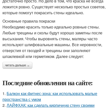
достаточно просто. Но дело в том, что краска не всегда
ложится ровно. Существует несколько простых советов,
которые помогут покрасить стены идеально.
Основные правила покраски
Необходимо красить только идеально ровные стены.
Любые трещины и сколы будут хорошо заметны после
высыхания. Чтобы выровнять стены, маляры часто
используют шлифовальные машины. Все неровности,
отверстия от гвоздей и трещины они заполняют
шпаклевкой или герметиком. Далее следует:
читать дальше →
Последние обновления на сайте:
1.
Балкон как фитнес-зона: как использовать малые
пространства с умом
2.
ЛАЙФХАК: как сделать кирпичную стену своими