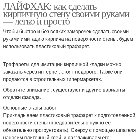
ЛАЙФХАК: как сделать
кирпичную стену своими руками
— легко и просто
Чтобы быстро и без всяких заморочек сделать своими
руками имитацию кирпича на поверхности стены, будем
использовать пластиковый трафарет.
Трафареты для имитации кирпичной кладки можно
заказать через интернет, стоят недорого. Также они
продаются в строительных гипермаркетах.
Обратите внимание : существуют и другие варианты
отделки фасада.
Основные этапы работ
Прикладываем пластиковый трафарет к подготовленной
поверхности стены (предварительно нужно ее
обязательно прогрунтовать). Сверху с помощью шпателя
наносим плиточный клей, и разглаживаем его.