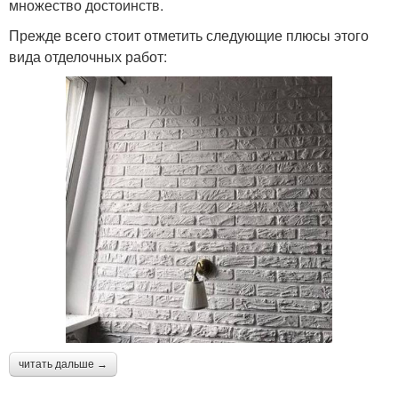
множество достоинств.
Прежде всего стоит отметить следующие плюсы этого
вида отделочных работ:
читать дальше →