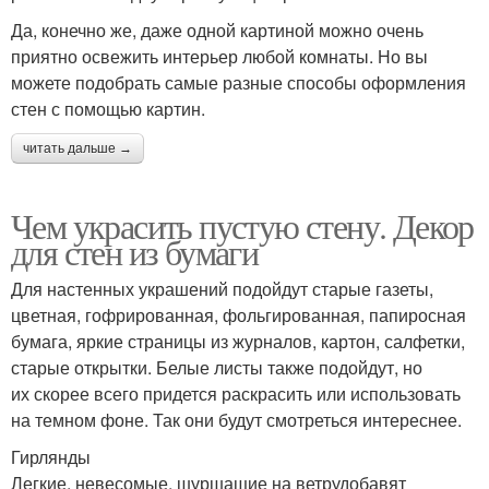
Да, конечно же, даже одной картиной можно очень
приятно освежить интерьер любой комнаты. Но вы
можете подобрать самые разные способы оформления
стен с помощью картин.
читать дальше →
Чем украсить пустую стену. Декор
для стен из бумаги
Для настенных украшений подойдут старые газеты,
цветная, гофрированная, фольгированная, папиросная
бумага, яркие страницы из журналов, картон, салфетки,
старые открытки. Белые листы также подойдут, но
их скорее всего придется раскрасить или использовать
на темном фоне. Так они будут смотреться интереснее.
Гирлянды
Легкие, невесомые, шуршащие на ветрудобавят