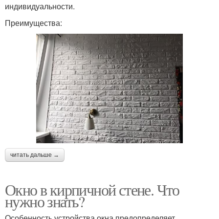
индивидуальности.
Преимущества:
читать дальше →
Окно в кирпичной стене. Что
нужно знать?
Особенность устройства окна предопределяет