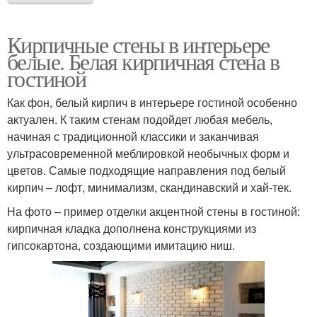
Кирпичные стены в интерьере
белые. Белая кирпичная стена в
гостиной
Как фон, белый кирпич в интерьере гостиной особенно
актуален. К таким стенам подойдет любая мебель,
начиная с традиционной классики и заканчивая
ультрасовременной меблировкой необычных форм и
цветов. Самые подходящие направления под белый
кирпич – лофт, минимализм, скандинавский и хай-тек.
На фото – пример отделки акцентной стены в гостиной:
кирпичная кладка дополнена конструкциями из
гипсокартона, создающими имитацию ниш.