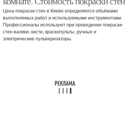
комнате. Стоимость покраски стен
Цена покраски стен в Киеве определяется объёмами
выполняемых работ и используемыми инструментами.
Профессионалы используют при проведении покраски
стен валики, кисти, краскопульты, ручные и
электрические пульверизаторы.