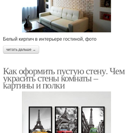
Белый кирпич в интерьере гостиной, фото
читать дальше →
Как оформить пустую стену. Чем
украсить стены комнаты –
картины и полки