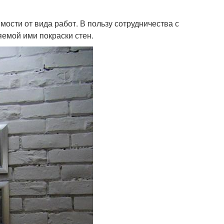
имости от вида работ. В пользу сотрудничества с
емой ими покраски стен.