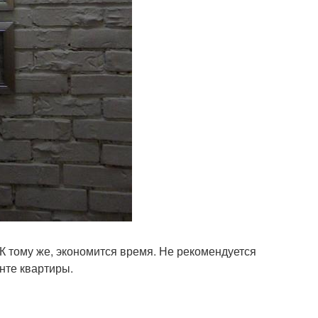
К тому же, экономится время. Не рекомендуется
нте квартиры.