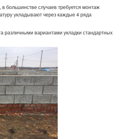
, в большинстве случаев требуется монтаж
атуру укладывают через каждые 4 ряда
ута различными вариантами укладки стандартных