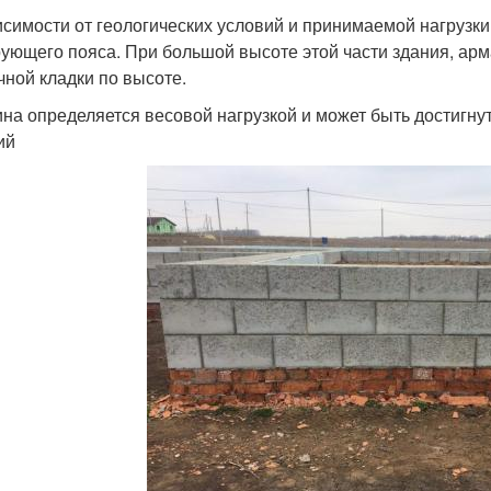
исимости от геологических условий и принимаемой нагрузки
ующего пояса. При большой высоте этой части здания, арм
чной кладки по высоте.
на определяется весовой нагрузкой и может быть достигн
ий