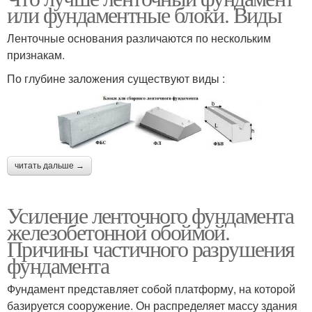
или фундаментные блоки. Виды
Ленточные основания различаются по нескольким
признакам.
По глубине заложения существуют виды :
читать дальше →
Усиление ленточного фундамента
железобетонной обоймой.
Причины частичного разрушения
фундамента
Фундамент представляет собой платформу, на которой
базируется сооружение. Он распределяет массу здания