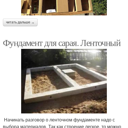
читать дальше →
Фундамент для сарая. Ленточный
Начинать разговор о ленточном фундаменте надо с
выбора материалов. Так как строение легкое, то можно