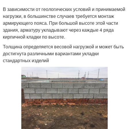
В зависимости от геологических условий и принимаемой
нагрузки, в большинстве случаев требуется монтаж
армирующего пояса. При большой высоте этой части
здания, арматуру укладывают через каждые 4 ряда
кирпичной кладки по высоте.
Толщина определяется весовой нагрузкой и может быть
достигнута различными вариантами укладки
стандартных изделий