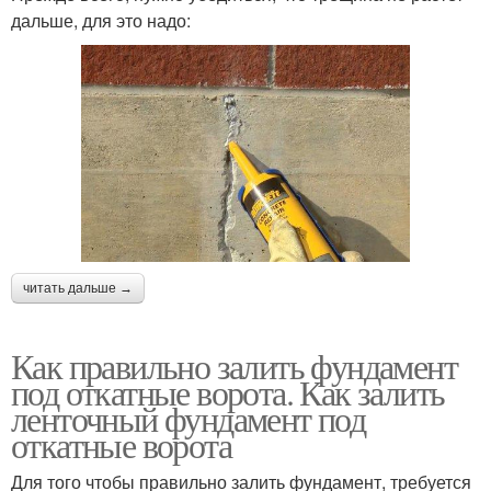
дальше, для это надо:
читать дальше →
Как правильно залить фундамент
под откатные ворота. Как залить
ленточный фундамент под
откатные ворота
Для того чтобы правильно залить фундамент, требуется