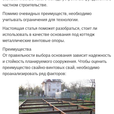
частном строительстве.
Помимо очевидных преимуществ, необходимо
учитывать ограничения для технологии.
Настоящая статья поможет разобраться, стоит ли
использовать в качестве основания под коттедж
металлические винтовые опоры.
Преимущества
От правильности выбора основания зависит надежность
и стойкость планируемого сооружения. Чтобы оценить
преимущество свайно-винтовых свай, необходимо
проанализировать ряд факторов: