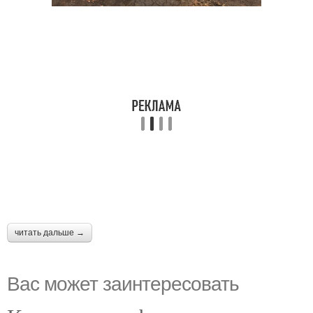
читать дальше →
Вас может заинтересовать