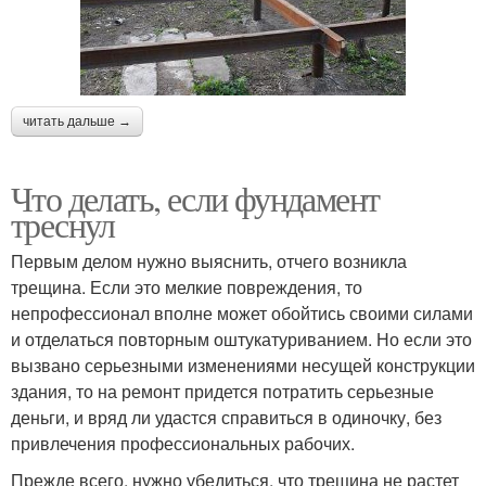
читать дальше →
Что делать, если фундамент
треснул
Первым делом нужно выяснить, отчего возникла
трещина. Если это мелкие повреждения, то
непрофессионал вполне может обойтись своими силами
и отделаться повторным оштукатуриванием. Но если это
вызвано серьезными изменениями несущей конструкции
здания, то на ремонт придется потратить серьезные
деньги, и вряд ли удастся справиться в одиночку, без
привлечения профессиональных рабочих.
Прежде всего, нужно убедиться, что трещина не растет