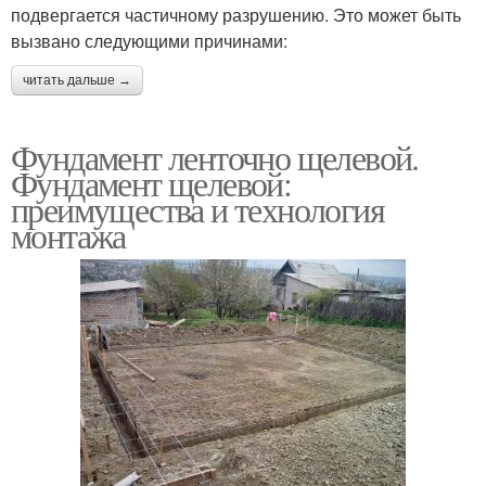
подвергается частичному разрушению. Это может быть
вызвано следующими причинами:
читать дальше →
Фундамент ленточно щелевой.
Фундамент щелевой:
преимущества и технология
монтажа