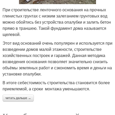
При строительстве ленточного основания на прочных
глинистых грунтах с низким залеганием грунтовых вод
можно обойтись без устройства опалубки и залить бетон
прямо в траншею. Такой фундамент дома называется
щелевой.
Этот вид оснований очень популярен и используется при
возведении домов малой этажности, строительстве
хозяйственных построек и гаражей. Данная методика
возведения основания позволяет значительно снизить
объёмы земляных работ и сэкономить время и деньги на
установке опалубки.
В итоге себестоимость строительства становится более
приемлемой, а сроки монтажа уменьшаются.
читать дальше →