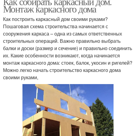
Как собирать каркасный дом.
Монтаж каркасного дома
Как построить каркасный дом своими руками?
Пошаговая схема строительства начинается с
сооружения каркаса – одна из самых ответственных
строительных операций. Важно правильно выбрать
балки и доски (размер и сечение) и правильно соединить
их. Какие особенности возникают, когда начинается
монтаж каркасного дома: стоек, балок, укосин и ригелей?
Можно легко начать строительство каркасного дома
своими руками,