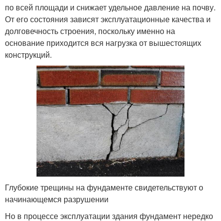
по всей площади и снижает удельное давление на почву.
От его состояния зависят эксплуатационные качества и
долговечность строения, поскольку именно на
основание приходится вся нагрузка от вышестоящих
конструкций.
Глубокие трещины на фундаменте свидетельствуют о
начинающемся разрушении
Но в процессе эксплуатации здания фундамент нередко