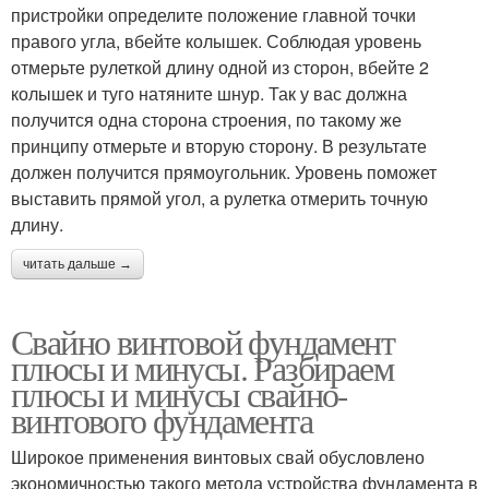
пристройки определите положение главной точки
правого угла, вбейте колышек. Соблюдая уровень
отмерьте рулеткой длину одной из сторон, вбейте 2
колышек и туго натяните шнур. Так у вас должна
получится одна сторона строения, по такому же
принципу отмерьте и вторую сторону. В результате
должен получится прямоугольник. Уровень поможет
выставить прямой угол, а рулетка отмерить точную
длину.
читать дальше →
Свайно винтовой фундамент
плюсы и минусы. Разбираем
плюсы и минусы свайно-
винтового фундамента
Широкое применения винтовых свай обусловлено
экономичностью такого метода устройства фундамента в