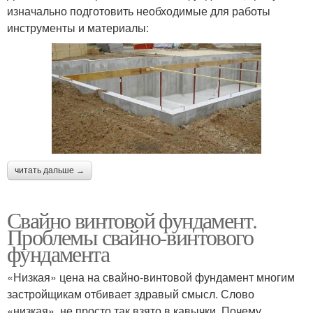
изначально подготовить необходимые для работы
инструменты и материалы:
читать дальше →
Свайно винтовой фундамент.
Проблемы свайно-винтового
фундамента
«Низкая» цена на свайно-винтовой фундамент многим
застройщикам отбивает здравый смысл. Слово
«низкая», не просто так взято в кавычки. Почему