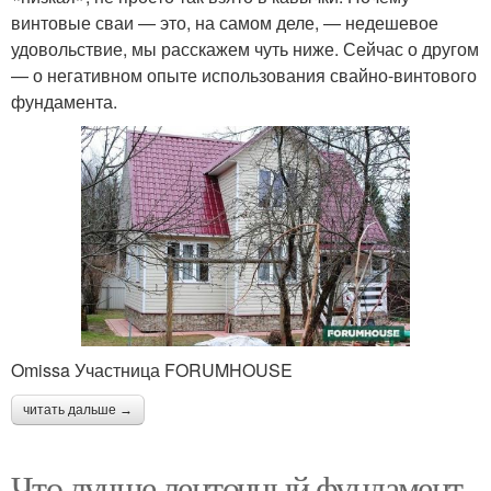
винтовые сваи — это, на самом деле, — недешевое
удовольствие, мы расскажем чуть ниже. Сейчас о другом
— о негативном опыте использования свайно-винтового
фундамента.
Omissa Участница FORUMHOUSE
читать дальше →
Что лучше ленточный фундамент