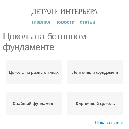
ДЕТАЛИ ИНТЕРЬЕРА
главная
новости
статьи
Цоколь на бетонном
фундаменте
Цоколь на разных типах
Ленточный фундамент
Свайный фундамент
Кирпичный цоколь
Показать все