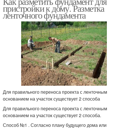
Как разметить фундамент для
пристройки к дому. Разметка
ленточного фундамента
Для правильного переноса проекта с ленточным
основанием на участок существует 2 способа
Для правильного переноса проекта с ленточным
основанием на участок существует 2 способа.
Способ №1 . Согласно плану будущего дома или