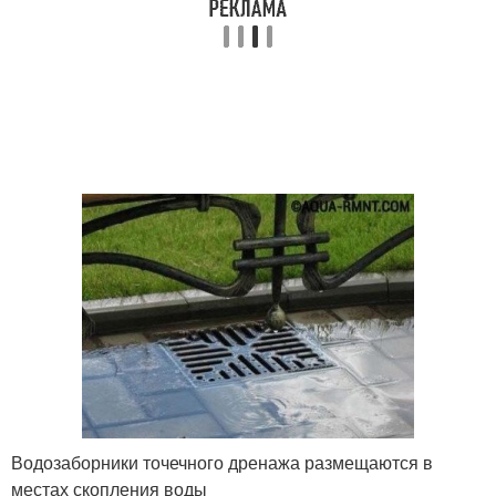
Водозаборники точечного дренажа размещаются в
местах скопления воды