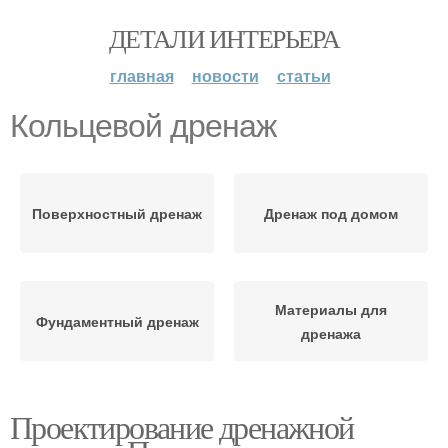
ДЕТАЛИ ИНТЕРЬЕРА
главная
новости
статьи
Кольцевой дренаж
Поверхностный дренаж
Дренаж под домом
Материалы для
Фундаментный дренаж
дренажа
Проектирование дренажной