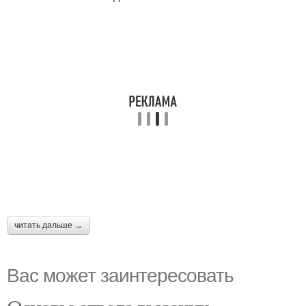
читать дальше →
Вас может заинтересовать