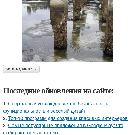
читать дальше →
Последние обновления на сайте:
1.
Спортивный уголок для детей: безопасность,
функциональность и веселый дизайн
2.
Топ-10 программ для создания красивых интерьеров
3.
Самые популярные приложения в Google Play: что
выбирают пользователи