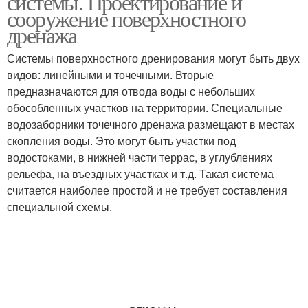
системы. Проектирование и
сооружение поверхностного
дренажа
Системы поверхностного дренирования могут быть двух
видов: линейными и точечными. Вторые
предназначаются для отвода воды с небольших
обособленных участков на территории. Специальные
водозаборники точечного дренажа размещают в местах
скопления воды. Это могут быть участки под
водостоками, в нижней части террас, в углублениях
рельефа, на въездных участках и т.д. Такая система
считается наиболее простой и не требует составления
специальной схемы.