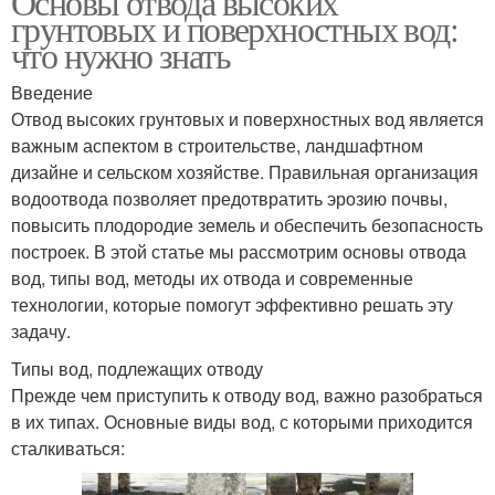
Основы отвода высоких
грунтовых и поверхностных вод:
что нужно знать
Введение
Отвод высоких грунтовых и поверхностных вод является
важным аспектом в строительстве, ландшафтном
дизайне и сельском хозяйстве. Правильная организация
водоотвода позволяет предотвратить эрозию почвы,
повысить плодородие земель и обеспечить безопасность
построек. В этой статье мы рассмотрим основы отвода
вод, типы вод, методы их отвода и современные
технологии, которые помогут эффективно решать эту
задачу.
Типы вод, подлежащих отводу
Прежде чем приступить к отводу вод, важно разобраться
в их типах. Основные виды вод, с которыми приходится
сталкиваться: