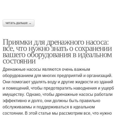
читать дальше →
Приямки для дренажного насоса:
все, что нужно знать о сохранении
вашего оборудования в идеальном
состоянии
Дренажные насосы являются очень важным
оборудованием для многих предприятий и организаций.
Они помогают удалять воду и другие жидкости из зданий
и помещений, чтобы предотвратить наводнения и ущерб
имуществу. Однако, чтобы дренажные насосы работали
эффективно и долго, они должны быть правильно
обслуживаемы и поддерживаться в идеальном
состоянии. В этой статье мы рассмотрим все, что нужно