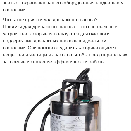
знать о сохранении вашего оборудования в идеальном
состоянии.
Что такое приятки для дренажного насоса?
Приямки для дренажного насоса – это специальные
устройства, которые используются для очистки и
поддержания дренажных насосов в идеальном
состоянии. Они помогают удалить засоривающиеся
вещества и частицы из насосов, чтобы предотвратить их
засорение и снижение эффективности работы.