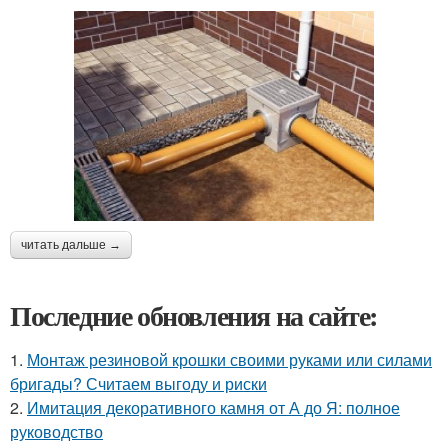
читать дальше →
Последние обновления на сайте:
1.
Монтаж резиновой крошки своими руками или силами
бригады? Считаем выгоду и риски
2.
Имитация декоративного камня от А до Я: полное
руководство