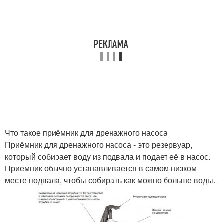
Что такое приёмник для дренажного насоса
Приёмник для дренажного насоса - это резервуар,
который собирает воду из подвала и подает её в насос.
Приёмник обычно устанавливается в самом низком
месте подвала, чтобы собирать как можно больше воды.