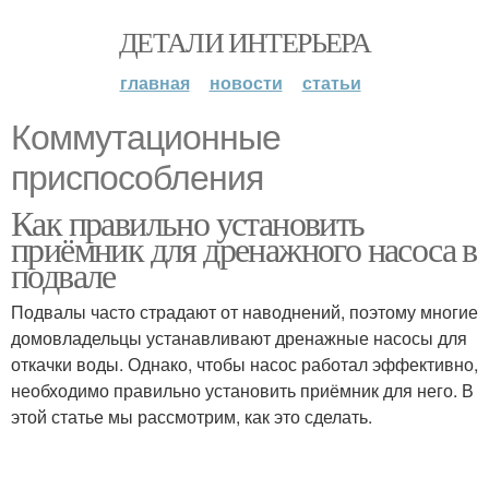
ДЕТАЛИ ИНТЕРЬЕРА
главная
новости
статьи
Коммутационные
приспособления
Как правильно установить
приёмник для дренажного насоса в
подвале
Подвалы часто страдают от наводнений, поэтому многие
домовладельцы устанавливают дренажные насосы для
откачки воды. Однако, чтобы насос работал эффективно,
необходимо правильно установить приёмник для него. В
этой статье мы рассмотрим, как это сделать.