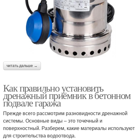
читать дальше →
Как правильно установить
дренажный приёмник в бетонном
подвале гаража
Прежде всего рассмотрим разновидности дренажной
системы. Основные виды – это точечный и
поверхностный. Разберем, какие материалы используют
для строительства водоотвода.