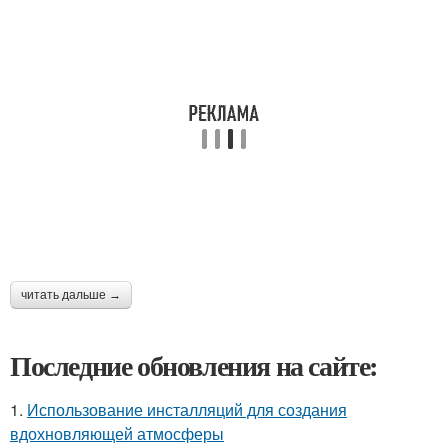
читать дальше →
Последние обновления на сайте:
1.
Использование инсталляций для создания
вдохновляющей атмосферы