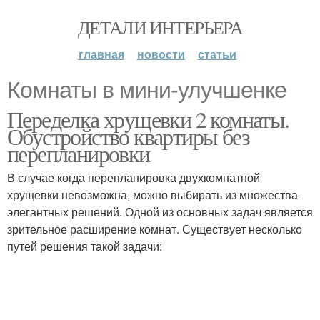
ДЕТАЛИ ИНТЕРЬЕРА
главная
новости
статьи
Комнаты в мини-улучшенке
Переделка хрущевки 2 комнаты.
Обустройство квартиры без
перепланировки
В случае когда перепланировка двухкомнатной
хрущевки невозможна, можно выбирать из множества
элегантных решений. Одной из основных задач является
зрительное расширение комнат. Существует несколько
путей решения такой задачи: