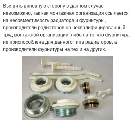
Выявить виновную сторону в данном случае
невозможно, так как монтажная организация ссылается
на несовместимость радиатора и фурнитуры,
производители радиаторов на неквалифицированный
труд монтажной организации, либо на то, что фурнитура
не приспособлена для данного типа радиаторов, а
производители фурнитуры на тех и на других.