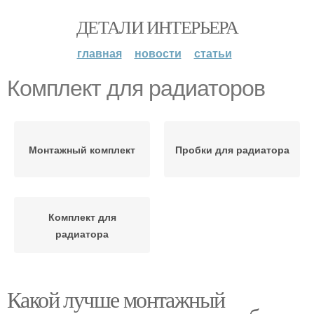
ДЕТАЛИ ИНТЕРЬЕРА
главная
новости
статьи
Комплект для радиаторов
Монтажный комплект
Пробки для радиатора
Комплект для
радиатора
Какой лучше монтажный