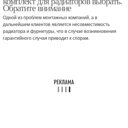
комплект для радиаторов выбрать.
Обратите внимание
Одной из проблем монтажных компаний, а в
дальнейшем клиентов является несовместимость
радиатора и фурнитуры, что в случае возникновения
гарантийного случая приводит к спорам.