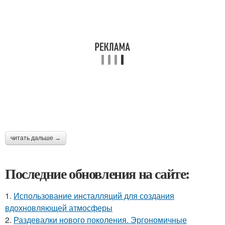
читать дальше →
Последние обновления на сайте:
1.
Использование инсталляций для создания
вдохновляющей атмосферы
2.
Раздевалки нового поколения. Эргономичные