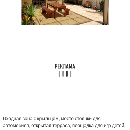
Входная зона с крыльцом, место стоянки для
автомобиля, открытая терраса, площадка для игр детей,