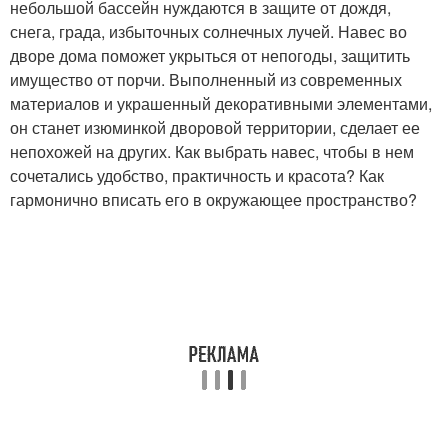
небольшой бассейн нуждаются в защите от дождя,
снега, града, избыточных солнечных лучей. Навес во
дворе дома поможет укрыться от непогоды, защитить
имущество от порчи. Выполненный из современных
материалов и украшенный декоративными элементами,
он станет изюминкой дворовой территории, сделает ее
непохожей на других. Как выбрать навес, чтобы в нем
сочетались удобство, практичность и красота? Как
гармонично вписать его в окружающее пространство?