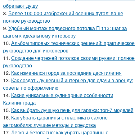
обретают душу
8.
Более 100 000 изображений осенних пугал: ваше
полное руководство
9.
Удобный монтаж подвесного потолка П 113: шаг за
шагом к идеальному интерьеру
10.
Альбом типовых технических решений: практическое
руководство для инженеров
11.
Создание чертежей потолков своими руками: полное
руководство
12.
Как изменился город за последние десятилетия
13.
Как создать душевный интерьер для сдачи в аренду:
советы по оформлению
14.
Какие уникальные кулинарные особенности
Калининграда
15.
Как выбрать лучшую печь для гаража: топ-7 моделей
16.
Как убрать царапины с пластика в салоне
автомобиля: лучшие методы и средства
17.
Легко и безопасно: как убрать царапины с