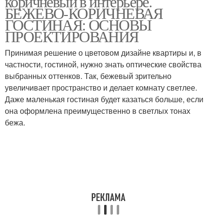
коричневый в интерьере.
БЕЖЕВО-КОРИЧНЕВАЯ
ГОСТИНАЯ: ОСНОВЫ
ПРОЕКТИРОВАНИЯ
Принимая решение о цветовом дизайне квартиры и, в
частности, гостиной, нужно знать оптические свойства
выбранных оттенков. Так, бежевый зрительно
увеличивает пространство и делает комнату светлее.
Даже маленькая гостиная будет казаться больше, если
она оформлена преимущественно в светлых тонах
бежа.