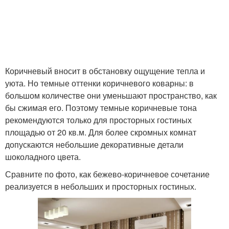
Коричневый вносит в обстановку ощущение тепла и
уюта. Но темные оттенки коричневого коварны: в
большом количестве они уменьшают пространство, как
бы сжимая его. Поэтому темные коричневые тона
рекомендуются только для просторных гостиных
площадью от 20 кв.м. Для более скромных комнат
допускаются небольшие декоративные детали
шоколадного цвета.
Сравните по фото, как бежево-коричневое сочетание
реализуется в небольших и просторных гостиных.