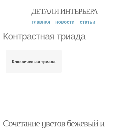
ДЕТАЛИ ИНТЕРЬЕРА
главная
новости
статьи
Контрастная триада
Классическая триада
Сочетание цветов бежевый и