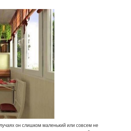
случаях он слишком маленький или совсем не