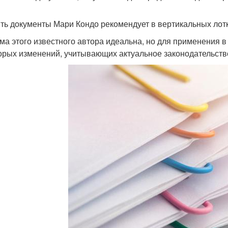
ть документы Мари Кондо рекомендует в вертикальных лотк
ма этого известного автора идеальна, но для применения в
орых изменений, учитывающих актуальное законодательств