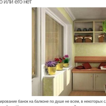
 или его нет
ирование банок на балконе по душе не всем, в некоторых 