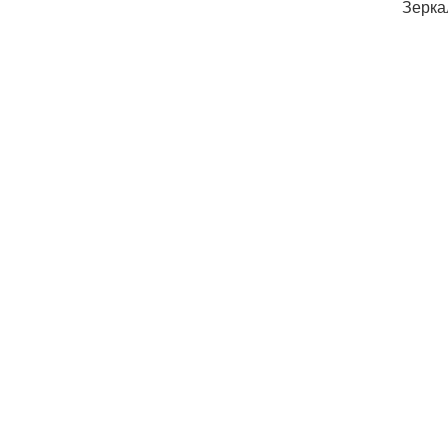
Зерка