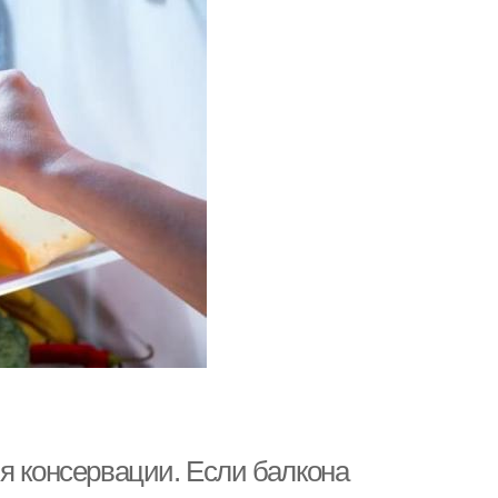
я консервации. Если балкона