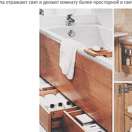
ла отражают свет и делают комнату более просторной и све