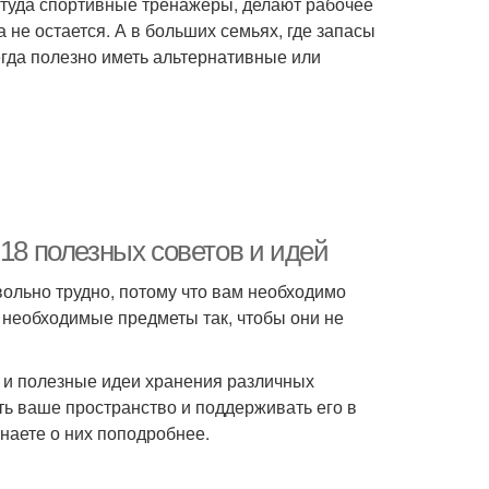
т туда спортивные тренажеры, делают рабочее
 не остается. А в больших семьях, где запасы
егда полезно иметь альтернативные или
 18 полезных советов и идей
ольно трудно, потому что вам необходимо
 необходимые предметы так, чтобы они не
 и полезные идеи хранения различных
ть ваше пространство и поддерживать его в
знаете о них поподробнее.