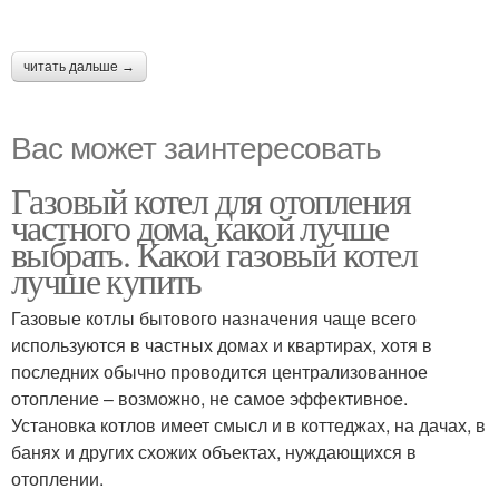
читать дальше →
Вас может заинтересовать
Газовый котел для отопления
частного дома, какой лучше
выбрать. Какой газовый котел
лучше купить
Газовые котлы бытового назначения чаще всего
используются в частных домах и квартирах, хотя в
последних обычно проводится централизованное
отопление – возможно, не самое эффективное.
Установка котлов имеет смысл и в коттеджах, на дачах, в
банях и других схожих объектах, нуждающихся в
отоплении.