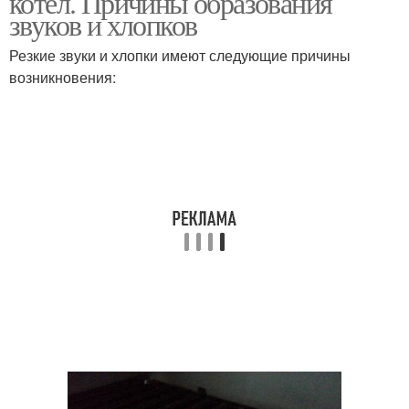
котел. Причины образования
звуков и хлопков
Резкие звуки и хлопки имеют следующие причины
возникновения: