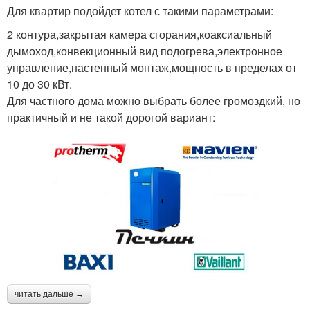
Для квартир подойдет котел с такими параметрами:
2 контура,закрытая камера сгорания,коаксиальный
дымоход,конвекционный вид подогрева,электронное
управление,настенный монтаж,мощность в пределах от
10 до 30 кВт.
Для частного дома можно выбрать более громоздкий, но
практичный и не такой дорогой вариант:
читать дальше →