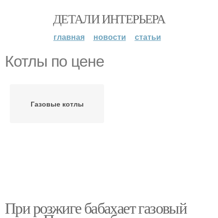
ДЕТАЛИ ИНТЕРЬЕРА
главная
новости
статьи
Котлы по цене
Газовые котлы
При розжиге бабахает газовый