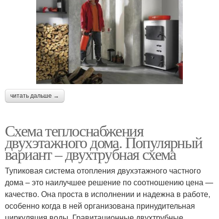
читать дальше →
Схема теплоснабжения
двухэтажного дома. Популярный
вариант – двухтрубная схема
Тупиковая система отопления двухэтажного частного
дома – это наилучшее решение по соотношению цена —
качество. Она проста в исполнении и надежна в работе,
особенно когда в ней организована принудительная
циркуляция воды. Гравитационные двухтрубные