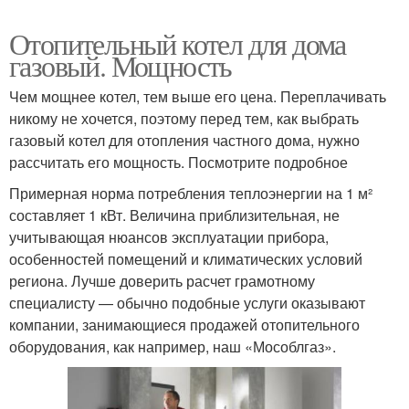
Отопительный котел для дома
газовый. Мощность
Чем мощнее котел, тем выше его цена. Переплачивать
никому не хочется, поэтому перед тем, как выбрать
газовый котел для отопления частного дома, нужно
рассчитать его мощность. Посмотрите подробное
Примерная норма потребления теплоэнергии на 1 м²
составляет 1 кВт. Величина приблизительная, не
учитывающая нюансов эксплуатации прибора,
особенностей помещений и климатических условий
региона. Лучше доверить расчет грамотному
специалисту — обычно подобные услуги оказывают
компании, занимающиеся продажей отопительного
оборудования, как например, наш «Мособлгаз».