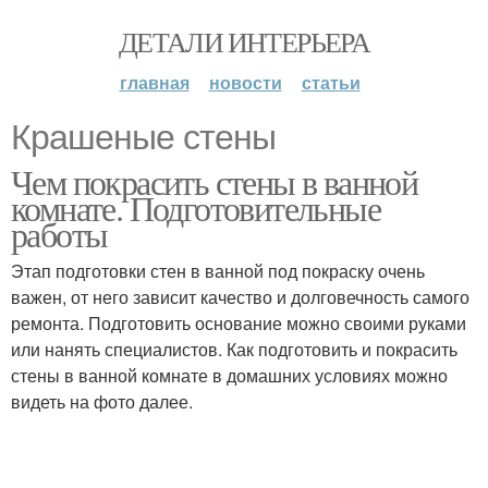
ДЕТАЛИ ИНТЕРЬЕРА
главная
новости
статьи
Крашеные стены
Чем покрасить стены в ванной
комнате. Подготовительные
работы
Этап подготовки стен в ванной под покраску очень
важен, от него зависит качество и долговечность самого
ремонта. Подготовить основание можно своими руками
или нанять специалистов. Как подготовить и покрасить
стены в ванной комнате в домашних условиях можно
видеть на фото далее.