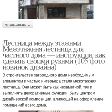
читать дальше →
Лестница между этажами.
Межэтажная лестница для
частного дома — инструкция, как
сделать своими руками (105 фото
новинок дизайна)
В строительстве загородного дома необходимым
элементом и частью интерьера стала межэтажная
лестница. Она может быть как незаметной, так и
выполнять декоративные функции, быть центром
дизайнерской композиции, влияющей на оформление
помещений всего дома.