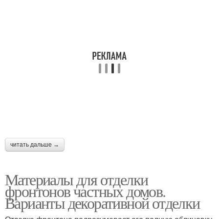
читать дальше →
Материалы для отделки
фронтонов частных домов.
Варианты декоративной отделки