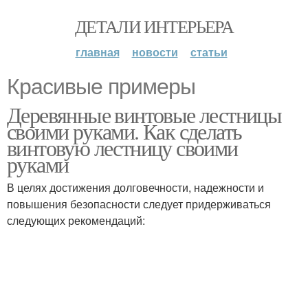
ДЕТАЛИ ИНТЕРЬЕРА
главная
новости
статьи
Красивые примеры
Деревянные винтовые лестницы
своими руками. Как сделать
винтовую лестницу своими
руками
В целях достижения долговечности, надежности и
повышения безопасности следует придерживаться
следующих рекомендаций: