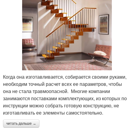
Когда она изготавливается, собирается своими руками,
необходим точный расчет всех ее параметров, чтобы
она не стала травмоопасной. Многие компании
занимаются поставками комплектующих, из которых по
инструкции можно собрать готовую конструкцию, не
изготавливать ее элементы самостоятельно.
читать дальше →