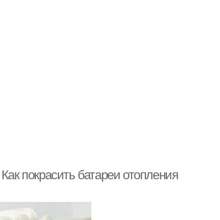
 Как покрасить батареи отопления