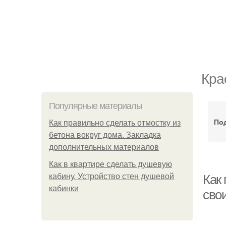
Кра
Популярные материалы
По
Как правильно сделать отмостку из
бетона вокруг дома. Закладка
дополнительных материалов
Как в квартире сделать душевую
кабину. Устройство стен душевой
Как
кабинки
сво