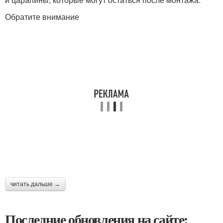
Обратите внимание
читать дальше →
Последние обновления на сайте: