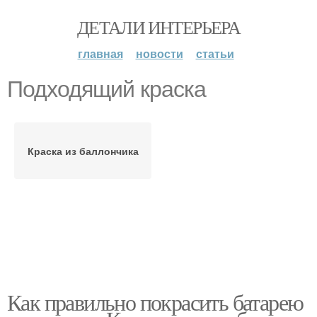
ДЕТАЛИ ИНТЕРЬЕРА
главная
новости
статьи
Подходящий краска
Краска из баллончика
Как правильно покрасить батарею