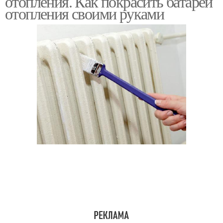
отопления. Как покрасить батареи
отопления своими руками