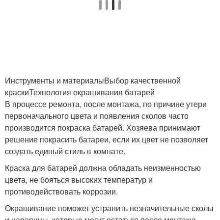
Инструменты и материалыВыбор качественной
краскиТехнология окрашивания батарей
В процессе ремонта, после монтажа, по причине утери
первоначального цвета и появления сколов часто
производится покраска батарей. Хозяева принимают
решение покрасить батареи, если их цвет не позволяет
создать единый стиль в комнате.
Краска для батарей должна обладать неизменностью
цвета, не бояться высоких температур и
противодействовать коррозии.
Окрашивание поможет устранить незначительные сколы
и царапины, которые могут остаться после монтажа.