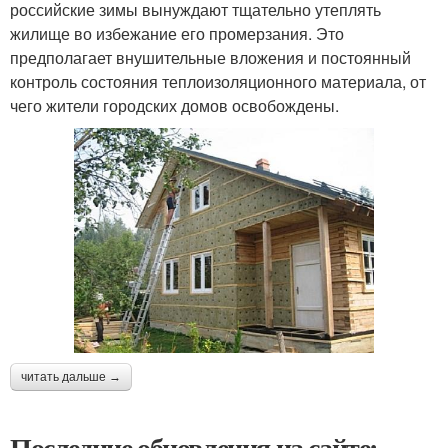
российские зимы вынуждают тщательно утеплять
жилище во избежание его промерзания. Это
предполагает внушительные вложения и постоянный
контроль состояния теплоизоляционного материала, от
чего жители городских домов освобождены.
читать дальше →
Последние обновления на сайте: