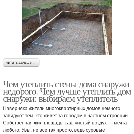
читать дальше →
Чем утеплить стены дома снаружи
недорого. Чем лучше утеплить дом
снаружи: выбираем утеплитель
Наверняка жители многоквартирных домов немного
завидуют тем, кто живет за городом в частном строении.
Собственная жилплощадь, сад, чистый воздух — мечта
любого. Увы, не все так просто, ведь суровые