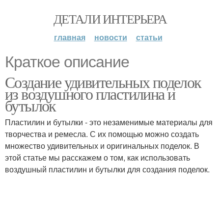
ДЕТАЛИ ИНТЕРЬЕРА
главная
новости
статьи
Краткое описание
Создание удивительных поделок
из воздушного пластилина и
бутылок
Пластилин и бутылки - это незаменимые материалы для
творчества и ремесла. С их помощью можно создать
множество удивительных и оригинальных поделок. В
этой статье мы расскажем о том, как использовать
воздушный пластилин и бутылки для создания поделок.