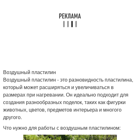
Воздушный пластилин
Воздушный пластилин - это разновидность пластилина,
который может расширяться и увеличиваться в
размерах при нагревании. Он идеально подходит для
создания разнообразных поделок, таких как фигурки
животных, цветов, предметов интерьера и многого
другого.
Что нужно для работы с воздушным пластилином: