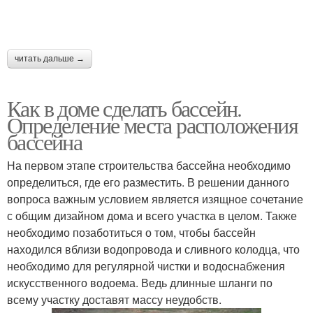
читать дальше →
Как в доме сделать бассейн.
Определение места расположения
бассейна
На первом этапе строительства бассейна необходимо
определиться, где его разместить. В решении данного
вопроса важным условием является изящное сочетание
с общим дизайном дома и всего участка в целом. Также
необходимо позаботиться о том, чтобы бассейн
находился вблизи водопровода и сливного колодца, что
необходимо для регулярной чистки и водоснабжения
искусственного водоема. Ведь длинные шланги по
всему участку доставят массу неудобств.