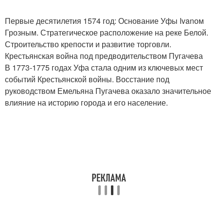
Первые десятилетия 1574 год: Основание Уфы Ivanом
Грозным. Стратегическое расположение на реке Белой.
Строительство крепости и развитие торговли.
Крестьянская война под предводительством Пугачева
В 1773-1775 годах Уфа стала одним из ключевых мест
событий Крестьянской войны. Восстание под
руководством Емельяна Пугачева оказало значительное
влияние на историю города и его население.