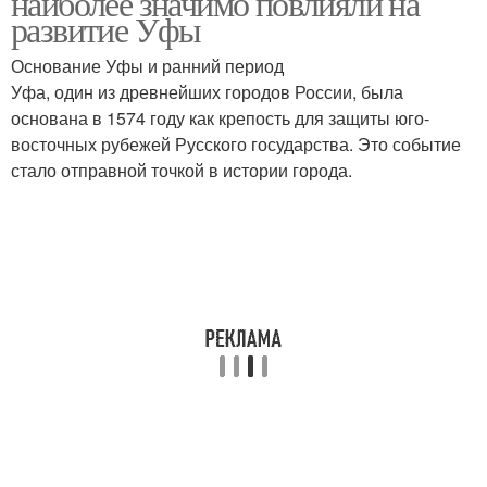
наиболее значимо повлияли на
развитие Уфы
Основание Уфы и ранний период
Уфа, один из древнейших городов России, была
основана в 1574 году как крепость для защиты юго-
восточных рубежей Русского государства. Это событие
стало отправной точкой в истории города.