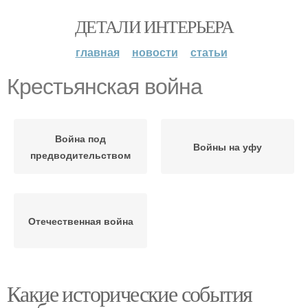
ДЕТАЛИ ИНТЕРЬЕРА
главная
новости
статьи
Крестьянская война
Война под
Войны на уфу
предводительством
Отечественная война
Какие исторические события