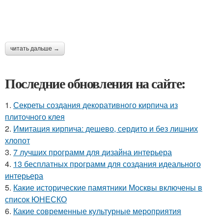
читать дальше →
Последние обновления на сайте:
1.
Секреты создания декоративного кирпича из
плиточного клея
2.
Имитация кирпича: дешево, сердито и без лишних
хлопот
3.
7 лучших программ для дизайна интерьера
4.
13 бесплатных программ для создания идеального
интерьера
5.
Какие исторические памятники Москвы включены в
список ЮНЕСКО
6.
Какие современные культурные мероприятия