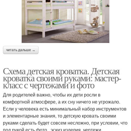
читать дальше →
Схема детская кроватка. Детская
кроватка своими руками: мастер-
класс с чертежами и фото
Для родителей важно, чтобы их дети росли в
комфортной атмосфере, а их сну ничего не угрожало.
Если у человека есть минимальный набор инструментов
и элементарные знания, то детскую кровать своими
руками сделать будет совсем несложно, при условии, что
под рукой есть фото , эскиз изделия, чертежи .