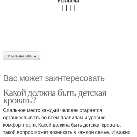
читать дальше →
Вас может заинтересовать
Какой должна быть детская
кровать?
Спальное место каждый человек старается
организовывать по всем правилам и уровню
комфортности. Какой должна быть детская кровать,
такой вопрос может возникать в каждой семье. И важно