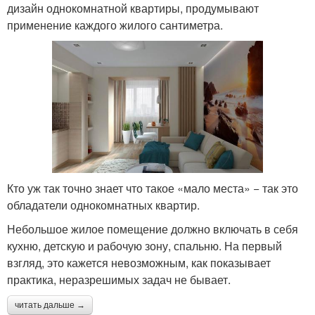
дизайн однокомнатной квартиры, продумывают
применение каждого жилого сантиметра.
Кто уж так точно знает что такое «мало места» − так это
обладатели однокомнатных квартир.
Небольшое жилое помещение должно включать в себя
кухню, детскую и рабочую зону, спальню. На первый
взгляд, это кажется невозможным, как показывает
практика, неразрешимых задач не бывает.
читать дальше →