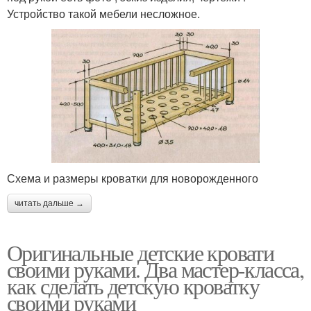
Устройство такой мебели несложное.
Схема и размеры кроватки для новорожденного
читать дальше →
Оригинальные детские кровати
своими руками. Два мастер-класса,
как сделать детскую кроватку
своими руками