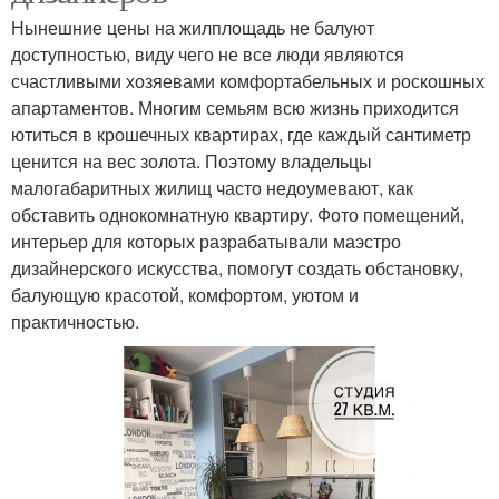
Нынешние цены на жилплощадь не балуют
доступностью, виду чего не все люди являются
счастливыми хозяевами комфортабельных и роскошных
апартаментов. Многим семьям всю жизнь приходится
ютиться в крошечных квартирах, где каждый сантиметр
ценится на вес золота. Поэтому владельцы
малогабаритных жилищ часто недоумевают, как
обставить однокомнатную квартиру. Фото помещений,
интерьер для которых разрабатывали маэстро
дизайнерского искусства, помогут создать обстановку,
балующую красотой, комфортом, уютом и
практичностью.