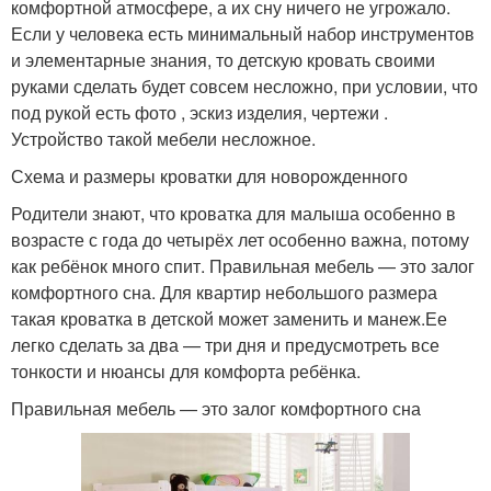
комфортной атмосфере, а их сну ничего не угрожало.
Если у человека есть минимальный набор инструментов
и элементарные знания, то детскую кровать своими
руками сделать будет совсем несложно, при условии, что
под рукой есть фото , эскиз изделия, чертежи .
Устройство такой мебели несложное.
Схема и размеры кроватки для новорожденного
Родители знают, что кроватка для малыша особенно в
возрасте с года до четырёх лет особенно важна, потому
как ребёнок много спит. Правильная мебель — это залог
комфортного сна. Для квартир небольшого размера
такая кроватка в детской может заменить и манеж.Ее
легко сделать за два — три дня и предусмотреть все
тонкости и нюансы для комфорта ребёнка.
Правильная мебель — это залог комфортного сна