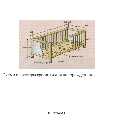
Схема и размеры кроватки для новорожденного