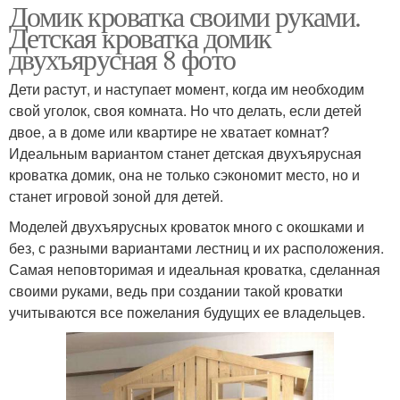
Домик кроватка своими руками.
Детская кроватка домик
двухъярусная 8 фото
Дети растут, и наступает момент, когда им необходим
свой уголок, своя комната. Но что делать, если детей
двое, а в доме или квартире не хватает комнат?
Идеальным вариантом станет детская двухъярусная
кроватка домик, она не только сэкономит место, но и
станет игровой зоной для детей.
Моделей двухъярусных кроваток много с окошками и
без, с разными вариантами лестниц и их расположения.
Самая неповторимая и идеальная кроватка, сделанная
своими руками, ведь при создании такой кроватки
учитываются все пожелания будущих ее владельцев.