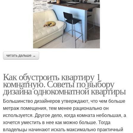
читать дальше →
Как обустроить квартиру 1
комнатную. Советы по выбору
дизайна однокомнатной квартиры
Большинство дизайнеров утверждают, что чем больше
метраж помещения, тем менее рационально он
используется. Другое дело, когда комната небольшая, а
хочется уместить в нее как можно больше. Тогда
владельцы начинают искать максимально практичный