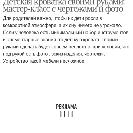
Детская кроватка своими руками:
мастер-класс с чертежами и фото
Для родителей важно, чтобы их дети росли в
комфортной атмосфере, а их сну ничего не угрожало.
Если у человека есть минимальный набор инструментов
и элементарные знания, то детскую кровать своими
руками сделать будет совсем несложно, при условии, что
под рукой есть фото , эскиз изделия, чертежи .
Устройство такой мебели несложное.