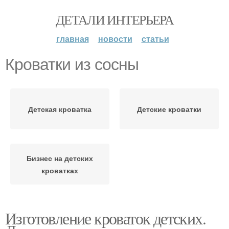
ДЕТАЛИ ИНТЕРЬЕРА
главная
новости
статьи
Кроватки из сосны
Детская кроватка
Детские кроватки
Бизнес на детских
кроватках
Изготовление кроваток детских.