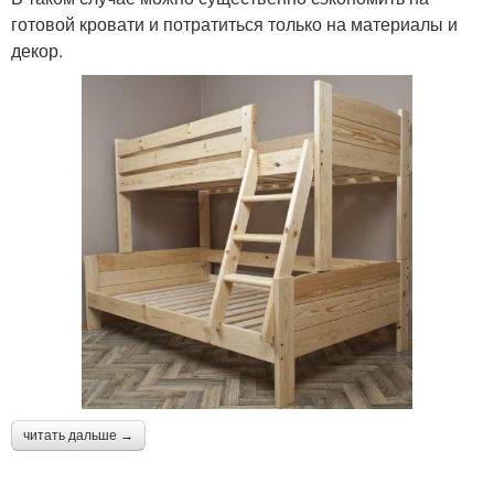
готовой кровати и потратиться только на материалы и
декор.
читать дальше →