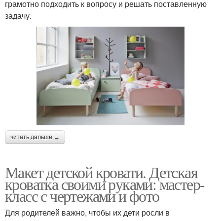
грамотно подходить к вопросу и решать поставленную
задачу.
читать дальше →
Макет детской кровати. Детская
кроватка своими руками: мастер-
класс с чертежами и фото
Для родителей важно, чтобы их дети росли в