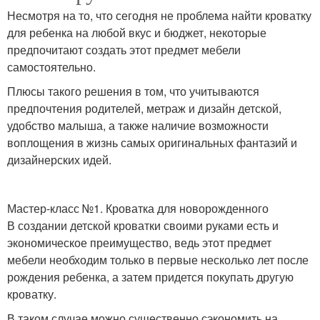
Несмотря на то, что сегодня не проблема найти кроватку
для ребенка на любой вкус и бюджет, некоторые
предпочитают создать этот предмет мебели
самостоятельно.
Плюсы такого решения в том, что учитываются
предпочтения родителей, метраж и дизайн детской,
удобство малыша, а также наличие возможности
воплощения в жизнь самых оригинальных фантазий и
дизайнерских идей.
Мастер-класс №1. Кроватка для новорожденного
В создании детской кроватки своими руками есть и
экономическое преимущество, ведь этот предмет
мебели необходим только в первые несколько лет после
рождения ребенка, а затем придется покупать другую
кроватку.
В таком случае можно существенно сэкономить на