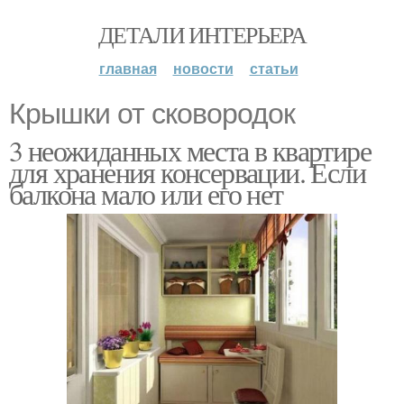
ДЕТАЛИ ИНТЕРЬЕРА
главная
новости
статьи
Крышки от сковородок
3 неожиданных места в квартире
для хранения консервации. Если
балкона мало или его нет