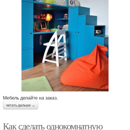
Мебель делайте на заказ.
читать дальше →
Как сделать однокомнатную