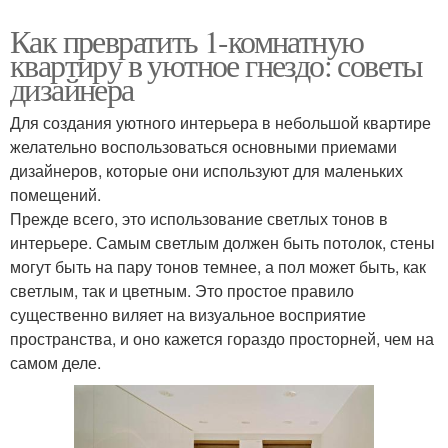
Как превратить 1-комнатную
квартиру в уютное гнездо: советы
дизайнера
Для создания уютного интерьера в небольшой квартире
желательно воспользоваться основными приемами
дизайнеров, которые они используют для маленьких
помещений.
Прежде всего, это использование светлых тонов в
интерьере. Самым светлым должен быть потолок, стены
могут быть на пару тонов темнее, а пол может быть, как
светлым, так и цветным. Это простое правило
существенно виляет на визуальное восприятие
пространства, и оно кажется гораздо просторней, чем на
самом деле.