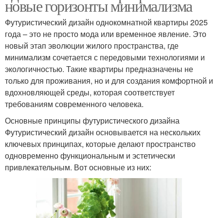
новые горизонты минимализма
Футуристический дизайн однокомнатной квартиры 2025
года – это не просто мода или временное явление. Это
новый этап эволюции жилого пространства, где
минимализм сочетается с передовыми технологиями и
экологичностью. Такие квартиры предназначены не
только для проживания, но и для создания комфортной и
вдохновляющей среды, которая соответствует
требованиям современного человека.
Основные принципы футуристического дизайна
Футуристический дизайн основывается на нескольких
ключевых принципах, которые делают пространство
одновременно функциональным и эстетически
привлекательным. Вот основные из них: