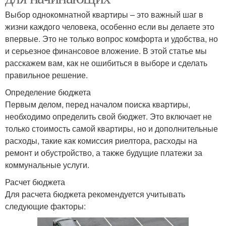
Выбор однокомнатной квартиры – это важный шаг в
жизни каждого человека, особенно если вы делаете это
впервые. Это не только вопрос комфорта и удобства, но
и серьезное финансовое вложение. В этой статье мы
расскажем вам, как не ошибиться в выборе и сделать
правильное решение.
Определение бюджета
Первым делом, перед началом поиска квартиры,
необходимо определить свой бюджет. Это включает не
только стоимость самой квартиры, но и дополнительные
расходы, такие как комиссия риелтора, расходы на
ремонт и обустройство, а также будущие платежи за
коммунальные услуги.
Расчет бюджета
Для расчета бюджета рекомендуется учитывать
следующие факторы: