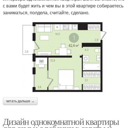
с вами будет жить и чем вы в этой квартире собираетесь
заниматься, полдела, считайте, сделано.
читать дальше →
Дизайн однокомнатной квартиры