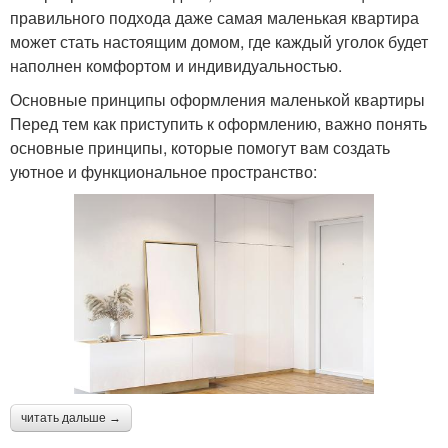
правильного подхода даже самая маленькая квартира
может стать настоящим домом, где каждый уголок будет
наполнен комфортом и индивидуальностью.
Основные принципы оформления маленькой квартиры
Перед тем как приступить к оформлению, важно понять
основные принципы, которые помогут вам создать
уютное и функциональное пространство:
читать дальше →