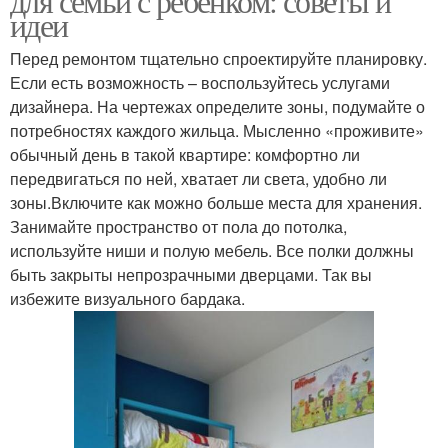
для семьи с ребенком: советы и
идеи
Перед ремонтом тщательно спроектируйте планировку.
Если есть возможность – воспользуйтесь услугами
дизайнера. На чертежах определите зоны, подумайте о
потребностях каждого жильца. Мысленно «проживите»
обычный день в такой квартире: комфортно ли
передвигаться по ней, хватает ли света, удобно ли
зоны.Включите как можно больше места для хранения.
Занимайте пространство от пола до потолка,
используйте ниши и полую мебель. Все полки должны
быть закрыты непрозрачными дверцами. Так вы
избежите визуального бардака.