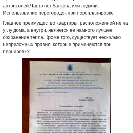
антресолей.Часто нет балкона или лоджии.
Использование перегородок при перепланировке
Главное преимущество квартиры, расположенной не на
углу дома, а внутри, является ее намного лучшее
сохранение тепла. Кроме того, существует несколько
непреложных правил, которые применяются при
планировке: