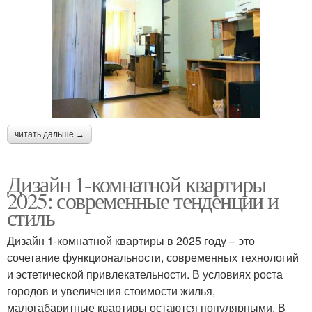
читать дальше →
Дизайн 1-комнатной квартиры
2025: современные тенденции и
стиль
Дизайн 1-комнатной квартиры в 2025 году – это
сочетание функциональности, современных технологий
и эстетической привлекательности. В условиях роста
городов и увеличения стоимости жилья,
малогабаритные квартиры остаются популярными. В