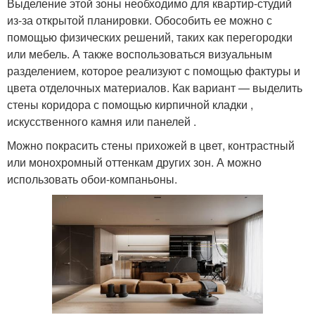
Выделение этой зоны необходимо для квартир-студий
из-за открытой планировки. Обособить ее можно с
помощью физических решений, таких как перегородки
или мебель. А также воспользоваться визуальным
разделением, которое реализуют с помощью фактуры и
цвета отделочных материалов. Как вариант — выделить
стены коридора с помощью кирпичной кладки ,
искусственного камня или панелей .
Можно покрасить стены прихожей в цвет, контрастный
или монохромный оттенкам других зон. А можно
использовать обои-компаньоны.