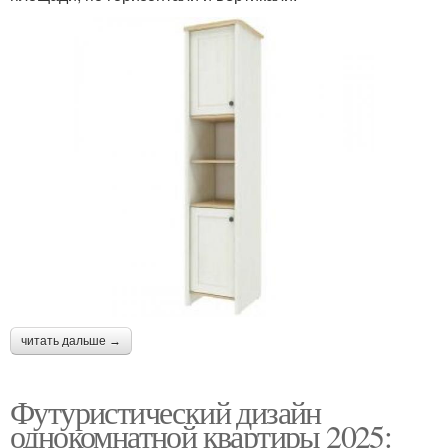
читать дальше →
Футуристический дизайн
однокомнатной квартиры 2025: