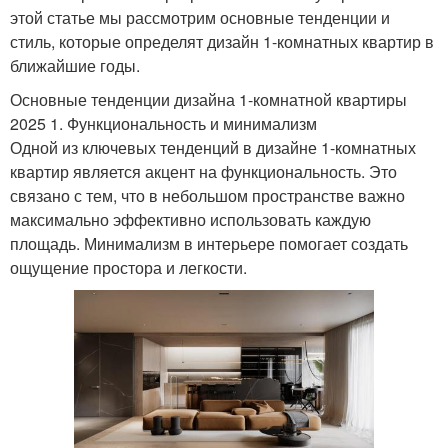
этой статье мы рассмотрим основные тенденции и
стиль, которые определят дизайн 1-комнатных квартир в
ближайшие годы.
Основные тенденции дизайна 1-комнатной квартиры
2025 1. Функциональность и минимализм
Одной из ключевых тенденций в дизайне 1-комнатных
квартир является акцент на функциональность. Это
связано с тем, что в небольшом пространстве важно
максимально эффективно использовать каждую
площадь. Минимализм в интерьере помогает создать
ощущение простора и легкости.