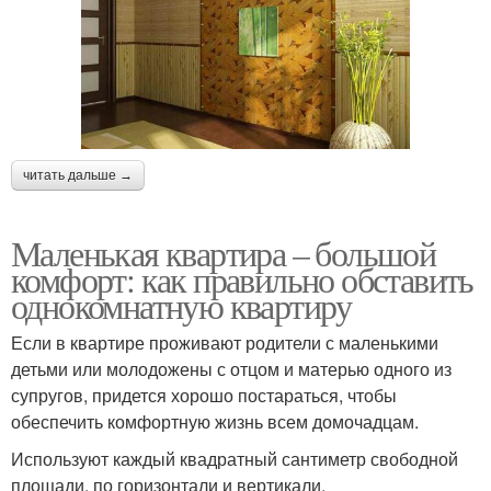
читать дальше →
Маленькая квартира – большой
комфорт: как правильно обставить
однокомнатную квартиру
Если в квартире проживают родители с маленькими
детьми или молодожены с отцом и матерью одного из
супругов, придется хорошо постараться, чтобы
обеспечить комфортную жизнь всем домочадцам.
Используют каждый квадратный сантиметр свободной
площади, по горизонтали и вертикали.