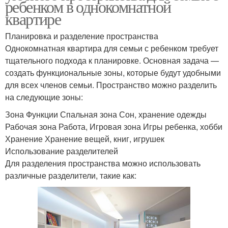
ребенком в однокомнатной
квартире
Планировка и разделение пространства
Однокомнатная квартира для семьи с ребенком требует
тщательного подхода к планировке. Основная задача —
создать функциональные зоны, которые будут удобными
для всех членов семьи. Пространство можно разделить
на следующие зоны:
Зона Функции Спальная зона Сон, хранение одежды
Рабочая зона Работа, Игровая зона Игры ребенка, хобби
Хранение Хранение вещей, книг, игрушек
Использование разделителей
Для разделения пространства можно использовать
различные разделители, такие как: