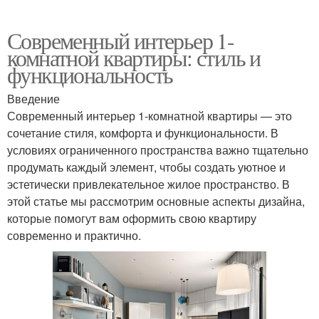
Современный интерьер 1-
комнатной квартиры: стиль и
функциональность
Введение
Современный интерьер 1-комнатной квартиры — это
сочетание стиля, комфорта и функциональности. В
условиях ограниченного пространства важно тщательно
продумать каждый элемент, чтобы создать уютное и
эстетически привлекательное жилое пространство. В
этой статье мы рассмотрим основные аспекты дизайна,
которые помогут вам оформить свою квартиру
современно и практично.