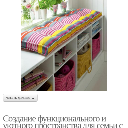
читать дальше →
Создание функционального и
уютного пространства для семьи с