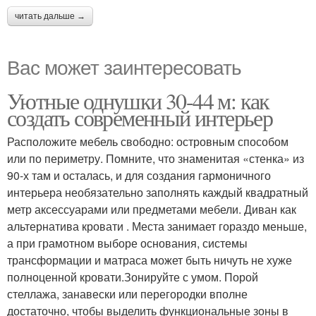
читать дальше →
Вас может заинтересовать
Уютные однушки 30-44 м: как
создать современный интерьер
Расположите мебель свободно: островным способом
или по периметру. Помните, что знаменитая «стенка» из
90-х там и осталась, и для создания гармоничного
интерьера необязательно заполнять каждый квадратный
метр аксессуарами или предметами мебели. Диван как
альтернатива кровати . Места занимает гораздо меньше,
а при грамотном выборе основания, системы
трансформации и матраса может быть ничуть не хуже
полноценной кровати.Зонируйте с умом. Порой
стеллажа, занавески или перегородки вполне
достаточно, чтобы выделить функциональные зоны в