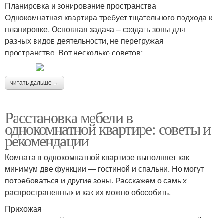
Планировка и зонирование пространства
Однокомнатная квартира требует тщательного подхода к
планировке. Основная задача – создать зоны для
разных видов деятельности, не перегружая
пространство. Вот несколько советов:
читать дальше →
Расстановка мебели в
однокомнатной квартире: советы и
рекомендации
Комната в однокомнатной квартире выполняет как
минимум две функции — гостиной и спальни. Но могут
потребоваться и другие зоны. Расскажем о самых
распространенных и как их можно обособить.
Прихожая