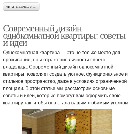
читать дальше →
Современный дизайн
однокомнатной квартиры: советы
и идеи
Однокомнатная квартира — это не только место для
проживания, но и отражение личности своего
владельца. Современный дизайн однокомнатной
квартиры позволяет создать уютное, функциональное и
стильное пространство, даже в условиях ограниченной
площади. В этой статье мы рассмотрим основные
советы и идеи, которые помогут вам оформить свою
квартиру так, чтобы она стала вашим любимым уголком.