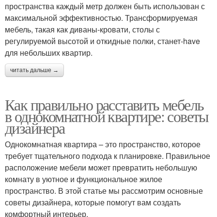
пространства каждый метр должен быть использован с
максимальной эффективностью. Трансформируемая
мебель, такая как диваны-кровати, столы с
регулируемой высотой и откидные полки, станет-have
для небольших квартир.
читать дальше →
Как правильно расставить мебель
в однокомнатной квартире: советы
дизайнера
Однокомнатная квартира – это пространство, которое
требует тщательного подхода к планировке. Правильное
расположение мебели может превратить небольшую
комнату в уютное и функциональное жилое
пространство. В этой статье мы рассмотрим основные
советы дизайнера, которые помогут вам создать
комфортный интерьер.