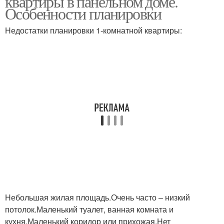
квартиры в панельном доме.
Особенности планировки
Недостатки планировки 1-комнатной квартиры:
Небольшая жилая площадь.Очень часто – низкий
потолок.Маленький туалет, ванная комната и
кухня.Маленький коридор или прихожая.Нет