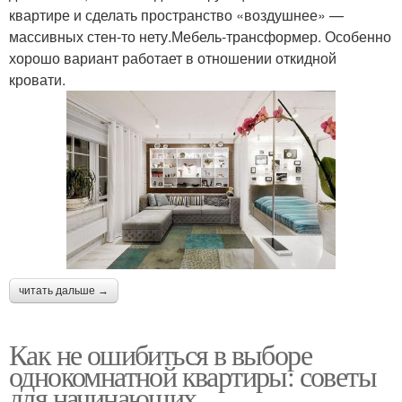
квартире и сделать пространство «воздушнее» —
массивных стен-то нету.Мебель-трансформер. Особенно
хорошо вариант работает в отношении откидной
кровати.
читать дальше →
Как не ошибиться в выборе
однокомнатной квартиры: советы
для начинающих