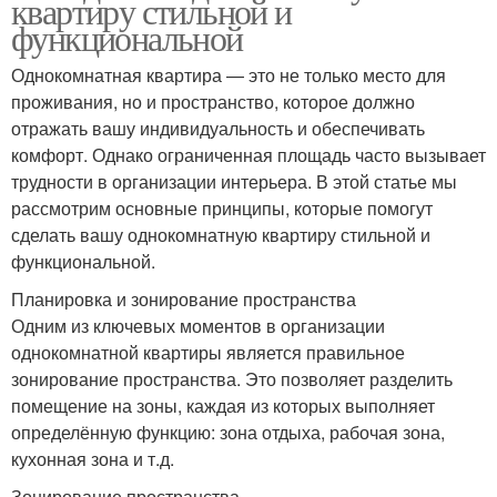
квартиру стильной и
функциональной
Однокомнатная квартира — это не только место для
проживания, но и пространство, которое должно
отражать вашу индивидуальность и обеспечивать
комфорт. Однако ограниченная площадь часто вызывает
трудности в организации интерьера. В этой статье мы
рассмотрим основные принципы, которые помогут
сделать вашу однокомнатную квартиру стильной и
функциональной.
Планировка и зонирование пространства
Одним из ключевых моментов в организации
однокомнатной квартиры является правильное
зонирование пространства. Это позволяет разделить
помещение на зоны, каждая из которых выполняет
определённую функцию: зона отдыха, рабочая зона,
кухонная зона и т.д.
Зонирование пространства