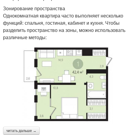
Зонирование пространства
Однокомнатная квартира часто выполняет несколько
функций: спальня, гостиная, кабинет и кухня. Чтобы
разделить пространство на зоны, можно использовать
различные методы:
читать дальше →