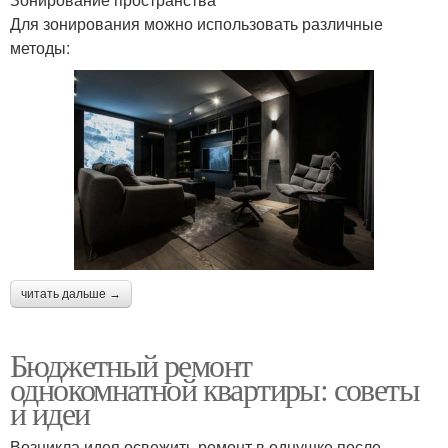
Для зонирования можно использовать различные
методы:
читать дальше →
Бюджетный ремонт
однокомнатной квартиры: советы
и идеи
Возникла идея освежить ремонт в однушке после