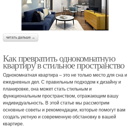
читать дальше →
Как превратить однокомнатную
квартиру в стильное пространство
Однокомнатная квартира – это не только место для сна и
ежедневных дел. С правильным подходом к дизайну и
планировке, она может стать стильным и
функциональным пространством, отражающим вашу
индивидуальность. В этой статье мы рассмотрим
основные советы и рекомендации, которые помогут вам
создать уютную и современную обстановку в вашей
квартире.