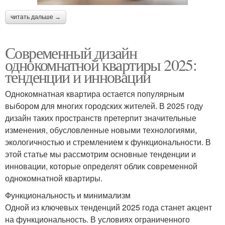
читать дальше →
Современный дизайн
однокомнатной квартиры 2025:
тенденции и инновации
Однокомнатная квартира остается популярным
выбором для многих городских жителей. В 2025 году
дизайн таких пространств претерпит значительные
изменения, обусловленные новыми технологиями,
экологичностью и стремлением к функциональности. В
этой статье мы рассмотрим основные тенденции и
инновации, которые определят облик современной
однокомнатной квартиры.
Функциональность и минимализм
Одной из ключевых тенденций 2025 года станет акцент
на функциональность. В условиях ограниченного