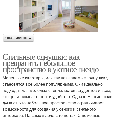
читать дальше →
Стильные однушки: как
превратить небольшое
пространство в уютное гнездо
Маленькие квартиры, или так называемые "однушки",
становятся все более популярными. Они идеально
подходят для молодых специалистов, студентов и всех,
кто ценит компактность и удобство. Однако многие люди
думают, что небольшое пространство ограничивает
возможности для создания уютного и стильного
интерьера. На самом деле, это не так! С помощью