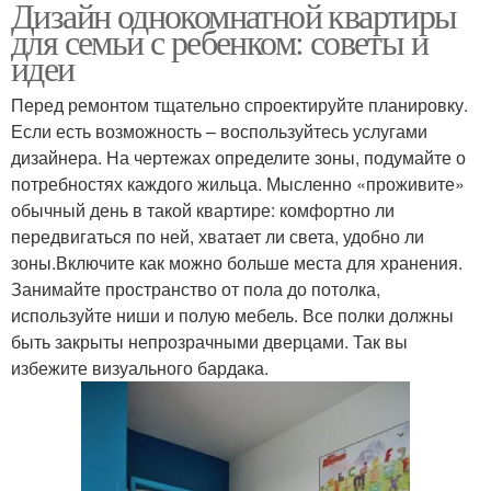
Дизайн однокомнатной квартиры
для семьи с ребенком: советы и
идеи
Перед ремонтом тщательно спроектируйте планировку.
Если есть возможность – воспользуйтесь услугами
дизайнера. На чертежах определите зоны, подумайте о
потребностях каждого жильца. Мысленно «проживите»
обычный день в такой квартире: комфортно ли
передвигаться по ней, хватает ли света, удобно ли
зоны.Включите как можно больше места для хранения.
Занимайте пространство от пола до потолка,
используйте ниши и полую мебель. Все полки должны
быть закрыты непрозрачными дверцами. Так вы
избежите визуального бардака.