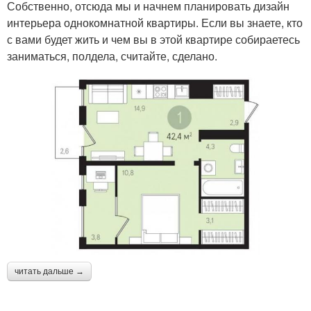
Собственно, отсюда мы и начнем планировать дизайн
интерьера однокомнатной квартиры. Если вы знаете, кто
с вами будет жить и чем вы в этой квартире собираетесь
заниматься, полдела, считайте, сделано.
читать дальше →