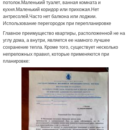
потолок.Маленький туалет, ванная комната и
кухня.Маленький коридор или прихожая.Нет
антресолей.Часто нет балкона или лоджии.
Использование перегородок при перепланировке
Главное преимущество квартиры, расположенной не на
углу дома, а внутри, является ее намного лучшее
сохранение тепла. Кроме того, существует несколько
непреложных правил, которые применяются при
планировке: