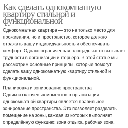
Как сделать однокомнатную
квартиру стильной и
функциональной
Однокомнатная квартира — это не только место для
проживания, но и пространство, которое должно
отражать вашу индивидуальность и обеспечивать
комфорт. Однако ограниченная площадь часто вызывает
трудности в организации интерьера. В этой статье мы
рассмотрим основные принципы, которые помогут
сделать вашу однокомнатную квартиру стильной и
функциональной.
Планировка и зонирование пространства
Одним из ключевых моментов в организации
однокомнатной квартиры является правильное
зонирование пространства. Это позволяет разделить
помещение на зоны, каждая из которых выполняет
определённую функцию: зона отдыха, рабочая зона,