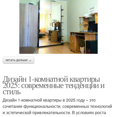
читать дальше →
Дизайн 1-комнатной квартиры
2025: современные тенденции и
стиль
Дизайн 1-комнатной квартиры в 2025 году – это
сочетание функциональности, современных технологий
и эстетической привлекательности. В условиях роста