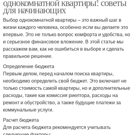
однокомнатной квартиры: советы
для начинающих
Выбор однокомнатной квартиры – это важный шаг в
жизни каждого человека, особенно если вы делаете это
впервые. Это не только вопрос комфорта и удобства, но
и серьезное финансовое вложение. В этой статье мы
расскажем вам, как не ошибиться в выборе и сделать
правильное решение.
Определение бюджета
Первым делом, перед началом поиска квартиры,
необходимо определить свой бюджет. Это включает не
только стоимость самой квартиры, но и дополнительные
расходы, такие как комиссия риелтора, расходы на
ремонт и обустройство, а также будущие платежи за
коммунальные услуги.
Расчет бюджета
Для расчета бюджета рекомендуется учитывать
следующие факторы: