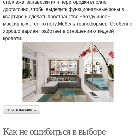
стеллажа, занавески или перегородки вполне
достаточно, чтобы выделить функциональные зоны в
квартире и сделать пространство «воздушнее» —
массивных стен-то нету.Мебель-трансформер. Особенно
хорошо вариант работает в отношении откидной
кровати.
читать дальше →
Как не ошибиться в выборе