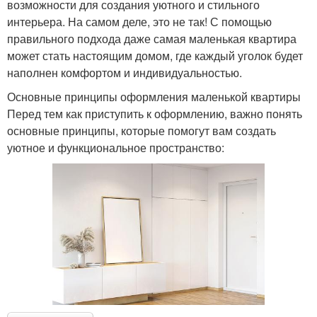
возможности для создания уютного и стильного
интерьера. На самом деле, это не так! С помощью
правильного подхода даже самая маленькая квартира
может стать настоящим домом, где каждый уголок будет
наполнен комфортом и индивидуальностью.
Основные принципы оформления маленькой квартиры
Перед тем как приступить к оформлению, важно понять
основные принципы, которые помогут вам создать
уютное и функциональное пространство: