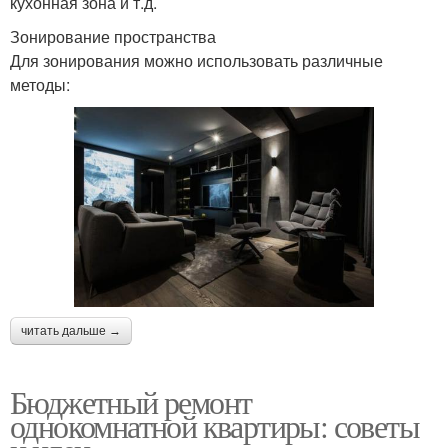
кухонная зона и т.д.
Зонирование пространства
Для зонирования можно использовать различные
методы:
читать дальше →
Бюджетный ремонт
однокомнатной квартиры: советы