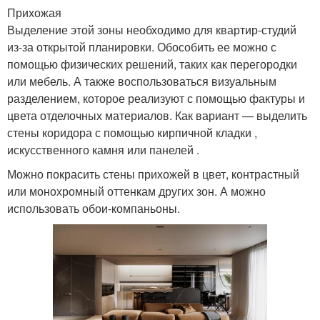
Прихожая
Выделение этой зоны необходимо для квартир-студий
из-за открытой планировки. Обособить ее можно с
помощью физических решений, таких как перегородки
или мебель. А также воспользоваться визуальным
разделением, которое реализуют с помощью фактуры и
цвета отделочных материалов. Как вариант — выделить
стены коридора с помощью кирпичной кладки ,
искусственного камня или панелей .
Можно покрасить стены прихожей в цвет, контрастный
или монохромный оттенкам других зон. А можно
использовать обои-компаньоны.