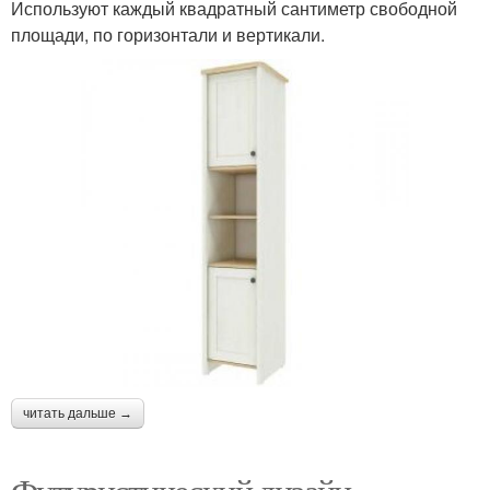
Используют каждый квадратный сантиметр свободной
площади, по горизонтали и вертикали.
читать дальше →