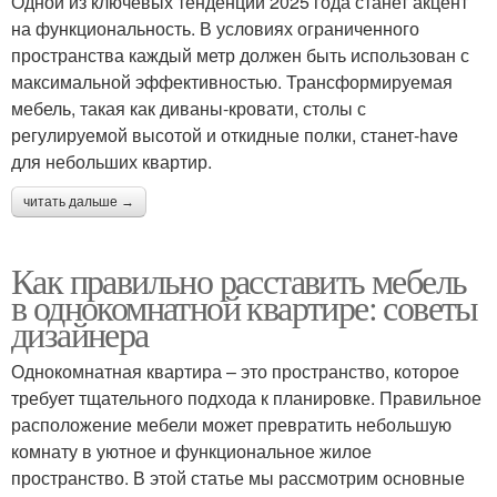
Одной из ключевых тенденций 2025 года станет акцент
на функциональность. В условиях ограниченного
пространства каждый метр должен быть использован с
максимальной эффективностью. Трансформируемая
мебель, такая как диваны-кровати, столы с
регулируемой высотой и откидные полки, станет-have
для небольших квартир.
читать дальше →
Как правильно расставить мебель
в однокомнатной квартире: советы
дизайнера
Однокомнатная квартира – это пространство, которое
требует тщательного подхода к планировке. Правильное
расположение мебели может превратить небольшую
комнату в уютное и функциональное жилое
пространство. В этой статье мы рассмотрим основные