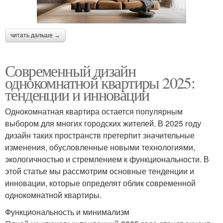
читать дальше →
Современный дизайн
однокомнатной квартиры 2025:
тенденции и инновации
Однокомнатная квартира остается популярным
выбором для многих городских жителей. В 2025 году
дизайн таких пространств претерпит значительные
изменения, обусловленные новыми технологиями,
экологичностью и стремлением к функциональности. В
этой статье мы рассмотрим основные тенденции и
инновации, которые определят облик современной
однокомнатной квартиры.
Функциональность и минимализм