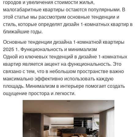
городов и увеличения стоимости жилья,
малогабаритные квартиры остаются популярными. В
этой статье мы рассмотрим основные тенденции и
стиль, которые определят дизайн 1-комнатных квартир в
ближайшие годы.
Основные тенденции дизайна 1-комнатной квартиры
2025 1. Функциональность и минимализм
Одной из ключевых тенденций в дизайне 1-комнатных
квартир является акцент на функциональность. Это
связано с тем, что в небольшом пространстве важно
максимально эффективно использовать каждую
площадь. Минимализм в интерьере помогает создать
ощущение простора и легкости.