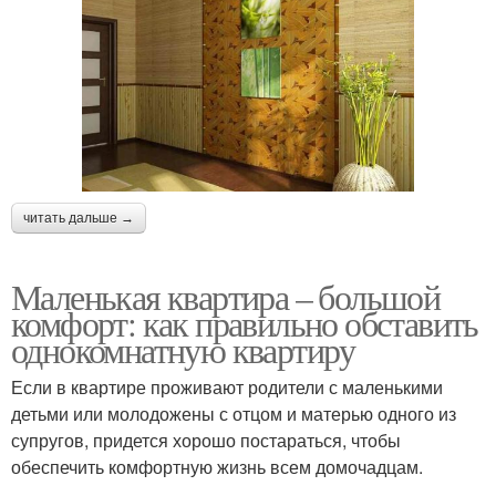
читать дальше →
Маленькая квартира – большой
комфорт: как правильно обставить
однокомнатную квартиру
Если в квартире проживают родители с маленькими
детьми или молодожены с отцом и матерью одного из
супругов, придется хорошо постараться, чтобы
обеспечить комфортную жизнь всем домочадцам.