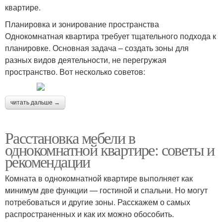
квартире.
Планировка и зонирование пространства
Однокомнатная квартира требует тщательного подхода к
планировке. Основная задача – создать зоны для
разных видов деятельности, не перегружая
пространство. Вот несколько советов:
читать дальше →
Расстановка мебели в
однокомнатной квартире: советы и
рекомендации
Комната в однокомнатной квартире выполняет как
минимум две функции — гостиной и спальни. Но могут
потребоваться и другие зоны. Расскажем о самых
распространенных и как их можно обособить.