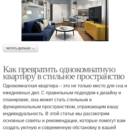
читать дальше →
Как превратить однокомнатную
квартиру в стильное пространство
Однокомнатная квартира – это не только место для сна и
ежедневных дел. С правильным подходом к дизайну и
планировке, она может стать стильным и
функциональным пространством, отражающим вашу
индивидуальность. В этой статье мы рассмотрим
основные советы и рекомендации, которые помогут вам
создать уютную и современную обстановку в вашей