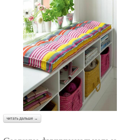
читать дальше →