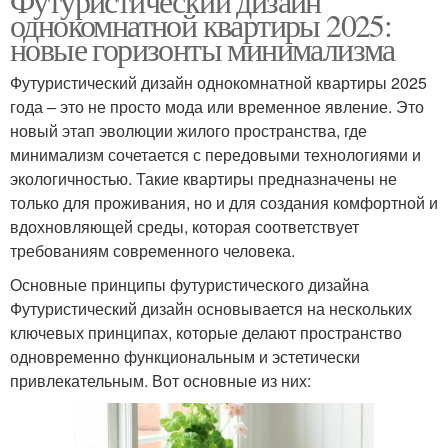
Футуристический дизайн
однокомнатной квартиры 2025:
новые горизонты минимализма
Футуристический дизайн однокомнатной квартиры 2025
года – это не просто мода или временное явление. Это
новый этап эволюции жилого пространства, где
минимализм сочетается с передовыми технологиями и
экологичностью. Такие квартиры предназначены не
только для проживания, но и для создания комфортной и
вдохновляющей среды, которая соответствует
требованиям современного человека.
Основные принципы футуристического дизайна
Футуристический дизайн основывается на нескольких
ключевых принципах, которые делают пространство
одновременно функциональным и эстетически
привлекательным. Вот основные из них: