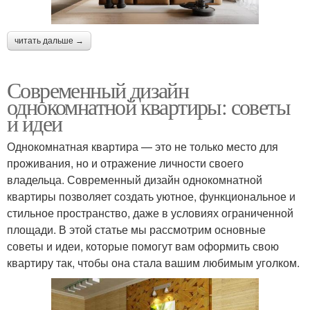
читать дальше →
Современный дизайн
однокомнатной квартиры: советы
и идеи
Однокомнатная квартира — это не только место для
проживания, но и отражение личности своего
владельца. Современный дизайн однокомнатной
квартиры позволяет создать уютное, функциональное и
стильное пространство, даже в условиях ограниченной
площади. В этой статье мы рассмотрим основные
советы и идеи, которые помогут вам оформить свою
квартиру так, чтобы она стала вашим любимым уголком.