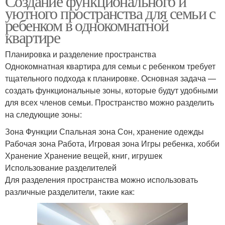
Создание функционального и
уютного пространства для семьи с
ребенком в однокомнатной
квартире
Планировка и разделение пространства
Однокомнатная квартира для семьи с ребенком требует
тщательного подхода к планировке. Основная задача —
создать функциональные зоны, которые будут удобными
для всех членов семьи. Пространство можно разделить
на следующие зоны:
Зона Функции Спальная зона Сон, хранение одежды
Рабочая зона Работа, Игровая зона Игры ребенка, хобби
Хранение Хранение вещей, книг, игрушек
Использование разделителей
Для разделения пространства можно использовать
различные разделители, такие как: