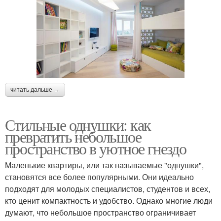
читать дальше →
Стильные однушки: как
превратить небольшое
пространство в уютное гнездо
Маленькие квартиры, или так называемые "однушки",
становятся все более популярными. Они идеально
подходят для молодых специалистов, студентов и всех,
кто ценит компактность и удобство. Однако многие люди
думают, что небольшое пространство ограничивает