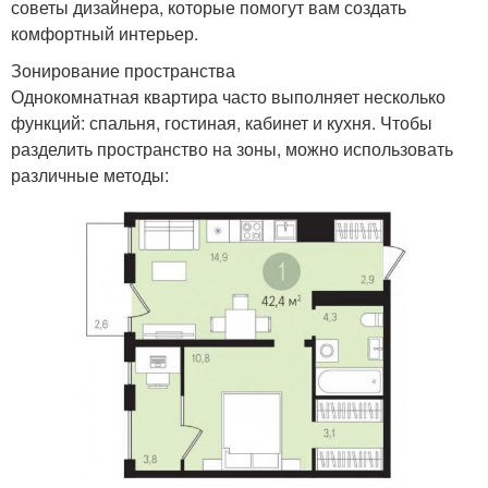
советы дизайнера, которые помогут вам создать
комфортный интерьер.
Зонирование пространства
Однокомнатная квартира часто выполняет несколько
функций: спальня, гостиная, кабинет и кухня. Чтобы
разделить пространство на зоны, можно использовать
различные методы: