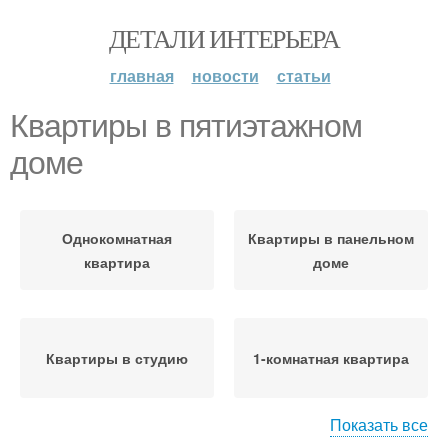
ДЕТАЛИ ИНТЕРЬЕРА
главная
новости
статьи
Квартиры в пятиэтажном
доме
Однокомнатная
Квартиры в панельном
квартира
доме
Квартиры в студию
1-комнатная квартира
Показать все