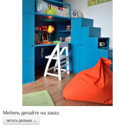
Мебель делайте на заказ.
читать дальше →