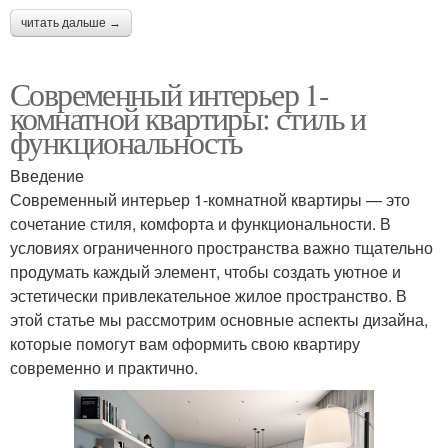
читать дальше →
Современный интерьер 1-
комнатной квартиры: стиль и
функциональность
Введение
Современный интерьер 1-комнатной квартиры — это
сочетание стиля, комфорта и функциональности. В
условиях ограниченного пространства важно тщательно
продумать каждый элемент, чтобы создать уютное и
эстетически привлекательное жилое пространство. В
этой статье мы рассмотрим основные аспекты дизайна,
которые помогут вам оформить свою квартиру
современно и практично.