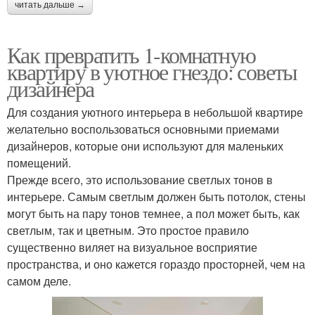
читать дальше →
Как превратить 1-комнатную
квартиру в уютное гнездо: советы
дизайнера
Для создания уютного интерьера в небольшой квартире
желательно воспользоваться основными приемами
дизайнеров, которые они используют для маленьких
помещений.
Прежде всего, это использование светлых тонов в
интерьере. Самым светлым должен быть потолок, стены
могут быть на пару тонов темнее, а пол может быть, как
светлым, так и цветным. Это простое правило
существенно виляет на визуальное восприятие
пространства, и оно кажется гораздо просторней, чем на
самом деле.