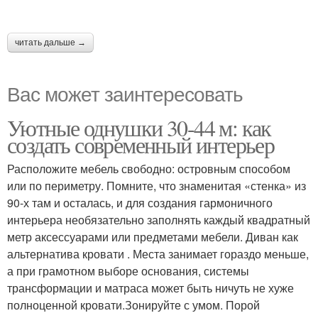
читать дальше →
Вас может заинтересовать
Уютные однушки 30-44 м: как
создать современный интерьер
Расположите мебель свободно: островным способом
или по периметру. Помните, что знаменитая «стенка» из
90-х там и осталась, и для создания гармоничного
интерьера необязательно заполнять каждый квадратный
метр аксессуарами или предметами мебели. Диван как
альтернатива кровати . Места занимает гораздо меньше,
а при грамотном выборе основания, системы
трансформации и матраса может быть ничуть не хуже
полноценной кровати.Зонируйте с умом. Порой