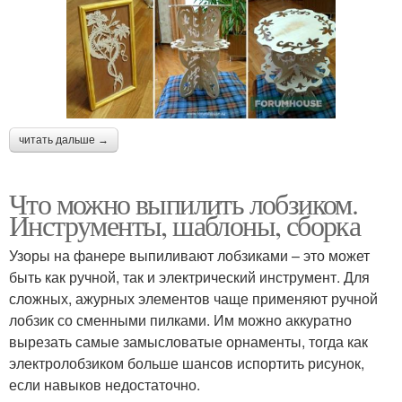
читать дальше →
Что можно выпилить лобзиком.
Инструменты, шаблоны, сборка
Узоры на фанере выпиливают лобзиками – это может
быть как ручной, так и электрический инструмент. Для
сложных, ажурных элементов чаще применяют ручной
лобзик со сменными пилками. Им можно аккуратно
вырезать самые замысловатые орнаменты, тогда как
электролобзиком больше шансов испортить рисунок,
если навыков недостаточно.