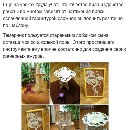
Еще на уроках труда учат, что качество пила и удобство
работы во многом зависят от натяжения пилки –
ослабленной гарнитурой сложнее выполнить рез точно
по шаблону.
Темерник пользуется стареньким лобзиком сына,
оставшимся со школьной поры. Этого простейшего
инструмента ему вполне достаточно для создания своих
фанерных ажуров.