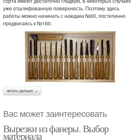
сорта имеют достаточно гладкую, в некоторых случаях
уже отшлифованную поверхность. Поэтому здесь
работы можно начинать с наждака №60, постепенно
продвигаясь к №160.
читать дальше →
Вас может заинтересовать
Вырезки из фанеры. Выбор
материала