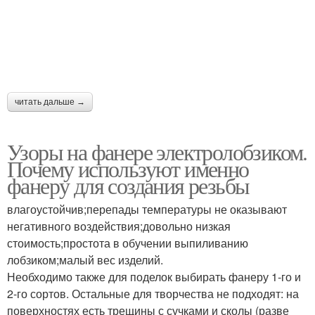
читать дальше →
Узоры на фанере электролобзиком.
Почему используют именно
фанеру для создания резьбы
влагоустойчив;перепады температуры не оказывают
негативного воздействия;довольно низкая
стоимость;простота в обучении выпиливанию
лобзиком;малый вес изделий.
Необходимо также для поделок выбирать фанеру 1-го и
2-го сортов. Остальные для творчества не подходят: на
поверхностях есть трещины с сучками и сколы (разве