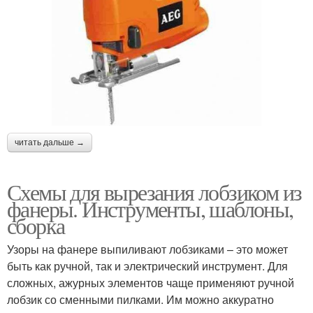
читать дальше →
Схемы для вырезания лобзиком из
фанеры. Инструменты, шаблоны,
сборка
Узоры на фанере выпиливают лобзиками – это может
быть как ручной, так и электрический инструмент. Для
сложных, ажурных элементов чаще применяют ручной
лобзик со сменными пилками. Им можно аккуратно