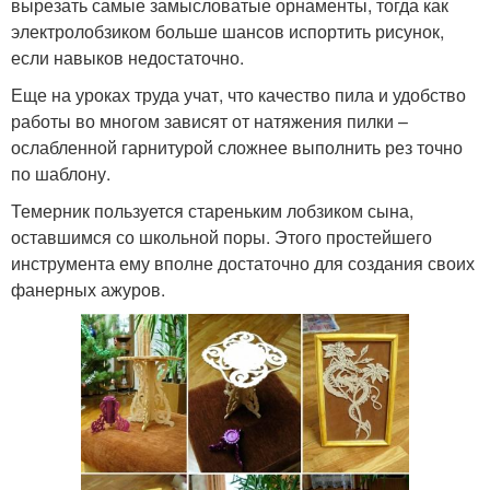
вырезать самые замысловатые орнаменты, тогда как
электролобзиком больше шансов испортить рисунок,
если навыков недостаточно.
Еще на уроках труда учат, что качество пила и удобство
работы во многом зависят от натяжения пилки –
ослабленной гарнитурой сложнее выполнить рез точно
по шаблону.
Темерник пользуется стареньким лобзиком сына,
оставшимся со школьной поры. Этого простейшего
инструмента ему вполне достаточно для создания своих
фанерных ажуров.