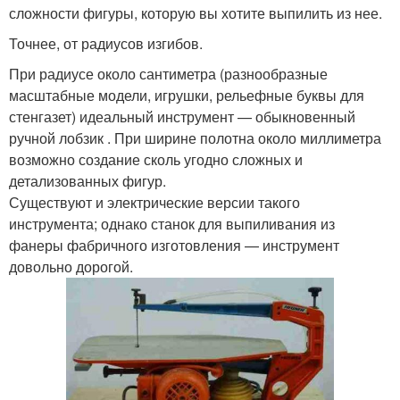
сложности фигуры, которую вы хотите выпилить из нее.
Точнее, от радиусов изгибов.
При радиусе около сантиметра (разнообразные
масштабные модели, игрушки, рельефные буквы для
стенгазет) идеальный инструмент — обыкновенный
ручной лобзик . При ширине полотна около миллиметра
возможно создание сколь угодно сложных и
детализованных фигур.
Существуют и электрические версии такого
инструмента; однако станок для выпиливания из
фанеры фабричного изготовления — инструмент
довольно дорогой.