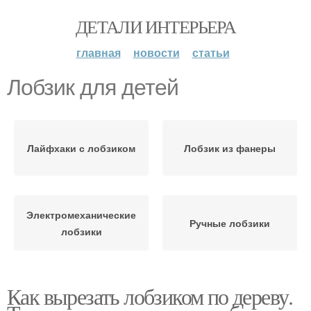
ДЕТАЛИ ИНТЕРЬЕРА
главная
новости
статьи
Лобзик для детей
Лайфхаки с лобзиком
Лобзик из фанеры
Электромеханические
Ручные лобзики
лобзики
Как вырезать лобзиком по дереву.