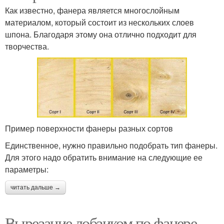
Как известно, фанера является многослойным
материалом, который состоит из нескольких слоев
шпона. Благодаря этому она отлично подходит для
творчества.
Пример поверхности фанеры разных сортов
Единственное, нужно правильно подобрать тип фанеры.
Для этого надо обратить внимание на следующие ее
параметры:
читать дальше →
Вырезание лобзиком по фанере.