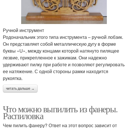
Ручной инструмент
Родоначальник этого типа инструмента – ручной лобзик.
Он представляет собой металлическую дугу в форме
буквы «U», между концами которой натянуто пилящее
лезвие, прикрепленное к зажимам. Они надежно
удерживают пилку при работе и позволяют регулировать
ее натяжение. С одной стороны рамки находится
рукоятка.
читать дальше →
Что можно выпилить из фанеры.
Распиловка
Чем пилить фанеру? Ответ на этот вопрос зависит от