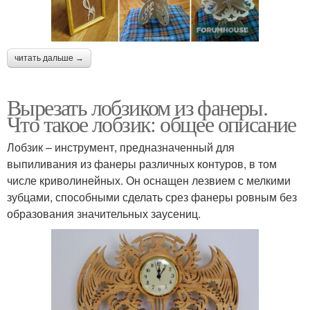
читать дальше →
Вырезать лобзиком из фанеры.
Что такое лобзик: общее описание
Лобзик – инструмент, предназначенный для
выпиливания из фанеры различных контуров, в том
числе криволинейных. Он оснащен лезвием с мелкими
зубцами, способными сделать срез фанеры ровным без
образования значительных заусениц.