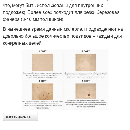
что, могут быть использованы для внутренних
подложек). Более всех подходит для резки березовая
фанера (3-10 мм толщиной).
В нынешнее время данный материал подразделяют на
довольно большое количество подвидов – каждый для
конкретных целей.
читать дальше →