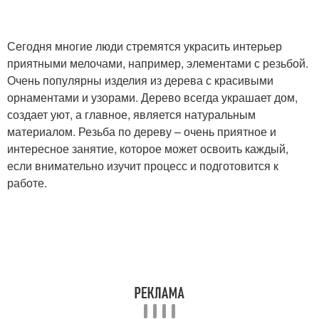
Сегодня многие люди стремятся украсить интерьер
приятными мелочами, например, элементами с резьбой.
Очень популярны изделия из дерева с красивыми
орнаментами и узорами. Дерево всегда украшает дом,
создает уют, а главное, является натуральным
материалом. Резьба по дереву – очень приятное и
интересное занятие, которое может освоить каждый,
если внимательно изучит процесс и подготовится к
работе.