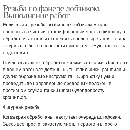
Резьба по фанере лобзиком.
Выполнение работ
Если эскизы резьбы по фанере лобзиком можно
наносить на чистый, отшлифованный лист, а финишную
обработку заготовки выполнять после вырезания, то для
ажурных работ по плоскости нужно эту самую плоскость
подготовить.
Начинать лучше с обработки кромки заготовки. Для этого
в вашем арсенале должны быть напильники, рашпили и
другие абразивные инструменты. Обработку нужно
проводить по направлению древесных волокон, в
противном случае тонкий шпон будет попросту
крошиться.
Фигурная резьба.
Когда края обработаны, наступает очередь шлифовки.
Здесь все просто, зачастую листы первого и второго