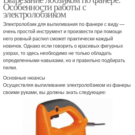
Особенности работы с
электролобзиком
Электролобзик для выпиливания по фанере с виду —
очень простой инструмент и произвести при помощи
него ровный распил сможет практически каждый
новичок. Однако если говорить о красивых фигурных
узорах, то здесь необходимо не только обладать
определенными навыками, но и правильно подбирать
пилки.
Основные нюансы
Осуществляя выпиливание электролобзиком из фанеры
своими руками, вы должны знать следующее: