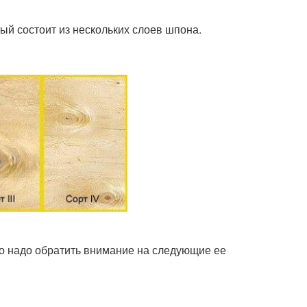
ый состоит из нескольких слоев шпона.
го надо обратить внимание на следующие ее