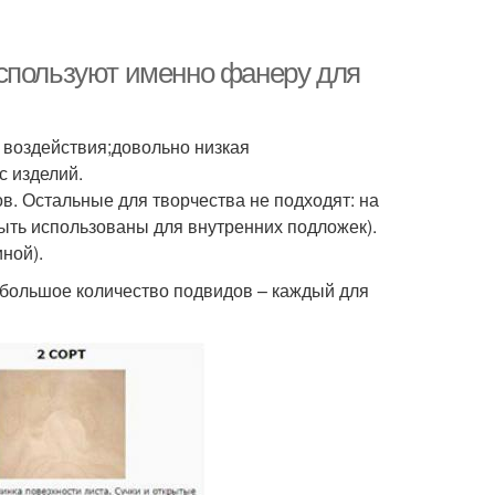
используют именно фанеру для
 воздействия;довольно низкая
с изделий.
ов. Остальные для творчества не подходят: на
быть использованы для внутренних подложек).
ной).
большое количество подвидов – каждый для