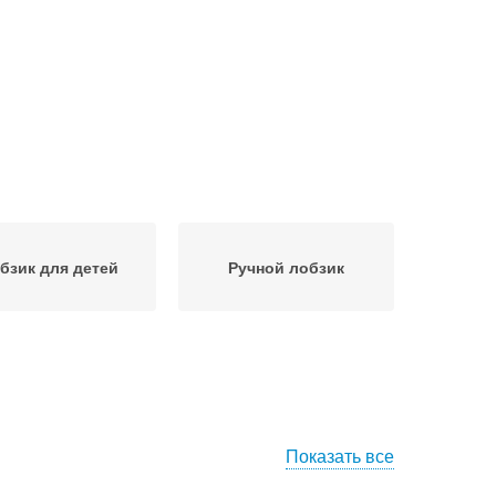
бзик для детей
Ручной лобзик
Показать все