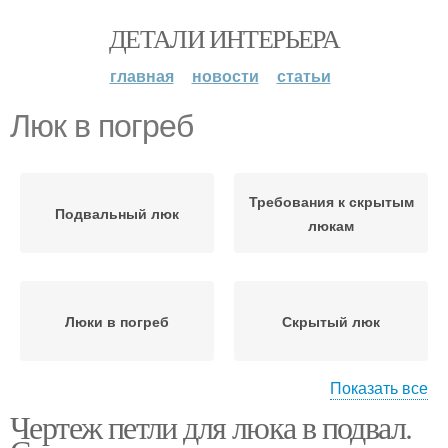
ДЕТАЛИ ИНТЕРЬЕРА
главная
новости
статьи
Люк в погреб
Требования к скрытым
Подвальный люк
люкам
Люки в погреб
Скрытый люк
Показать все
Чертеж петли для люка в подвал.
Люк в подвал