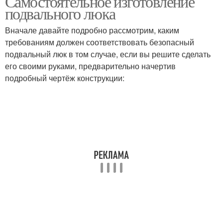
Самостоятельное изготовление
подвального люка
Вначале давайте подробно рассмотрим, каким
требованиям должен соответствовать безопасный
подвальный люк в том случае, если вы решите сделать
его своими руками, предварительно начертив
подробный чертёж конструкции: