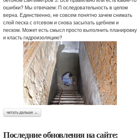
ошибки? Мы отвечаем: П оследовательность в целом
верна. Единственно, не совсем понятно зачем снимать
слой песка с отсевом и снова засыпать щебнем и
песком. Может есть смысл просто выполнить планировку
и класть гидроизоляцию?
читать дальше →
Последние обновления на сайте: