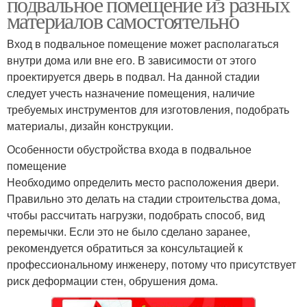
подвальное помещение из разных
материалов самостоятельно
Вход в подвальное помещение может располагаться
внутри дома или вне его. В зависимости от этого
проектируется дверь в подвал. На данной стадии
следует учесть назначение помещения, наличие
требуемых инструментов для изготовления, подобрать
материалы, дизайн конструкции.
Особенности обустройства входа в подвальное
помещение
Необходимо определить место расположения двери.
Правильно это делать на стадии строительства дома,
чтобы рассчитать нагрузки, подобрать способ, вид
перемычки. Если это не было сделано заранее,
рекомендуется обратиться за консультацией к
профессиональному инженеру, потому что присутствует
риск деформации стен, обрушения дома.