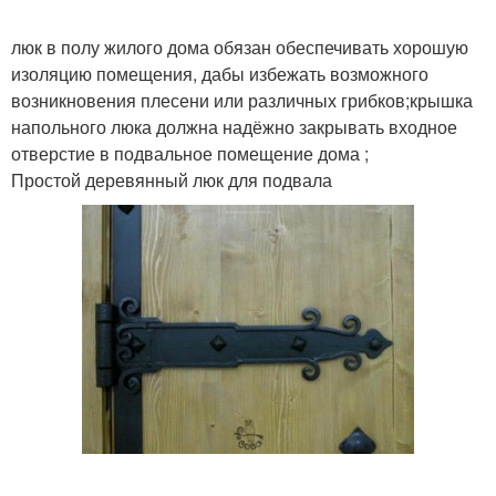
люк в полу жилого дома обязан обеспечивать хорошую
изоляцию помещения, дабы избежать возможного
возникновения плесени или различных грибков;крышка
напольного люка должна надёжно закрывать входное
отверстие в подвальное помещение дома ;
Простой деревянный люк для подвала