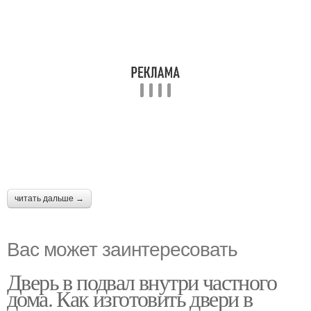
читать дальше →
Вас может заинтересовать
Дверь в подвал внутри частного
дома. Как изготовить двери в