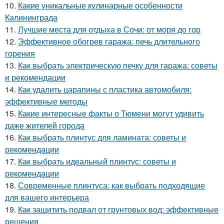
10.
Какие уникальные кулинарные особенности
Калининграда
11.
Лучшие места для отдыха в Сочи: от моря до гор
12.
Эффективное обогрев гаража: печь длительного
горения
13.
Как выбрать электрическую печку для гаража: советы
и рекомендации
14.
Как удалить царапины с пластика автомобиля:
эффективные методы
15.
Какие интересные факты о Тюмени могут удивить
даже жителей города
16.
Как выбрать плинтус для ламината: советы и
рекомендации
17.
Как выбрать идеальный плинтус: советы и
рекомендации
18.
Современные плинтуса: как выбрать подходящие
для вашего интерьера
19.
Как защитить подвал от грунтовых вод: эффективные
решения