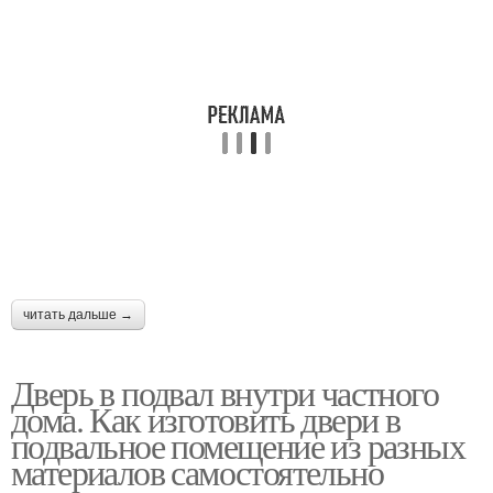
читать дальше →
Дверь в подвал внутри частного
дома. Как изготовить двери в
подвальное помещение из разных
материалов самостоятельно