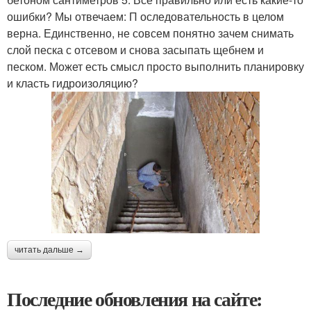
ошибки? Мы отвечаем: П оследовательность в целом
верна. Единственно, не совсем понятно зачем снимать
слой песка с отсевом и снова засыпать щебнем и
песком. Может есть смысл просто выполнить планировку
и класть гидроизоляцию?
читать дальше →
Последние обновления на сайте: