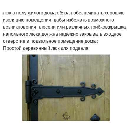
люк в полу жилого дома обязан обеспечивать хорошую
изоляцию помещения, дабы избежать возможного
возникновения плесени или различных грибков;крышка
напольного люка должна надёжно закрывать входное
отверстие в подвальное помещение дома ;
Простой деревянный люк для подвала