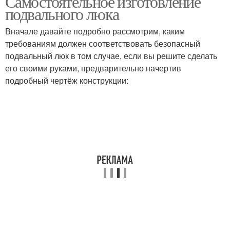
Самостоятельное изготовление
подвального люка
Вначале давайте подробно рассмотрим, каким
требованиям должен соответствовать безопасный
подвальный люк в том случае, если вы решите сделать
его своими руками, предварительно начертив
подробный чертёж конструкции: