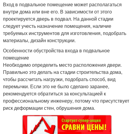
Вход в подвальное помещение может располагаться
внутри дома или вне его. В зависимости от этого
проектируется дверь в подвал. На данной стадии
следует учесть назначение помещения, наличие
требуемых инструментов для изготовления, подобрать
материалы, дизайн конструкции.
Особенности обустройства входа в подвальное
помещение
Необходимо определить место расположения двери.
Правильно это делать на стадии строительства дома,
чтобы рассчитать нагрузки, подобрать способ, вид
перемычки. Если это не было сделано заранее,
рекомендуется обратиться за консультацией к
профессиональному инженеру, потому что присутствует
риск деформации стен, обрушения дома.