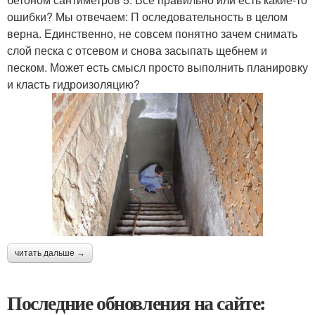
ошибки? Мы отвечаем: П оследовательность в целом
верна. Единственно, не совсем понятно зачем снимать
слой песка с отсевом и снова засыпать щебнем и
песком. Может есть смысл просто выполнить планировку
и класть гидроизоляцию?
читать дальше →
Последние обновления на сайте: