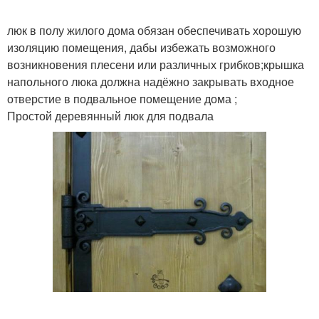
люк в полу жилого дома обязан обеспечивать хорошую
изоляцию помещения, дабы избежать возможного
возникновения плесени или различных грибков;крышка
напольного люка должна надёжно закрывать входное
отверстие в подвальное помещение дома ;
Простой деревянный люк для подвала