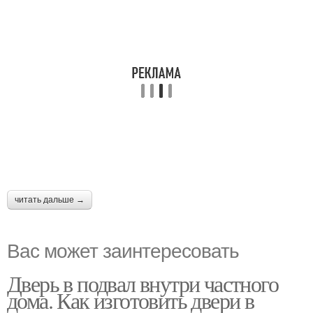
читать дальше →
Вас может заинтересовать
Дверь в подвал внутри частного
дома. Как изготовить двери в