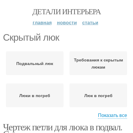
ДЕТАЛИ ИНТЕРЬЕРА
главная
новости
статьи
Скрытый люк
Требования к скрытым
Подвальный люк
люкам
Люки в погреб
Люк в погреб
Показать все
Чертеж петли для люка в подвал.
Люк в подвал