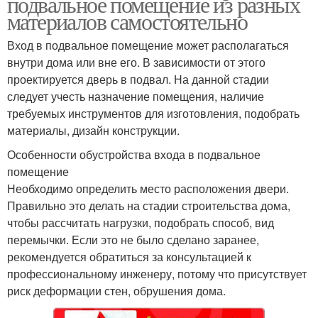
подвальное помещение из разных
материалов самостоятельно
Вход в подвальное помещение может располагаться
внутри дома или вне его. В зависимости от этого
проектируется дверь в подвал. На данной стадии
следует учесть назначение помещения, наличие
требуемых инструментов для изготовления, подобрать
материалы, дизайн конструкции.
Особенности обустройства входа в подвальное
помещение
Необходимо определить место расположения двери.
Правильно это делать на стадии строительства дома,
чтобы рассчитать нагрузки, подобрать способ, вид
перемычки. Если это не было сделано заранее,
рекомендуется обратиться за консультацией к
профессиональному инженеру, потому что присутствует
риск деформации стен, обрушения дома.