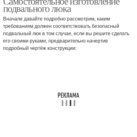
Самостоятельное изготовление
подвального люка
Вначале давайте подробно рассмотрим, каким
требованиям должен соответствовать безопасный
подвальный люк в том случае, если вы решите сделать
его своими руками, предварительно начертив
подробный чертёж конструкции: