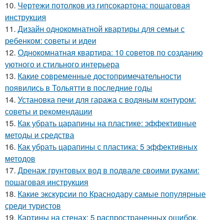
10.
Чертежи потолков из гипсокартона: пошаговая
инструкция
11.
Дизайн однокомнатной квартиры для семьи с
ребенком: советы и идеи
12.
Однокомнатная квартира: 10 советов по созданию
уютного и стильного интерьера
13.
Какие современные достопримечательности
появились в Тольятти в последние годы
14.
Установка печи для гаража с водяным контуром:
советы и рекомендации
15.
Как убрать царапины на пластике: эффективные
методы и средства
16.
Как убрать царапины с пластика: 5 эффективных
методов
17.
Дренаж грунтовых вод в подвале своими руками:
пошаговая инструкция
18.
Какие экскурсии по Краснодару самые популярные
среди туристов
19.
Картины на стенах: 5 распространенных ошибок,