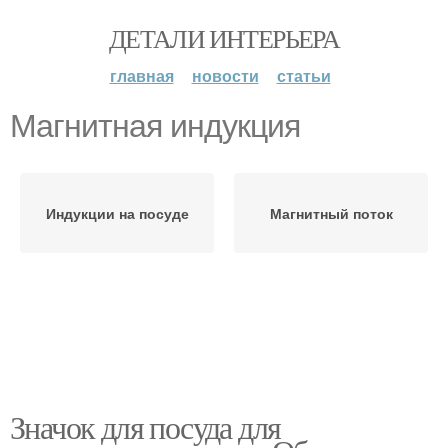
ДЕТАЛИ ИНТЕРЬЕРА
главная
новости
статьи
Магнитная индукция
Индукции на посуде
Магнитный поток
Значок для посуда для