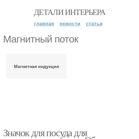
ДЕТАЛИ ИНТЕРЬЕРА
главная
новости
статьи
Магнитный поток
Магнитная индукция
Значок для посуда для