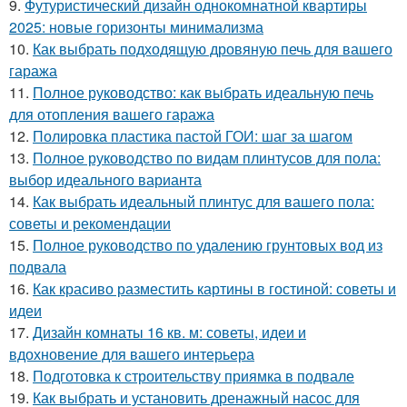
9.
Футуристический дизайн однокомнатной квартиры
2025: новые горизонты минимализма
10.
Как выбрать подходящую дровяную печь для вашего
гаража
11.
Полное руководство: как выбрать идеальную печь
для отопления вашего гаража
12.
Полировка пластика пастой ГОИ: шаг за шагом
13.
Полное руководство по видам плинтусов для пола:
выбор идеального варианта
14.
Как выбрать идеальный плинтус для вашего пола:
советы и рекомендации
15.
Полное руководство по удалению грунтовых вод из
подвала
16.
Как красиво разместить картины в гостиной: советы и
идеи
17.
Дизайн комнаты 16 кв. м: советы, идеи и
вдохновение для вашего интерьера
18.
Подготовка к строительству приямка в подвале
19.
Как выбрать и установить дренажный насос для