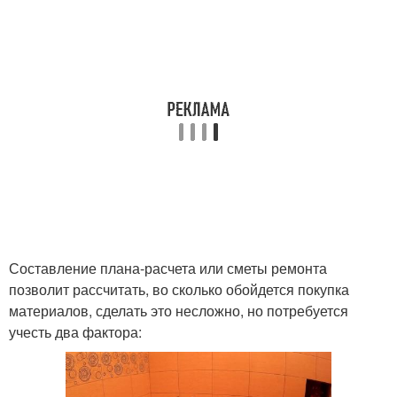
Составление плана-расчета или сметы ремонта
позволит рассчитать, во сколько обойдется покупка
материалов, сделать это несложно, но потребуется
учесть два фактора: