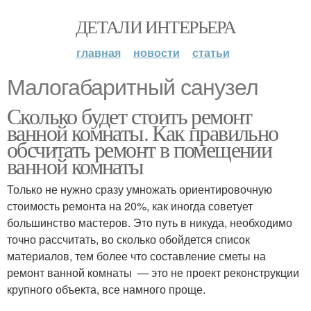
ДЕТАЛИ ИНТЕРЬЕРА
главная
новости
статьи
Малогабаритный санузел
Сколько будет стоить ремонт
ванной комнаты. Как правильно
обсчитать ремонт в помещении
ванной комнаты
Только не нужно сразу умножать ориентировочную
стоимость ремонта на 20%, как иногда советует
большинство мастеров. Это путь в никуда, необходимо
точно рассчитать, во сколько обойдется список
материалов, тем более что составление сметы на
ремонт ванной комнаты — это не проект реконструкции
крупного объекта, все намного проще.