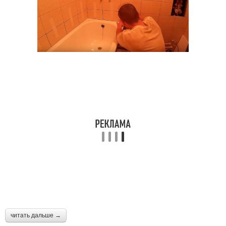
читать дальше →