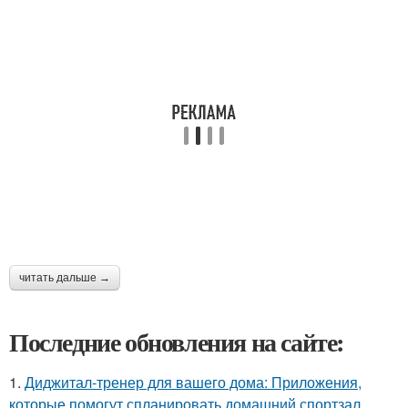
читать дальше →
Последние обновления на сайте:
1.
Диджитал-тренер для вашего дома: Приложения,
которые помогут спланировать домашний спортзал