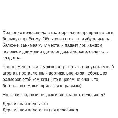
Хранение велосипеда в квартире часто превращается в
большую проблему. Обычно он стоит в тамбуре или на
балконе, занимая кучу места, и падает при каждом
неловком движении где-то рядом. Здорово, если есть
кладовка.
Часто именно там и можно встретить этот двухколёсный
агрегат, поставленный вертикально из-за небольших
размеров этой комнаты (что в целом не очень-то
безопасно и может привести к травмам).
Но, если кладовки нет, как и где хранить велосипед?
Деревянная подставка
Деревянная подставка под велосипед