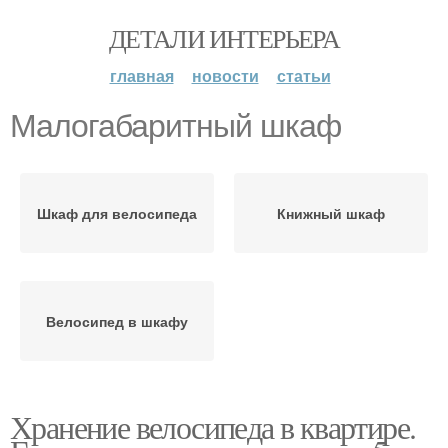
ДЕТАЛИ ИНТЕРЬЕРА
главная
новости
статьи
Малогабаритный шкаф
Шкаф для велосипеда
Книжный шкаф
Велосипед в шкафу
Хранение велосипеда в квартире.