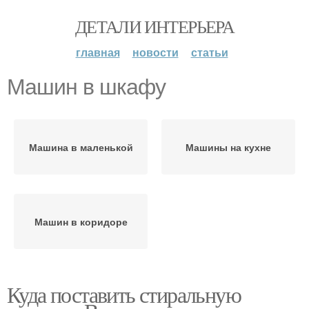
ДЕТАЛИ ИНТЕРЬЕРА
главная
новости
статьи
Машин в шкафу
Машина в маленькой
Машины на кухне
Машин в коридоре
Куда поставить стиральную