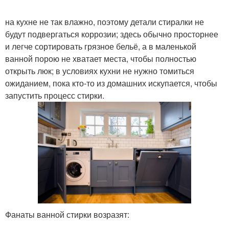
на кухне не так влажно, поэтому детали стиралки не
будут подвергаться коррозии; здесь обычно просторнее
и легче сортировать грязное бельё, а в маленькой
ванной порою не хватает места, чтобы полностью
открыть люк; в условиях кухни не нужно томиться
ожиданием, пока кто-то из домашних искупается, чтобы
запустить процесс стирки.
Фанаты ванной стирки возразят: