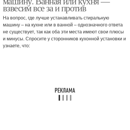
машину. Ванная или кухня —
взвесим все за и против
На вопрос, где лучше устанавливать стиральную
машину – на кухне или в ванной – однозначного ответа
не существует, так как оба эти места имеют свои плюсы
и минусы. Спросите у сторонников кухонной установки и
узнаете, что: