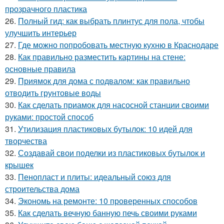
прозрачного пластика
26.
Полный гид: как выбрать плинтус для пола, чтобы
улучшить интерьер
27.
Где можно попробовать местную кухню в Краснодаре
28.
Как правильно разместить картины на стене:
основные правила
29.
Приямок для дома с подвалом: как правильно
отводить грунтовые воды
30.
Как сделать приамок для насосной станции своими
руками: простой способ
31.
Утилизация пластиковых бутылок: 10 идей для
творчества
32.
Создавай свои поделки из пластиковых бутылок и
крышек
33.
Пенопласт и плиты: идеальный союз для
строительства дома
34.
Экономь на ремонте: 10 проверенных способов
35.
Как сделать вечную банную печь своими руками