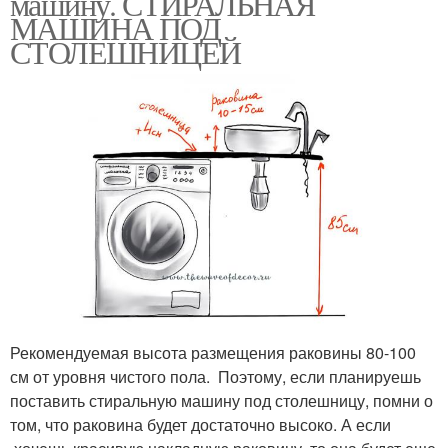
машину. СТИРАЛЬНАЯ
МАШИНА ПОД
СТОЛЕШНИЦЕЙ
Рекомендуемая высота размещения раковины 80-100
см от уровня чистого пола. Поэтому, если планируешь
поставить стиральную машину под столешницу, помни о
том, что раковина будет достаточно высоко. А если