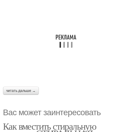
читать дальше →
Вас может заинтересовать
Как вместить стиральную