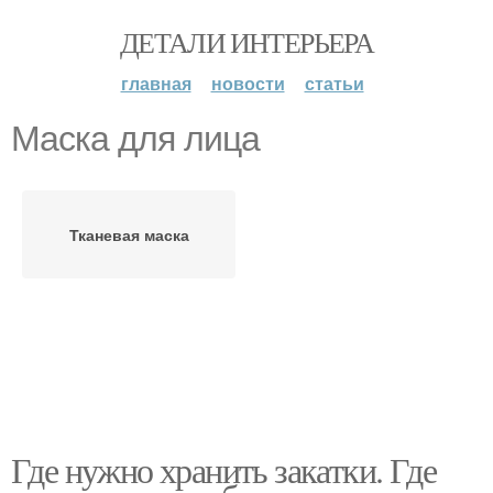
ДЕТАЛИ ИНТЕРЬЕРА
главная
новости
статьи
Маска для лица
Тканевая маска
Где нужно хранить закатки. Где