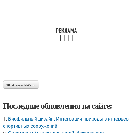
читать дальше →
Последние обновления на сайте:
1.
Биофильный дизайн. Интеграция природы в интерьер
спортивных сооружений
2.
Спортивный уголок для детей: безопасность,