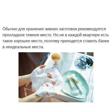
Обычно для хранения зимних заготовок рекомендуется
прохладное темное место. Но не в каждой квартире есть
такое хорошее место, поэтому приходится ставить банки
в неидеальные места.