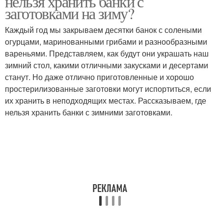
нельзя хранить банки с
заготовками на зиму?
Каждый год мы закрываем десятки банок с солеными
огурцами, маринованными грибами и разнообразными
вареньями. Представляем, как будут они украшать наш
зимний стол, какими отличными закусками и десертами
станут. Но даже отлично приготовленные и хорошо
простерилизованные заготовки могут испортиться, если
их хранить в неподходящих местах. Рассказываем, где
нельзя хранить банки с зимними заготовками.