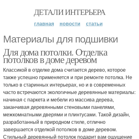
ДЕТАЛИ ИНТЕРЬЕРА
главная
новости
статьи
Материалы для подшивки
Для дома потолки. Отделка
потолков в доме деревом
Классикой в отделке дома считается дерево, которое
также успешно применяется и при ремонте потолка. Не
только в старинных интерьерах, но и в современных
часто встречаются экологичные деревянные материалы:
начиная с паркета и мебели из массива дерева,
заканчивая деревянными стеновыми панелями,
межкомнатными дверями и плинтусами. Такой дизайн,
разработанный в природном стиле, отлично
завершается отделкой потолков в доме деревом.
Стильный деревянный потолок подарит вам ощущение