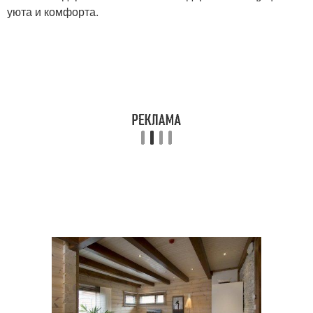
уюта и комфорта.