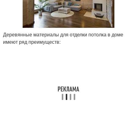
Деревянные материалы для отделки потолка в доме
имеют ряд преимуществ: