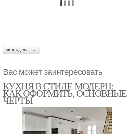
читать дальше →
Вас может заинтересовать
КУХНЯ В СТИЛЕ МОДЕРН:
КАК ОФОРМИТЬ, ОСНОВНЫЕ
ЧЕРТЫ