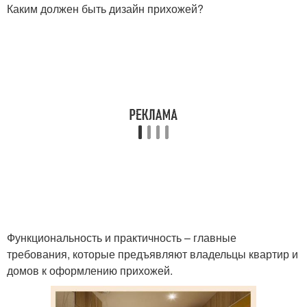
Каким должен быть дизайн прихожей?
Функциональность и практичность – главные
требования, которые предъявляют владельцы квартир и
домов к оформлению прихожей.