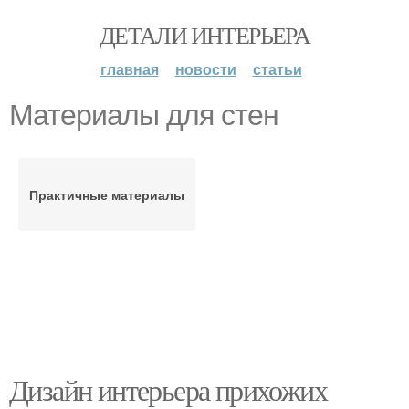
ДЕТАЛИ ИНТЕРЬЕРА
главная
новости
статьи
Материалы для стен
Практичные материалы
Дизайн интерьера прихожих