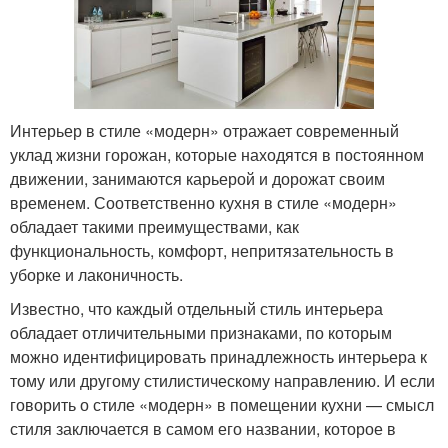
Интерьер в стиле «модерн» отражает современный
уклад жизни горожан, которые находятся в постоянном
движении, занимаются карьерой и дорожат своим
временем. Соответственно кухня в стиле «модерн»
обладает такими преимуществами, как
функциональность, комфорт, непритязательность в
уборке и лаконичность.
Известно, что каждый отдельный стиль интерьера
обладает отличительными признаками, по которым
можно идентифицировать принадлежность интерьера к
тому или другому стилистическому направлению. И если
говорить о стиле «модерн» в помещении кухни — смысл
стиля заключается в самом его названии, которое в