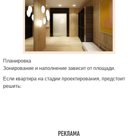
Планировка
Зонирование и наполнение зависит от площади.
Если квартира на стадии проектирования, предстоит
решить: